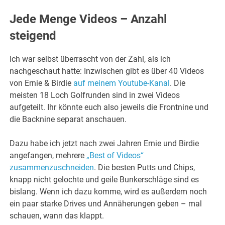
Jede Menge Videos – Anzahl
steigend
Ich war selbst überrascht von der Zahl, als ich
nachgeschaut hatte: Inzwischen gibt es über 40 Videos
von Ernie & Birdie
auf meinem Youtube-Kanal
. Die
meisten 18 Loch Golfrunden sind in zwei Videos
aufgeteilt. Ihr könnte euch also jeweils die Frontnine und
die Backnine separat anschauen.
Dazu habe ich jetzt nach zwei Jahren Ernie und Birdie
angefangen, mehrere
„Best of Videos“
zusammenzuschneiden
. Die besten Putts und Chips,
knapp nicht gelochte und geile Bunkerschläge sind es
bislang. Wenn ich dazu komme, wird es außerdem noch
ein paar starke Drives und Annäherungen geben – mal
schauen, wann das klappt.