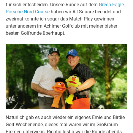
für sich entscheiden. Unsere Runde auf dem
Green Eagle
Porsche Nord Course
haben wir All Square beendet und
zweimal konnte ich sogar das Match Play gewinnen –
unter anderem im Achimer Golfclub mit meiner bisher
besten Golfrunde überhaupt.
Natürlich gab es auch wieder ein eigenes Ernie und Birdie
Golf-Wochenende, dieses mal waren wir im Großraum
Bremen unterwegs. Richtig lustig war die Runde abends