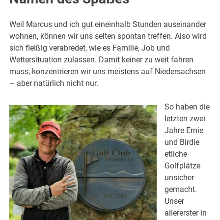
Weil Marcus und ich gut eineinhalb Stunden auseinander
wohnen, können wir uns selten spontan treffen. Also wird
sich fleißig verabredet, wie es Familie, Job und
Wettersituation zulassen. Damit keiner zu weit fahren
muss, konzentrieren wir uns meistens auf Niedersachsen
– aber natürlich nicht nur.
So haben die
letzten zwei
Jahre Ernie
und Birdie
etliche
Golfplätze
unsicher
gemacht.
Unser
allererster in