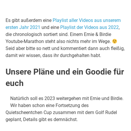
Es gibt außerdem eine
Playlist aller Videos aus unserem
ersten Jahr 2021
und eine
Playlist der Videos aus 2022
,
die chronologisch sortiert sind. Einem Ernie & Birdie
Youtube-Marathon steht also nichts mehr im Wege.
Seid aber bitte so nett und kommentiert dann auch fleißig,
damit wir wissen, dass ihr durchgehalten habt.
Unsere Pläne und ein Goodie für
euch
Natürlich soll es 2023 weitergehen mit Ernie und Birdie.
Wir haben schon eine Fortsetzung des
Quietscheentchen Cup zusammen mit dem Golf Rudel
geplant, Details gibt es demnächst.