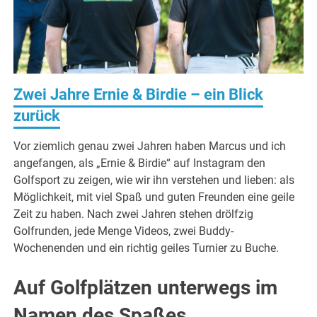
Zwei Jahre Ernie & Birdie – ein Blick
zurück
Vor ziemlich genau zwei Jahren haben Marcus und ich
angefangen, als „Ernie & Birdie“ auf Instagram den
Golfsport zu zeigen, wie wir ihn verstehen und lieben: als
Möglichkeit, mit viel Spaß und guten Freunden eine geile
Zeit zu haben. Nach zwei Jahren stehen drölfzig
Golfrunden, jede Menge Videos, zwei Buddy-
Wochenenden und ein richtig geiles Turnier zu Buche.
Auf Golfplätzen unterwegs im
Namen des Spaßes