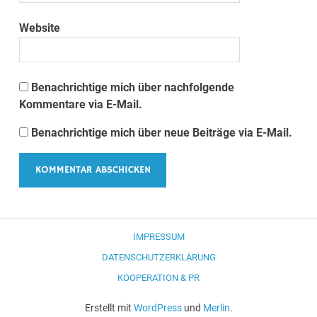
Website
Benachrichtige mich über nachfolgende
Kommentare via E-Mail.
Benachrichtige mich über neue Beiträge via E-Mail.
IMPRESSUM
DATENSCHUTZERKLÄRUNG
KOOPERATION & PR
Erstellt mit
WordPress
und
Merlin
.