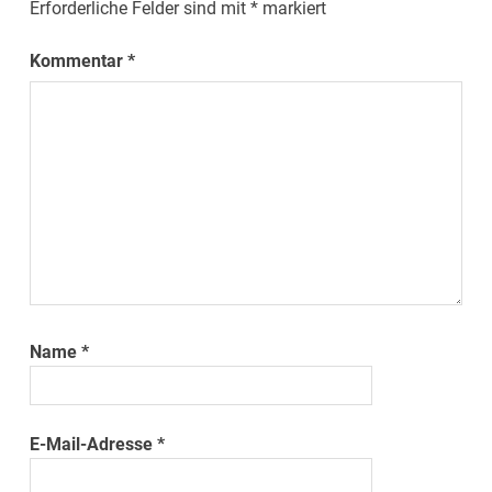
Erforderliche Felder sind mit
*
markiert
Kommentar
*
Name
*
E-Mail-Adresse
*