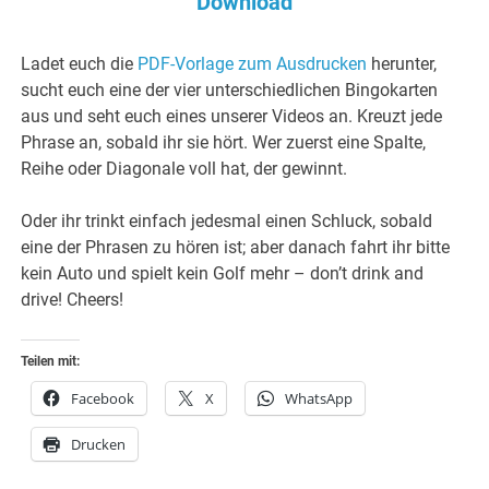
Download
Ladet euch die
PDF-Vorlage zum Ausdrucken
herunter,
sucht euch eine der vier unterschiedlichen Bingokarten
aus und seht euch eines unserer Videos an. Kreuzt jede
Phrase an, sobald ihr sie hört. Wer zuerst eine Spalte,
Reihe oder Diagonale voll hat, der gewinnt.
Oder ihr trinkt einfach jedesmal einen Schluck, sobald
eine der Phrasen zu hören ist; aber danach fahrt ihr bitte
kein Auto und spielt kein Golf mehr – don’t drink and
drive! Cheers!
Teilen mit:
Facebook
X
WhatsApp
Drucken