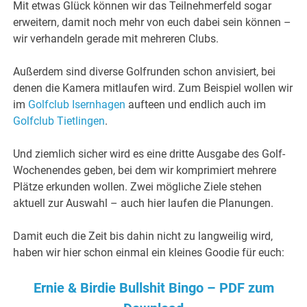
Mit etwas Glück können wir das Teilnehmerfeld sogar
erweitern, damit noch mehr von euch dabei sein können –
wir verhandeln gerade mit mehreren Clubs.
Außerdem sind diverse Golfrunden schon anvisiert, bei
denen die Kamera mitlaufen wird. Zum Beispiel wollen wir
im
Golfclub Isernhagen
aufteen und endlich auch im
Golfclub Tietlingen
.
Und ziemlich sicher wird es eine dritte Ausgabe des Golf-
Wochenendes geben, bei dem wir komprimiert mehrere
Plätze erkunden wollen. Zwei mögliche Ziele stehen
aktuell zur Auswahl – auch hier laufen die Planungen.
Damit euch die Zeit bis dahin nicht zu langweilig wird,
haben wir hier schon einmal ein kleines Goodie für euch:
Ernie & Birdie Bullshit Bingo – PDF zum