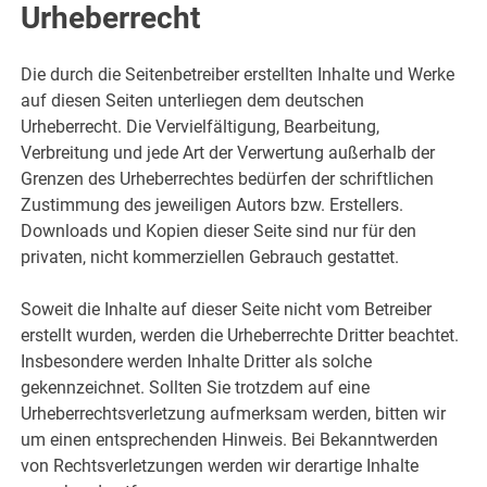
Urheberrecht
Die durch die Seitenbetreiber erstellten Inhalte und Werke
auf diesen Seiten unterliegen dem deutschen
Urheberrecht. Die Vervielfältigung, Bearbeitung,
Verbreitung und jede Art der Verwertung außerhalb der
Grenzen des Urheberrechtes bedürfen der schriftlichen
Zustimmung des jeweiligen Autors bzw. Erstellers.
Downloads und Kopien dieser Seite sind nur für den
privaten, nicht kommerziellen Gebrauch gestattet.
Soweit die Inhalte auf dieser Seite nicht vom Betreiber
erstellt wurden, werden die Urheberrechte Dritter beachtet.
Insbesondere werden Inhalte Dritter als solche
gekennzeichnet. Sollten Sie trotzdem auf eine
Urheberrechtsverletzung aufmerksam werden, bitten wir
um einen entsprechenden Hinweis. Bei Bekanntwerden
von Rechtsverletzungen werden wir derartige Inhalte