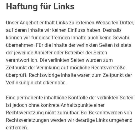
Haftung für Links
Unser Angebot enthält Links zu externen Webseiten Dritter,
auf deren Inhalte wir keinen Einfluss haben. Deshalb
können wir für diese fremden Inhalte auch keine Gewähr
übernehmen. Für die Inhalte der verlinkten Seiten ist stets
der jeweilige Anbieter oder Betreiber der Seiten
verantwortlich. Die verlinkten Seiten wurden zum
Zeitpunkt der Verlinkung auf mögliche Rechtsverstöße
überprüft. Rechtswidrige Inhalte waren zum Zeitpunkt der
Verlinkung nicht erkennbar.
Eine permanente inhaltliche Kontrolle der verlinkten Seiten
ist jedoch ohne konkrete Anhaltspunkte einer
Rechtsverletzung nicht zumutbar. Bei Bekanntwerden von
Rechtsverletzungen werden wir derartige Links umgehend
entfernen.