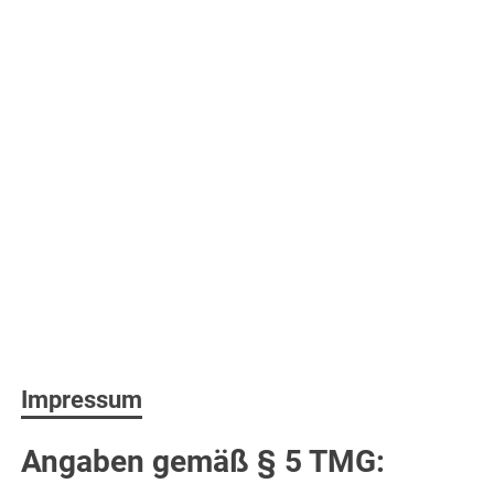
Impressum
Angaben gemäß § 5 TMG: