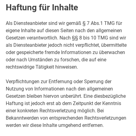
Haftung für Inhalte
Als Diensteanbieter sind wir gemäß § 7 Abs.1 TMG für
eigene Inhalte auf diesen Seiten nach den allgemeinen
Gesetzen verantwortlich. Nach §§ 8 bis 10 TMG sind wir
als Diensteanbieter jedoch nicht verpflichtet, übermittelte
oder gespeicherte fremde Informationen zu überwachen
oder nach Umständen zu forschen, die auf eine
rechtswidrige Tätigkeit hinweisen.
Verpflichtungen zur Entfernung oder Sperrung der
Nutzung von Informationen nach den allgemeinen
Gesetzen bleiben hiervon unberührt. Eine diesbezügliche
Haftung ist jedoch erst ab dem Zeitpunkt der Kenntnis
einer konkreten Rechtsverletzung möglich. Bei
Bekanntwerden von entsprechenden Rechtsverletzungen
werden wir diese Inhalte umgehend entfernen.