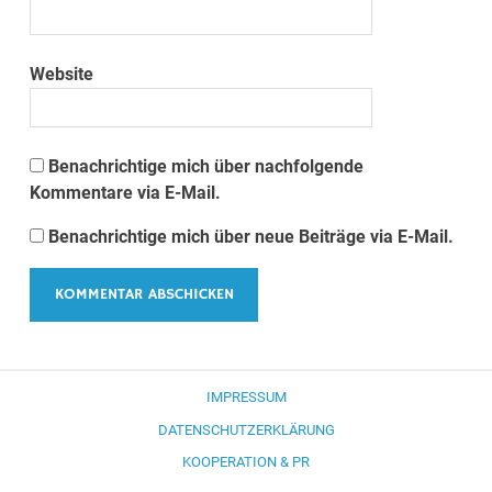
Website
Benachrichtige mich über nachfolgende
Kommentare via E-Mail.
Benachrichtige mich über neue Beiträge via E-Mail.
IMPRESSUM
DATENSCHUTZERKLÄRUNG
KOOPERATION & PR