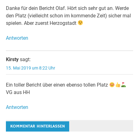
Danke für dein Bericht Olaf. Hört sich sehr gut an. Werde
den Platz (vielleicht schon im kommende Zeit) sicher mal
spielen. Aber zuerst Herzogstadt
Antworten
Kirsty
sagt:
15. Mai 2019 um 8:22 Uhr
Ein toller Bericht über einen ebenso tollen Platz
VG aus HH
Antworten
KOMMENTAR HINTERLASSEN