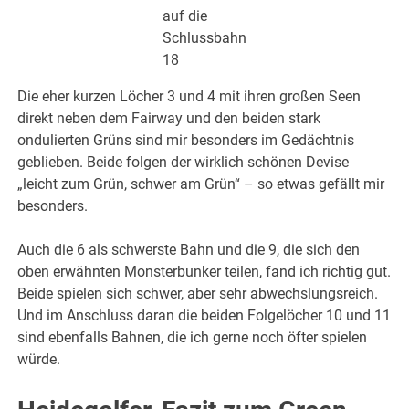
auf die
Schlussbahn
18
Die eher kurzen Löcher 3 und 4 mit ihren großen Seen
direkt neben dem Fairway und den beiden stark
ondulierten Grüns sind mir besonders im Gedächtnis
geblieben. Beide folgen der wirklich schönen Devise
„leicht zum Grün, schwer am Grün“ – so etwas gefällt mir
besonders.
Auch die 6 als schwerste Bahn und die 9, die sich den
oben erwähnten Monsterbunker teilen, fand ich richtig gut.
Beide spielen sich schwer, aber sehr abwechslungsreich.
Und im Anschluss daran die beiden Folgelöcher 10 und 11
sind ebenfalls Bahnen, die ich gerne noch öfter spielen
würde.