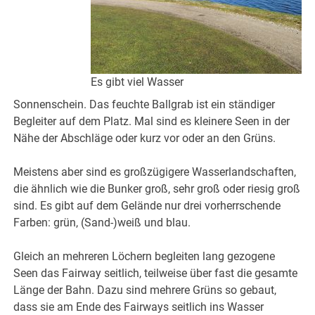
Es gibt viel Wasser
Sonnenschein. Das feuchte Ballgrab ist ein ständiger
Begleiter auf dem Platz. Mal sind es kleinere Seen in der
Nähe der Abschläge oder kurz vor oder an den Grüns.
Meistens aber sind es großzügigere Wasserlandschaften,
die ähnlich wie die Bunker groß, sehr groß oder riesig groß
sind. Es gibt auf dem Gelände nur drei vorherrschende
Farben: grün, (Sand-)weiß und blau.
Gleich an mehreren Löchern begleiten lang gezogene
Seen das Fairway seitlich, teilweise über fast die gesamte
Länge der Bahn. Dazu sind mehrere Grüns so gebaut,
dass sie am Ende des Fairways seitlich ins Wasser