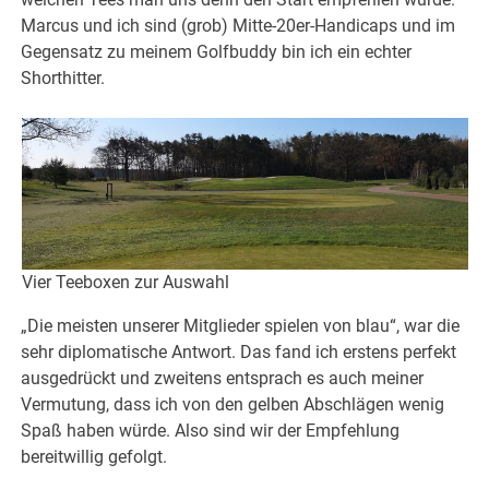
Marcus und ich sind (grob) Mitte-20er-Handicaps und im
Gegensatz zu meinem Golfbuddy bin ich ein echter
Shorthitter.
Vier Teeboxen zur Auswahl
„Die meisten unserer Mitglieder spielen von blau“, war die
sehr diplomatische Antwort. Das fand ich erstens perfekt
ausgedrückt und zweitens entsprach es auch meiner
Vermutung, dass ich von den gelben Abschlägen wenig
Spaß haben würde. Also sind wir der Empfehlung
bereitwillig gefolgt.