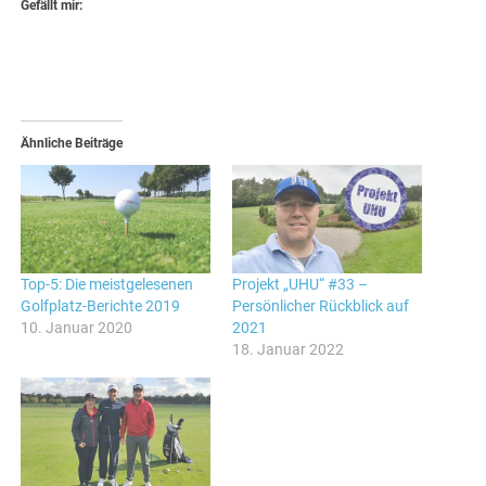
Gefällt mir:
Ähnliche Beiträge
Top-5: Die meistgelesenen
Projekt „UHU“ #33 –
Golfplatz-Berichte 2019
Persönlicher Rückblick auf
10. Januar 2020
2021
18. Januar 2022