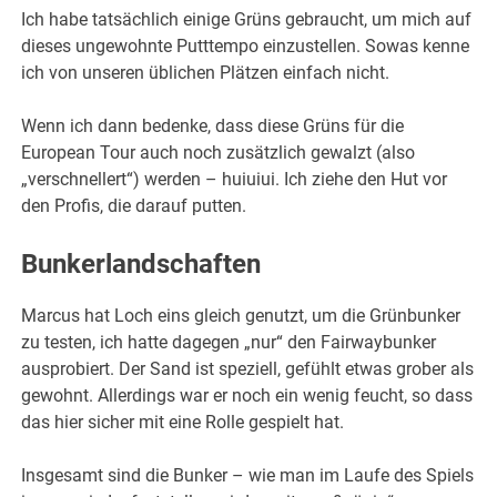
Ich habe tatsächlich einige Grüns gebraucht, um mich auf
dieses ungewohnte Putttempo einzustellen. Sowas kenne
ich von unseren üblichen Plätzen einfach nicht.
Wenn ich dann bedenke, dass diese Grüns für die
European Tour auch noch zusätzlich gewalzt (also
„verschnellert“) werden – huiuiui. Ich ziehe den Hut vor
den Profis, die darauf putten.
Bunkerlandschaften
Marcus hat Loch eins gleich genutzt, um die Grünbunker
zu testen, ich hatte dagegen „nur“ den Fairwaybunker
ausprobiert. Der Sand ist speziell, gefühlt etwas grober als
gewohnt. Allerdings war er noch ein wenig feucht, so dass
das hier sicher mit eine Rolle gespielt hat.
Insgesamt sind die Bunker – wie man im Laufe des Spiels