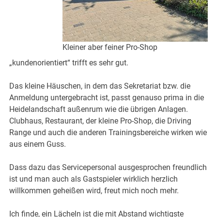
Kleiner aber feiner Pro-Shop
„kundenorientiert“ trifft es sehr gut.
Das kleine Häuschen, in dem das Sekretariat bzw. die
Anmeldung untergebracht ist, passt genauso prima in die
Heidelandschaft außenrum wie die übrigen Anlagen.
Clubhaus, Restaurant, der kleine Pro-Shop, die Driving
Range und auch die anderen Trainingsbereiche wirken wie
aus einem Guss.
Dass dazu das Servicepersonal ausgesprochen freundlich
ist und man auch als Gastspieler wirklich herzlich
willkommen geheißen wird, freut mich noch mehr.
Ich finde, ein Lächeln ist die mit Abstand wichtigste