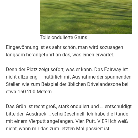
Tolle ondulierte Grüns
Eingewöhnung ist es sehr schön, man wird sozusagen
langsam herangeführt an das, was einen erwartet.
Denn der Platz zeigt sofort, was er kann. Das Fairway ist
nicht allzu eng – natürlich mit Ausnahme der spannenden
Stellen wie zum Beispiel der üblichen Drivelandezone bei
etwa 160-200 Metern.
Das Grün ist recht groß, stark onduliert und … entschuldigt
bitte den Ausdruck … scheißeschnell. Ich habe die Runde
mit einem Vierputt angefangen. Vier. Putt. VIER! Ich weiß
nicht, wann mir das zum letzten Mal passiert ist.