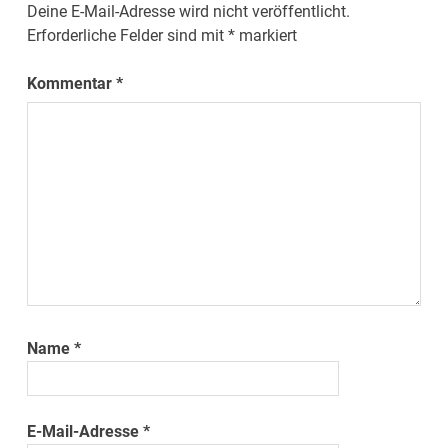
Deine E-Mail-Adresse wird nicht veröffentlicht.
Erforderliche Felder sind mit
*
markiert
Kommentar
*
Name
*
E-Mail-Adresse
*