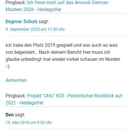
Pingback:
Ich freue mich auf das Amundi German
Masters 2026 - Heidegolfer
Dagmar Schulz
sagt:
9. September 2025 um 11:30 Uhr
Ich habe den Platz 2019 gespielt und war auch so was
von begeistert… Nach deinem Bericht hier muss ich
glaube unbedingt mal wieder vorbei schauen im Norden
:-).
Antworten
Pingback:
Projekt "UHU" #33 - Persönlicher Rückblick auf
2021 - Heidegolfer
Ben
sagt:
15. Mai 2019 um 9:50 Uhr