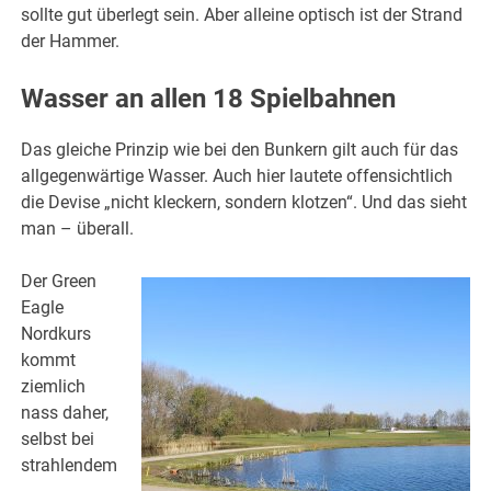
sollte gut überlegt sein. Aber alleine optisch ist der Strand
der Hammer.
Wasser an allen 18 Spielbahnen
Das gleiche Prinzip wie bei den Bunkern gilt auch für das
allgegenwärtige Wasser. Auch hier lautete offensichtlich
die Devise „nicht kleckern, sondern klotzen“. Und das sieht
man – überall.
Der Green
Eagle
Nordkurs
kommt
ziemlich
nass daher,
selbst bei
strahlendem