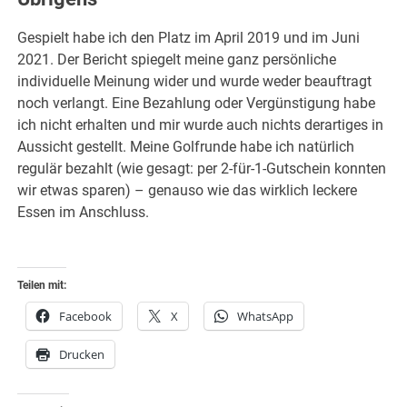
Gespielt habe ich den Platz im April 2019 und im Juni
2021. Der Bericht spiegelt meine ganz persönliche
individuelle Meinung wider und wurde weder beauftragt
noch verlangt. Eine Bezahlung oder Vergünstigung habe
ich nicht erhalten und mir wurde auch nichts derartiges in
Aussicht gestellt. Meine Golfrunde habe ich natürlich
regulär bezahlt (wie gesagt: per 2-für-1-Gutschein konnten
wir etwas sparen) – genauso wie das wirklich leckere
Essen im Anschluss.
Teilen mit:
Facebook
X
WhatsApp
Drucken