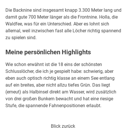
Die Backnine sind insgesamt knapp 3.300 Meter lang und
damit gute 700 Meter länger als die Frontnine. Holla, die
Waldfee, was für ein Unterschied. Aber es lohnt sich
allemal, weil inzwischen fast alle Löcher richtig spannend
zu spielen sind.
Meine persönlichen Highlights
Wie schon erwähnt ist die 18 eins der schönsten
Schlusslöcher, die ich je gespielt habe: schwierig, aber
eben auch optisch richtig klasse an einem See entlang
auf ein breites, aber nicht allzu tiefes Grün. Das liegt
(erneut) als Halbinsel direkt am Wasser, wird zusätzlich
von drei großen Bunkern bewacht und hat eine riesige
Stufe, die spannende Fahnenpositionen erlaubt.
Blick zurück