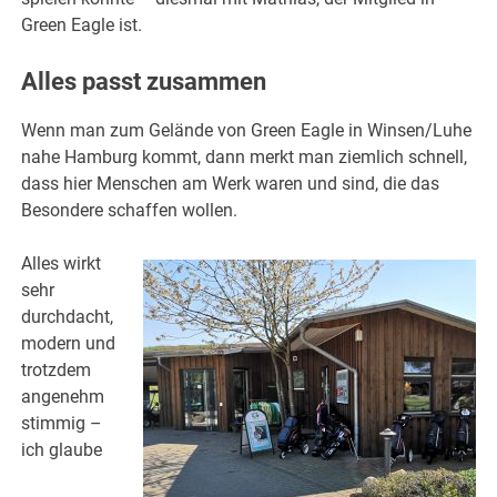
Green Eagle ist.
Alles passt zusammen
Wenn man zum Gelände von Green Eagle in Winsen/Luhe
nahe Hamburg kommt, dann merkt man ziemlich schnell,
dass hier Menschen am Werk waren und sind, die das
Besondere schaffen wollen.
Alles wirkt
sehr
durchdacht,
modern und
trotzdem
angenehm
stimmig –
ich glaube