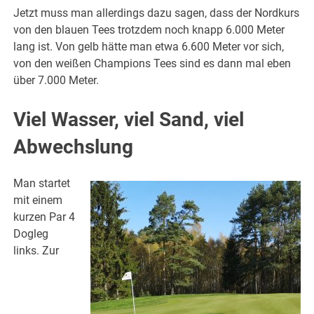
Jetzt muss man allerdings dazu sagen, dass der Nordkurs
von den blauen Tees trotzdem noch knapp 6.000 Meter
lang ist. Von gelb hätte man etwa 6.600 Meter vor sich,
von den weißen Champions Tees sind es dann mal eben
über 7.000 Meter.
Viel Wasser, viel Sand, viel
Abwechslung
Man startet
mit einem
kurzen Par 4
Dogleg
links. Zur