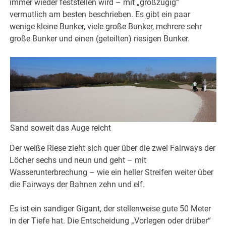
immer wieder feststellen wird – mit „großzügig“
vermutlich am besten beschrieben. Es gibt ein paar
wenige kleine Bunker, viele große Bunker, mehrere sehr
große Bunker und einen (geteilten) riesigen Bunker.
Sand soweit das Auge reicht
Der weiße Riese zieht sich quer über die zwei Fairways der
Löcher sechs und neun und geht – mit
Wasserunterbrechung – wie ein heller Streifen weiter über
die Fairways der Bahnen zehn und elf.
Es ist ein sandiger Gigant, der stellenweise gute 50 Meter
in der Tiefe hat. Die Entscheidung „Vorlegen oder drüber“