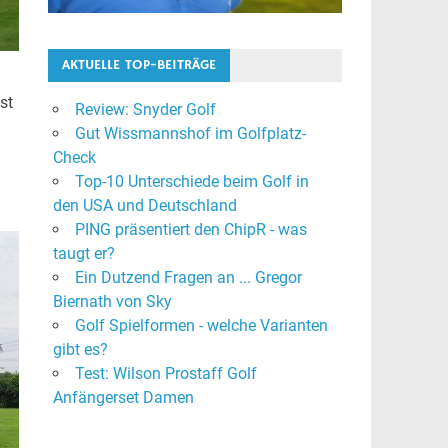
AKTUELLE TOP-BEITRÄGE
st
Review: Snyder Golf
Gut Wissmannshof im Golfplatz-
Check
Top-10 Unterschiede beim Golf in
den USA und Deutschland
PING präsentiert den ChipR - was
taugt er?
Ein Dutzend Fragen an ... Gregor
Biernath von Sky
Golf Spielformen - welche Varianten
gibt es?
Test: Wilson Prostaff Golf
Anfängerset Damen