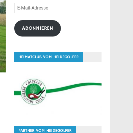
E-
Mail-
Adresse
ABONNIEREN
HEIMATCLUB VOM HEIDEGOLFER
PARTNER VOM HEIDEGOLFER