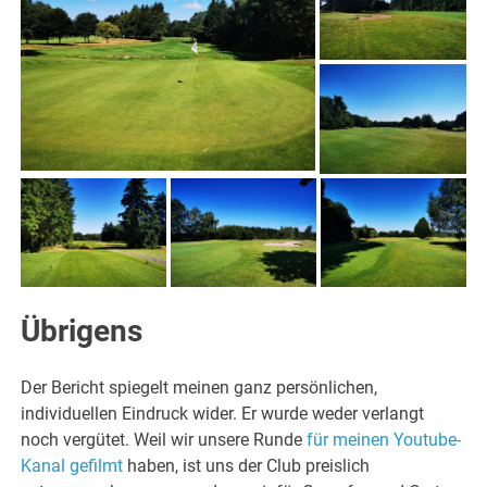
Übrigens
Der Bericht spiegelt meinen ganz persönlichen,
individuellen Eindruck wider. Er wurde weder verlangt
noch vergütet. Weil wir unsere Runde
für meinen Youtube-
Kanal gefilmt
haben, ist uns der Club preislich