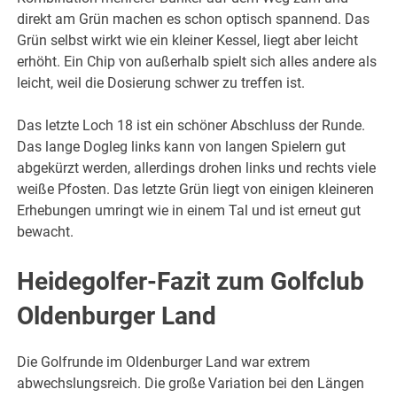
direkt am Grün machen es schon optisch spannend. Das
Grün selbst wirkt wie ein kleiner Kessel, liegt aber leicht
erhöht. Ein Chip von außerhalb spielt sich alles andere als
leicht, weil die Dosierung schwer zu treffen ist.
Das letzte Loch 18 ist ein schöner Abschluss der Runde.
Das lange Dogleg links kann von langen Spielern gut
abgekürzt werden, allerdings drohen links und rechts viele
weiße Pfosten. Das letzte Grün liegt von einigen kleineren
Erhebungen umringt wie in einem Tal und ist erneut gut
bewacht.
Heidegolfer-Fazit zum Golfclub
Oldenburger Land
Die Golfrunde im Oldenburger Land war extrem
abwechslungsreich. Die große Variation bei den Längen