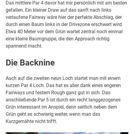
Das mittlere Par 4 davor hat mir persönlich mit am besten
gefallen. Ein kleiner Draw auf das sanft nach links
verlaufene Fairway wäre hier der perfekte Abschlag, der
durch einen Baum links in der Drivezone erschwert wird.
Etwa 40 Meter vor dem Grün wartet zentral noch einmal
eine kleine Baumgruppe, die den Approach richtig
spannend macht.
Die Backnine
Auch auf die zweiten neun Loch startet man mit einem
kurzen Par 4 Loch. Das hat es aber dank eines engeren
Fairways und festem Rough ganz gut in sich. Das
anschließende Par 5 ist durch ein recht langgezogenes
Grün interessant im Anspiel, denn seitlich neben dem
Grün geht es schwierig weiter, wenn man das
Kurzgemähte nicht trifft.