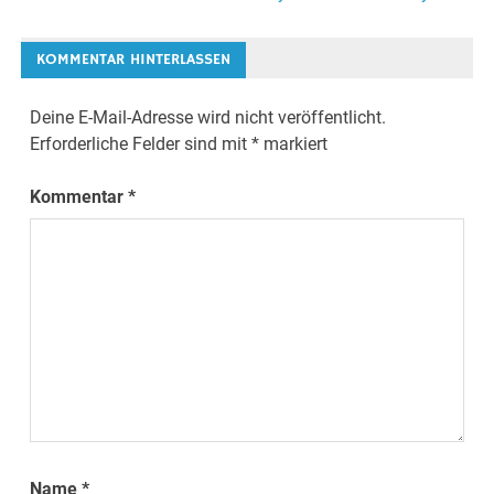
KOMMENTAR HINTERLASSEN
Deine E-Mail-Adresse wird nicht veröffentlicht.
Erforderliche Felder sind mit
*
markiert
Kommentar
*
Name
*