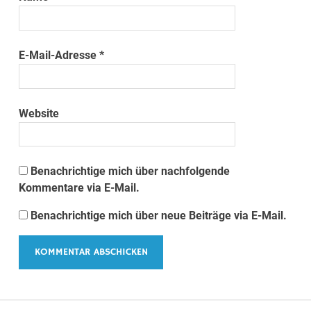
E-Mail-Adresse
*
Website
Benachrichtige mich über nachfolgende
Kommentare via E-Mail.
Benachrichtige mich über neue Beiträge via E-Mail.