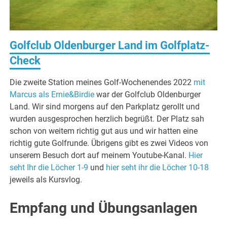
Golfclub Oldenburger Land im Golfplatz-
Check
Die zweite Station meines Golf-Wochenendes 2022
mit
Marcus als Ernie&Birdie
war der Golfclub Oldenburger
Land. Wir sind morgens auf den Parkplatz gerollt und
wurden ausgesprochen herzlich begrüßt. Der Platz sah
schon von weitem richtig gut aus und wir hatten eine
richtig gute Golfrunde. Übrigens gibt es zwei Videos von
unserem Besuch dort auf meinem Youtube-Kanal.
Hier
seht Ihr die Löcher 1-9
und
hier seht ihr die Löcher 10-18
jeweils als Kursvlog.
Empfang und Übungsanlagen