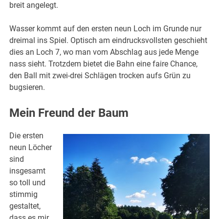
breit angelegt.
Wasser kommt auf den ersten neun Loch im Grunde nur
dreimal ins Spiel. Optisch am eindrucksvollsten geschieht
dies an Loch 7, wo man vom Abschlag aus jede Menge
nass sieht. Trotzdem bietet die Bahn eine faire Chance,
den Ball mit zwei-drei Schlägen trocken aufs Grün zu
bugsieren.
Mein Freund der Baum
Die ersten
neun Löcher
sind
insgesamt
so toll und
stimmig
gestaltet,
dass es mir