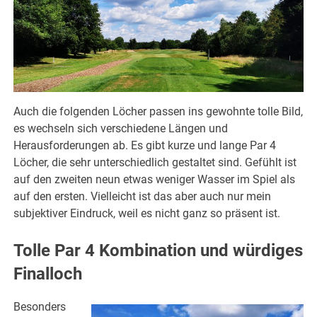
Auch die folgenden Löcher passen ins gewohnte tolle Bild,
es wechseln sich verschiedene Längen und
Herausforderungen ab. Es gibt kurze und lange Par 4
Löcher, die sehr unterschiedlich gestaltet sind. Gefühlt ist
auf den zweiten neun etwas weniger Wasser im Spiel als
auf den ersten. Vielleicht ist das aber auch nur mein
subjektiver Eindruck, weil es nicht ganz so präsent ist.
Tolle Par 4 Kombination und würdiges
Finalloch
Besonders