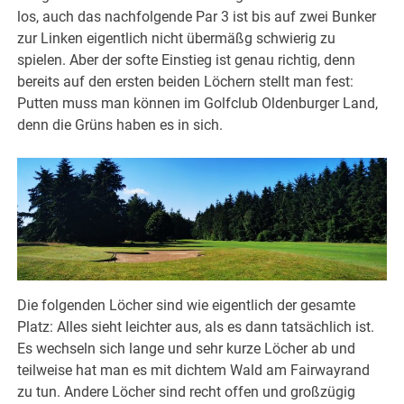
los, auch das nachfolgende Par 3 ist bis auf zwei Bunker
zur Linken eigentlich nicht übermäßg schwierig zu
spielen. Aber der softe Einstieg ist genau richtig, denn
bereits auf den ersten beiden Löchern stellt man fest:
Putten muss man können im Golfclub Oldenburger Land,
denn die Grüns haben es in sich.
Die folgenden Löcher sind wie eigentlich der gesamte
Platz: Alles sieht leichter aus, als es dann tatsächlich ist.
Es wechseln sich lange und sehr kurze Löcher ab und
teilweise hat man es mit dichtem Wald am Fairwayrand
zu tun. Andere Löcher sind recht offen und großzügig