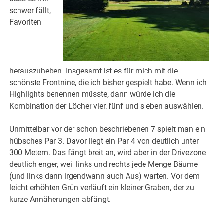
schwer fällt,
Favoriten
herauszuheben. Insgesamt ist es für mich mit die
schönste Frontnine, die ich bisher gespielt habe. Wenn ich
Highlights benennen müsste, dann würde ich die
Kombination der Löcher vier, fünf und sieben auswählen.
Unmittelbar vor der schon beschriebenen 7 spielt man ein
hübsches Par 3. Davor liegt ein Par 4 von deutlich unter
300 Metern. Das fängt breit an, wird aber in der Drivezone
deutlich enger, weil links und rechts jede Menge Bäume
(und links dann irgendwann auch Aus) warten. Vor dem
leicht erhöhten Grün verläuft ein kleiner Graben, der zu
kurze Annäherungen abfängt.