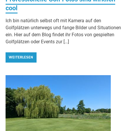
cool
Ich bin natürlich selbst oft mit Kamera auf den
Golfplätzen unterwegs und fange Bilder und Situationen
ein. Hier auf dem Blog findet ihr Fotos von gespielten
Golfplätzen oder Events zur […]
WEITERLESEN