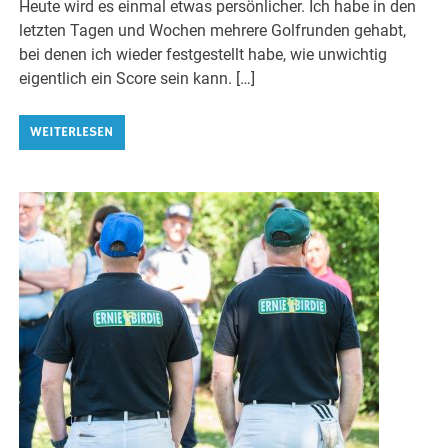
Heute wird es einmal etwas persönlicher. Ich habe in den
letzten Tagen und Wochen mehrere Golfrunden gehabt,
bei denen ich wieder festgestellt habe, wie unwichtig
eigentlich ein Score sein kann. […]
WEITERLESEN