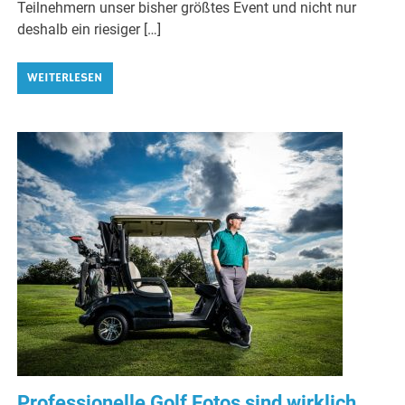
Teilnehmern unser bisher größtes Event und nicht nur
deshalb ein riesiger […]
WEITERLESEN
Professionelle Golf Fotos sind wirklich