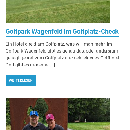
Golfpark Wagenfeld im Golfplatz-Check
Ein Hotel direkt am Golfplatz, was will man mehr. Im
Golfpark Wagenfeld gibt es genau das, oder andersrum
gesagt gehört zum Golfplatz auch ein eigenes Golfhotel.
Dort gibt es moderne […]
WEITERLESEN