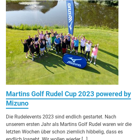
Martins Golf Rudel Cup 2023 powered by
Mizuno
Die Rudelevents 2023 sind endlich gestartet. Nach
unserem ersten Jahr als Martins Golf Rudel waren wir die
letzten Wochen über schon ziemlich hibbelig, dass es
endlich losgeht. Wir wollen wieder […]