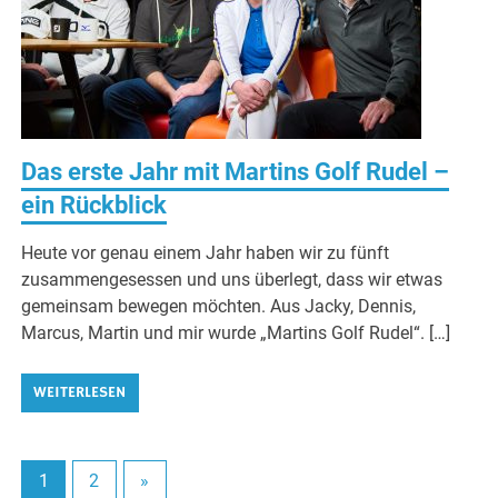
Das erste Jahr mit Martins Golf Rudel –
ein Rückblick
Heute vor genau einem Jahr haben wir zu fünft
zusammengesessen und uns überlegt, dass wir etwas
gemeinsam bewegen möchten. Aus Jacky, Dennis,
Marcus, Martin und mir wurde „Martins Golf Rudel“. […]
WEITERLESEN
1
2
»