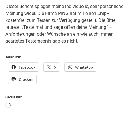
Dieser Bericht spiegelt meine individuelle, sehr persönliche
Meinung wider. Die Firma PING hat mir einen ChipR
kostenfrei zum Testen zur Verfügung gestellt. Die Bitte
lautete: „Teste mal und sage offen deine Meinung“ –
Anforderungen oder Wünsche an ein wie auch immer
geartetes Testergebnis gab es nicht.
Teilen mit:
Facebook
X
WhatsApp
Drucken
Gefällt mir:
Wird
geladen …