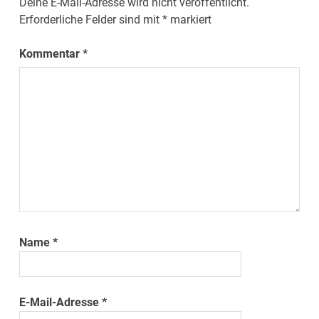
Deine E-Mail-Adresse wird nicht veröffentlicht.
Erforderliche Felder sind mit
*
markiert
Kommentar
*
Name
*
E-Mail-Adresse
*