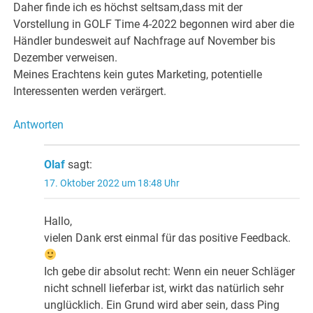
Daher finde ich es höchst seltsam,dass mit der
Vorstellung in GOLF Time 4-2022 begonnen wird aber die
Händler bundesweit auf Nachfrage auf November bis
Dezember verweisen.
Meines Erachtens kein gutes Marketing, potentielle
Interessenten werden verärgert.
Antworten
Olaf
sagt:
17. Oktober 2022 um 18:48 Uhr
Hallo,
vielen Dank erst einmal für das positive Feedback.
Ich gebe dir absolut recht: Wenn ein neuer Schläger
nicht schnell lieferbar ist, wirkt das natürlich sehr
unglücklich. Ein Grund wird aber sein, dass Ping