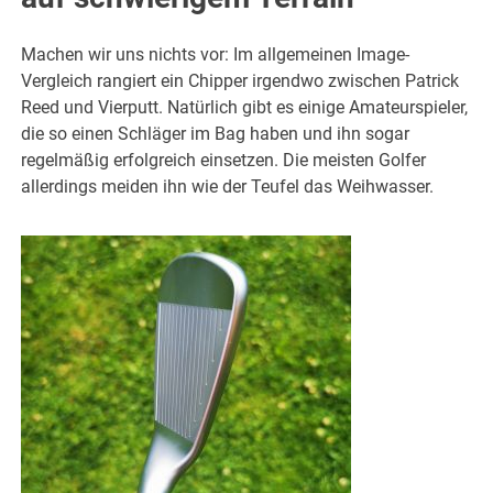
Machen wir uns nichts vor: Im allgemeinen Image-
Vergleich rangiert ein Chipper irgendwo zwischen Patrick
Reed und Vierputt. Natürlich gibt es einige Amateurspieler,
die so einen Schläger im Bag haben und ihn sogar
regelmäßig erfolgreich einsetzen. Die meisten Golfer
allerdings meiden ihn wie der Teufel das Weihwasser.