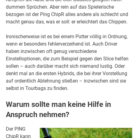
dummen Sprüchen. Aber rein auf das Spielerische
bezogen ist der Ping ChipR alles andere als schlecht und
macht genau das, was er soll: er erleichtert das Chippen.
Ironischerweise ist es bei einem Putter völlig in Ordnung,
wenn er besonders fehlerverzeihend ist. Auch Driver
haben inzwischen oft genug verschiedene
Einstelloptionen, die zum Beispiel gegen den Slice helfen
sollen – auch darüber macht sich niemand lustig. Oder
denkt mal an die ersten Hybrids, die bei ihrer Vorstellung
auf ordentlich Ablehnung stießen – inzwischen sind sie
selbst in Tourbags zu finden.
Warum sollte man keine Hilfe in
Anspruch nehmen?
Der PING
ChipR kann