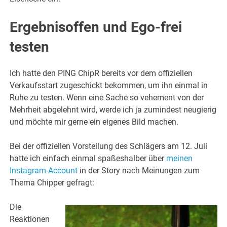
Ergebnisoffen und Ego-frei
testen
Ich hatte den PING ChipR bereits vor dem offiziellen
Verkaufsstart zugeschickt bekommen, um ihn einmal in
Ruhe zu testen. Wenn eine Sache so vehement von der
Mehrheit abgelehnt wird, werde ich ja zumindest neugierig
und möchte mir gerne ein eigenes Bild machen.
Bei der offiziellen Vorstellung des Schlägers am 12. Juli
hatte ich einfach einmal spaßeshalber über
meinen
Instagram-Account
in der Story nach Meinungen zum
Thema Chipper gefragt:
Die
Reaktionen