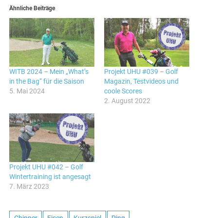
Ähnliche Beiträge
WITB 2024 – Mein „What’s
Projekt UHU #039 – Golf
in the Bag“ für die Saison
Magazin, Testvideos und
5. Mai 2024
coole Scores
2. August 2022
Projekt UHU #042 – Golf
Wintertraining ist angesagt
7. März 2023