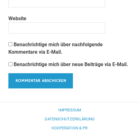
Website
Benachrichtige mich über nachfolgende
Kommentare via E-Mail.
Benachrichtige mich über neue Beiträge via E-Mail.
IMPRESSUM
DATENSCHUTZERKLÄRUNG
KOOPERATION & PR