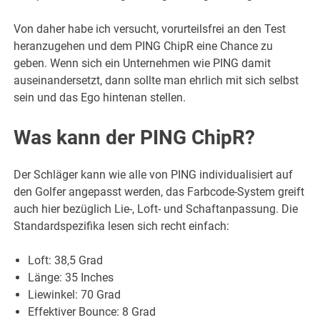
Von daher habe ich versucht, vorurteilsfrei an den Test
heranzugehen und dem PING ChipR eine Chance zu
geben. Wenn sich ein Unternehmen wie PING damit
auseinandersetzt, dann sollte man ehrlich mit sich selbst
sein und das Ego hintenan stellen.
Was kann der PING ChipR?
Der Schläger kann wie alle von PING individualisiert auf
den Golfer angepasst werden, das Farbcode-System greift
auch hier bezüglich Lie-, Loft- und Schaftanpassung. Die
Standardspezifika lesen sich recht einfach:
Loft: 38,5 Grad
Länge: 35 Inches
Liewinkel: 70 Grad
Effektiver Bounce: 8 Grad