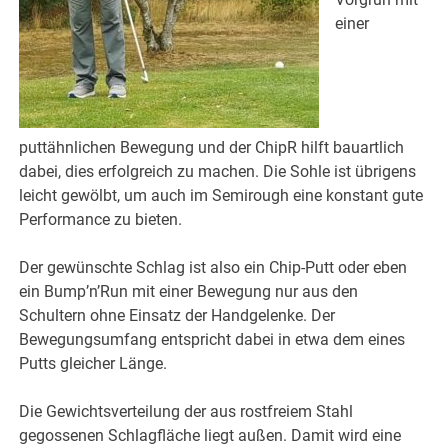
einer
puttähnlichen Bewegung und der ChipR hilft bauartlich
dabei, dies erfolgreich zu machen. Die Sohle ist übrigens
leicht gewölbt, um auch im Semirough eine konstant gute
Performance zu bieten.
Der gewünschte Schlag ist also ein Chip-Putt oder eben
ein Bump’n’Run mit einer Bewegung nur aus den
Schultern ohne Einsatz der Handgelenke. Der
Bewegungsumfang entspricht dabei in etwa dem eines
Putts gleicher Länge.
Die Gewichtsverteilung der aus rostfreiem Stahl
gegossenen Schlagfläche liegt außen. Damit wird eine