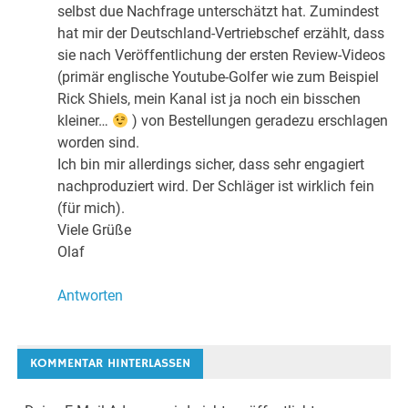
selbst due Nachfrage unterschätzt hat. Zumindest
hat mir der Deutschland-Vertriebschef erzählt, dass
sie nach Veröffentlichung der ersten Review-Videos
(primär englische Youtube-Golfer wie zum Beispiel
Rick Shiels, mein Kanal ist ja noch ein bisschen
kleiner…
) von Bestellungen geradezu erschlagen
worden sind.
Ich bin mir allerdings sicher, dass sehr engagiert
nachproduziert wird. Der Schläger ist wirklich fein
(für mich).
Viele Grüße
Olaf
Antworten
KOMMENTAR HINTERLASSEN