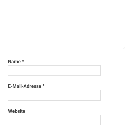
Name
*
E-Mail-Adresse
*
Website