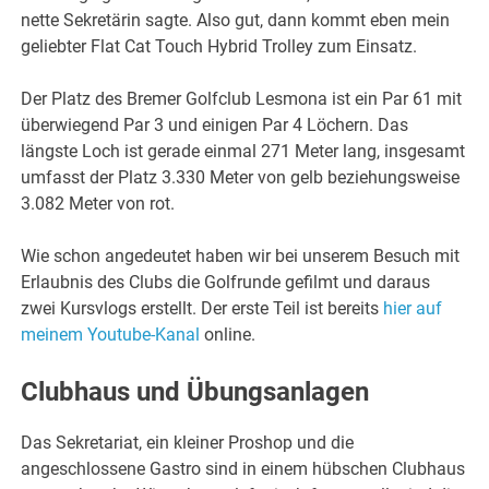
nette Sekretärin sagte. Also gut, dann kommt eben mein
geliebter Flat Cat Touch Hybrid Trolley zum Einsatz.
Der Platz des Bremer Golfclub Lesmona ist ein Par 61 mit
überwiegend Par 3 und einigen Par 4 Löchern. Das
längste Loch ist gerade einmal 271 Meter lang, insgesamt
umfasst der Platz 3.330 Meter von gelb beziehungsweise
3.082 Meter von rot.
Wie schon angedeutet haben wir bei unserem Besuch mit
Erlaubnis des Clubs die Golfrunde gefilmt und daraus
zwei Kursvlogs erstellt. Der erste Teil ist bereits
hier auf
meinem Youtube-Kanal
online.
Clubhaus und Übungsanlagen
Das Sekretariat, ein kleiner Proshop und die
angeschlossene Gastro sind in einem hübschen Clubhaus