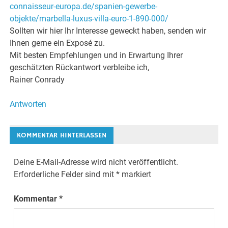
connaisseur-europa.de/spanien-gewerbe-
objekte/marbella-luxus-villa-euro-1-890-000/
Sollten wir hier Ihr Interesse geweckt haben, senden wir
Ihnen gerne ein Exposé zu.
Mit besten Empfehlungen und in Erwartung Ihrer
geschätzten Rückantwort verbleibe ich,
Rainer Conrady
Antworten
KOMMENTAR HINTERLASSEN
Deine E-Mail-Adresse wird nicht veröffentlicht.
Erforderliche Felder sind mit
*
markiert
Kommentar
*