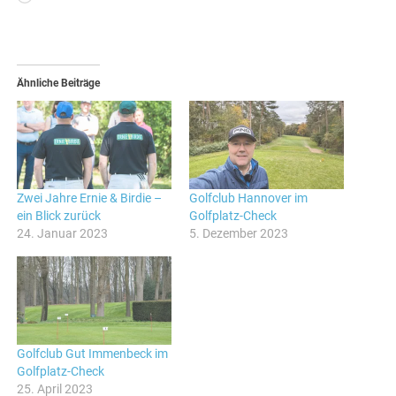
geladen …
Ähnliche Beiträge
Zwei Jahre Ernie & Birdie –
Golfclub Hannover im
ein Blick zurück
Golfplatz-Check
24. Januar 2023
5. Dezember 2023
Golfclub Gut Immenbeck im
Golfplatz-Check
25. April 2023