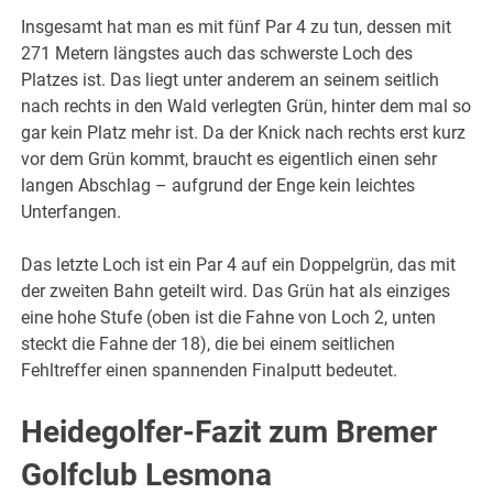
Insgesamt hat man es mit fünf Par 4 zu tun, dessen mit
271 Metern längstes auch das schwerste Loch des
Platzes ist. Das liegt unter anderem an seinem seitlich
nach rechts in den Wald verlegten Grün, hinter dem mal so
gar kein Platz mehr ist. Da der Knick nach rechts erst kurz
vor dem Grün kommt, braucht es eigentlich einen sehr
langen Abschlag – aufgrund der Enge kein leichtes
Unterfangen.
Das letzte Loch ist ein Par 4 auf ein Doppelgrün, das mit
der zweiten Bahn geteilt wird. Das Grün hat als einziges
eine hohe Stufe (oben ist die Fahne von Loch 2, unten
steckt die Fahne der 18), die bei einem seitlichen
Fehltreffer einen spannenden Finalputt bedeutet.
Heidegolfer-Fazit zum Bremer
Golfclub Lesmona