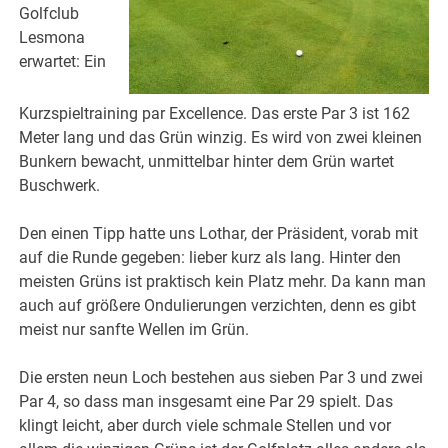
Golfclub
Lesmona
erwartet: Ein
Kurzspieltraining par Excellence. Das erste Par 3 ist 162
Meter lang und das Grün winzig. Es wird von zwei kleinen
Bunkern bewacht, unmittelbar hinter dem Grün wartet
Buschwerk.
Den einen Tipp hatte uns Lothar, der Präsident, vorab mit
auf die Runde gegeben: lieber kurz als lang. Hinter den
meisten Grüns ist praktisch kein Platz mehr. Da kann man
auch auf größere Ondulierungen verzichten, denn es gibt
meist nur sanfte Wellen im Grün.
Die ersten neun Loch bestehen aus sieben Par 3 und zwei
Par 4, so dass man insgesamt eine Par 29 spielt. Das
klingt leicht, aber durch viele schmale Stellen und vor