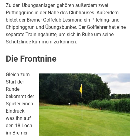
Zu den Übungsanlagen gehören außerdem zwei
Puttinggrüns in der Nähe des Clubhauses. Außerdem
bietet der Bremer Golfclub Lesmona ein Pitching- und
Chippinggrün und Übungsbunker. Der Golflehrer hat eine
separate Trainingshütte, um sich in Ruhe um seine
Schützlinge kümmern zu können.
Die Frontnine
Gleich zum
Start der
Runde
bekommt der
Spieler einen
Eindruck,
was ihn auf
den 18 Loch
im Bremer