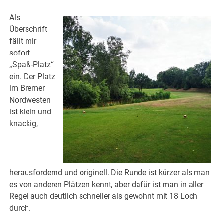
Als
Überschrift
fällt mir
sofort
„Spaß-Platz“
ein. Der Platz
im Bremer
Nordwesten
ist klein und
knackig,
herausfordernd und originell. Die Runde ist kürzer als man
es von anderen Plätzen kennt, aber dafür ist man in aller
Regel auch deutlich schneller als gewohnt mit 18 Loch
durch.