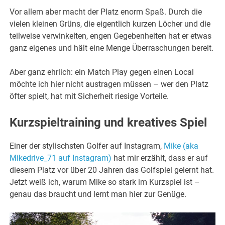
Vor allem aber macht der Platz enorm Spaß. Durch die
vielen kleinen Grüns, die eigentlich kurzen Löcher und die
teilweise verwinkelten, engen Gegebenheiten hat er etwas
ganz eigenes und hält eine Menge Überraschungen bereit.
Aber ganz ehrlich: ein Match Play gegen einen Local
möchte ich hier nicht austragen müssen – wer den Platz
öfter spielt, hat mit Sicherheit riesige Vorteile.
Kurzspieltraining und kreatives Spiel
Einer der stylischsten Golfer auf Instagram,
Mike (aka
Mikedrive_71 auf Instagram)
hat mir erzählt, dass er auf
diesem Platz vor über 20 Jahren das Golfspiel gelernt hat.
Jetzt weiß ich, warum Mike so stark im Kurzspiel ist –
genau das braucht und lernt man hier zur Genüge.