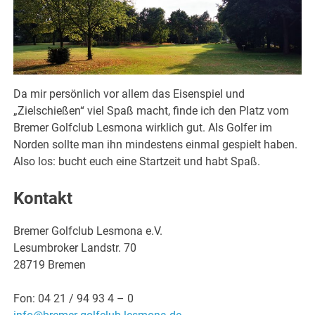
Da mir persönlich vor allem das Eisenspiel und
„Zielschießen“ viel Spaß macht, finde ich den Platz vom
Bremer Golfclub Lesmona wirklich gut. Als Golfer im
Norden sollte man ihn mindestens einmal gespielt haben.
Also los: bucht euch eine Startzeit und habt Spaß.
Kontakt
Bremer Golfclub Lesmona e.V.
Lesumbroker Landstr. 70
28719 Bremen
Fon: 04 21 / 94 93 4 – 0