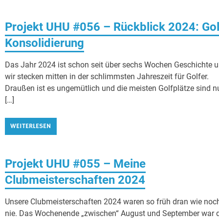
Projekt UHU #056 – Rückblick 2024: Gol
Konsolidierung
Das Jahr 2024 ist schon seit über sechs Wochen Geschichte 
wir stecken mitten in der schlimmsten Jahreszeit für Golfer.
Draußen ist es ungemütlich und die meisten Golfplätze sind n
[…]
WEITERLESEN
Projekt UHU #055 – Meine
Clubmeisterschaften 2024
Unsere Clubmeisterschaften 2024 waren so früh dran wie noc
nie. Das Wochenende „zwischen“ August und September war 