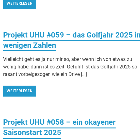
WEITERLESEN
Projekt UHU #059 – das Golfjahr 2025 i
wenigen Zahlen
Vielleicht geht es ja nur mir so, aber wenn ich von etwas zu
wenig habe, dann ist es Zeit. Gefühlt ist das Golfjahr 2025 so
rasant vorbeigezogen wie ein Drive […]
WEITERLESEN
Projekt UHU #058 – ein okayener
Saisonstart 2025