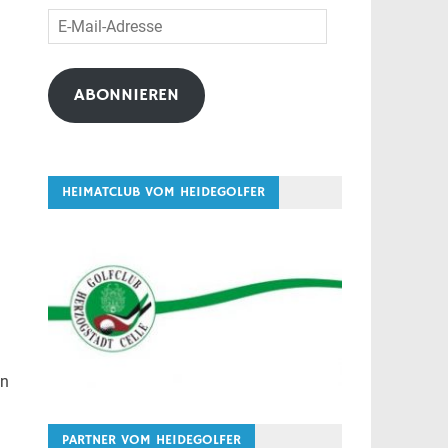
E-
Mail-
Adresse
ABONNIEREN
HEIMATCLUB VOM HEIDEGOLFER
in
PARTNER VOM HEIDEGOLFER