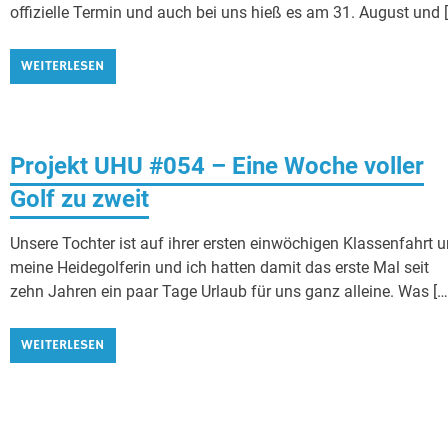
offizielle Termin und auch bei uns hieß es am 31. August und 
WEITERLESEN
Projekt UHU #054 – Eine Woche voller
Golf zu zweit
Unsere Tochter ist auf ihrer ersten einwöchigen Klassenfahrt 
meine Heidegolferin und ich hatten damit das erste Mal seit
zehn Jahren ein paar Tage Urlaub für uns ganz alleine. Was […
WEITERLESEN