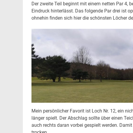
Der zweite Teil beginnt mit einem netten Par 4, 
Eindruck hinterlässt. Das folgende Par drei ist o
ohnehin finden sich hier die schönsten Löcher der
Mein persönlicher Favorit ist Loch Nr. 12, ein ni
länger spielt. Der Abschlag sollte über einen 
auch rechts daran vorbei gespielt werden. Damit s
trocken.