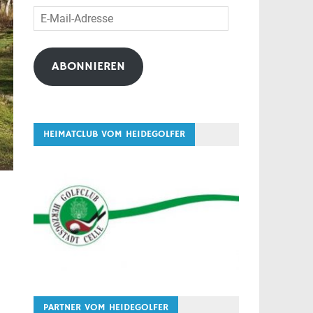
E-
Mail-
Adresse
ABONNIEREN
HEIMATCLUB VOM HEIDEGOLFER
PARTNER VOM HEIDEGOLFER