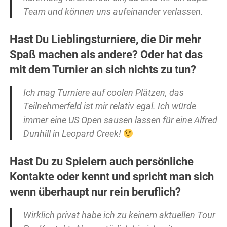
Team und können uns aufeinander verlassen.
Hast Du Lieblingsturniere, die Dir mehr
Spaß machen als andere? Oder hat das
mit dem Turnier an sich nichts zu tun?
Ich mag Turniere auf coolen Plätzen, das
Teilnehmerfeld ist mir relativ egal. Ich würde
immer eine US Open sausen lassen für eine Alfred
Dunhill in Leopard Creek!
Hast Du zu Spielern auch persönliche
Kontakte oder kennt und spricht man sich
wenn überhaupt nur rein beruflich?
Wirklich privat habe ich zu keinem aktuellen Tour