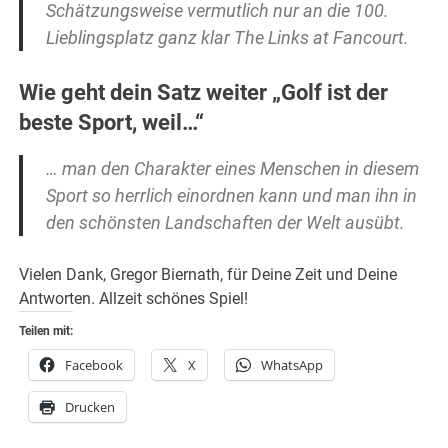
Schätzungsweise vermutlich nur an die 100.
Lieblingsplatz ganz klar The Links at Fancourt.
Wie geht dein Satz weiter „Golf ist der
beste Sport, weil…“
… man den Charakter eines Menschen in diesem
Sport so herrlich einordnen kann und man ihn in
den schönsten Landschaften der Welt ausübt.
Vielen Dank, Gregor Biernath, für Deine Zeit und Deine
Antworten. Allzeit schönes Spiel!
Teilen mit:
Facebook
X
WhatsApp
Drucken