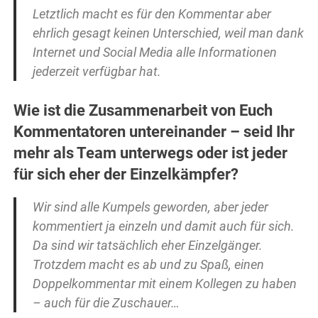
Letztlich macht es für den Kommentar aber
ehrlich gesagt keinen Unterschied, weil man dank
Internet und Social Media alle Informationen
jederzeit verfügbar hat.
Wie ist die Zusammenarbeit von Euch
Kommentatoren untereinander – seid Ihr
mehr als Team unterwegs oder ist jeder
für sich eher der Einzelkämpfer?
Wir sind alle Kumpels geworden, aber jeder
kommentiert ja einzeln und damit auch für sich.
Da sind wir tatsächlich eher Einzelgänger.
Trotzdem macht es ab und zu Spaß, einen
Doppelkommentar mit einem Kollegen zu haben
– auch für die Zuschauer…