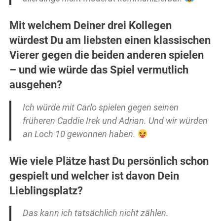
Mit welchem Deiner drei Kollegen
würdest Du am liebsten einen klassischen
Vierer gegen die beiden anderen spielen
– und wie würde das Spiel vermutlich
ausgehen?
Ich würde mit Carlo spielen gegen seinen
früheren Caddie Irek und Adrian. Und wir würden
an Loch 10 gewonnen haben.
Wie viele Plätze hast Du persönlich schon
gespielt und welcher ist davon Dein
Lieblingsplatz?
Das kann ich tatsächlich nicht zählen.