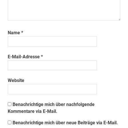
Name
*
E-Mail-Adresse
*
Website
Benachrichtige mich über nachfolgende
Kommentare via E-Mail.
Benachrichtige mich über neue Beiträge via E-Mail.