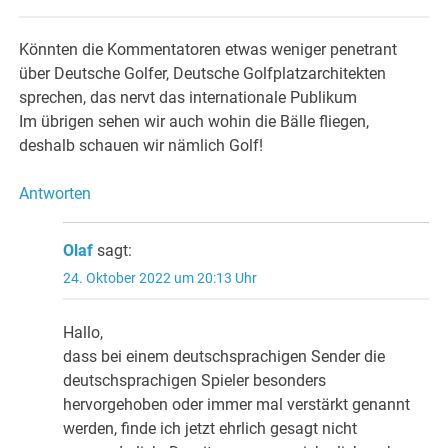
Könnten die Kommentatoren etwas weniger penetrant
über Deutsche Golfer, Deutsche Golfplatzarchitekten
sprechen, das nervt das internationale Publikum
Im übrigen sehen wir auch wohin die Bälle fliegen,
deshalb schauen wir nämlich Golf!
Antworten
Olaf
sagt:
24. Oktober 2022 um 20:13 Uhr
Hallo,
dass bei einem deutschsprachigen Sender die
deutschsprachigen Spieler besonders
hervorgehoben oder immer mal verstärkt genannt
werden, finde ich jetzt ehrlich gesagt nicht