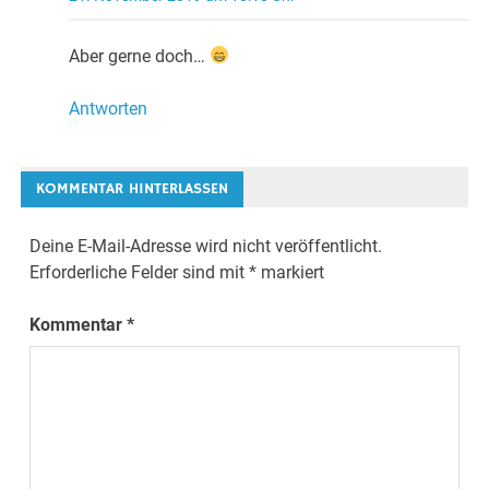
Aber gerne doch…
Antworten
KOMMENTAR HINTERLASSEN
Deine E-Mail-Adresse wird nicht veröffentlicht.
Erforderliche Felder sind mit
*
markiert
Kommentar
*