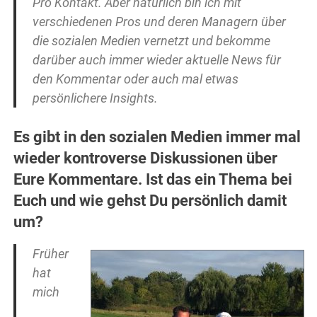
Pro Kontakt. Aber natürlich bin ich mit
verschiedenen Pros und deren Managern über
die sozialen Medien vernetzt und bekomme
darüber auch immer wieder aktuelle News für
den Kommentar oder auch mal etwas
persönlichere Insights.
Es gibt in den sozialen Medien immer mal
wieder kontroverse Diskussionen über
Eure Kommentare. Ist das ein Thema bei
Euch und wie gehst Du persönlich damit
um?
Früher
hat
mich