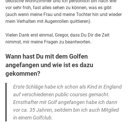
deutsche Wohnzimmer und ich persönlich bin nach wie
vor sehr froh, fast alles sehen zu können, was es gibt
(auch wenn meine Frau und meine Tochter hin und wieder
mein Verhalten mit Augenrollen quittieren).
Vielen Dank erst einmal, Gregor, dass Du Dir die Zeit
nimmst, mir meine Fragen zu beantworten.
Wann hast Du mit dem Golfen
angefangen und wie ist es dazu
gekommen?
Erste Schläge habe ich schon als Kind in England
auf verschiedenen public courses gemacht.
Ernsthafter mit Golf angefangen habe ich dann
vor ca. 35 Jahren, seitdem bin ich auch Mitglied
in einem Golfclub.