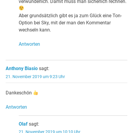
verwunderlich. Damit muss man sicherlich rechnen.
Aber grundsätzlich gibt es ja zum Glück eine Ton-
Option bei Sky, mit der man den Kommentar
wechseln kann.
Antworten
Anthony Biasio
sagt:
21. November 2019 um 9:23 Uhr
Dankeschön
Antworten
Olaf
sagt:
21. November 2019 um 10:10 Uhr