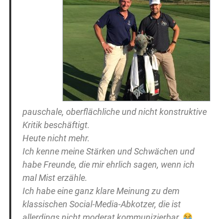
pauschale, oberflächliche und nicht konstruktive
Kritik beschäftigt.
Heute nicht mehr.
Ich kenne meine Stärken und Schwächen und
habe Freunde, die mir ehrlich sagen, wenn ich
mal Mist erzähle.
Ich habe eine ganz klare Meinung zu dem
klassischen Social-Media-Abkotzer, die ist
allerdings nicht moderat kommunizierbar.