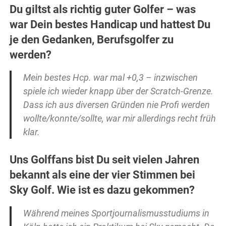
Du giltst als richtig guter Golfer – was
war Dein bestes Handicap und hattest Du
je den Gedanken, Berufsgolfer zu
werden?
Mein bestes Hcp. war mal +0,3 – inzwischen
spiele ich wieder knapp über der Scratch-Grenze.
Dass ich aus diversen Gründen nie Profi werden
wollte/konnte/sollte, war mir allerdings recht früh
klar.
Uns Golffans bist Du seit vielen Jahren
bekannt als eine der vier Stimmen bei
Sky Golf. Wie ist es dazu gekommen?
Während meines Sportjournalismusstudiums in