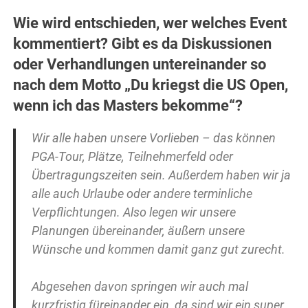
Wie wird entschieden, wer welches Event
kommentiert? Gibt es da Diskussionen
oder Verhandlungen untereinander so
nach dem Motto „Du kriegst die US Open,
wenn ich das Masters bekomme“?
Wir alle haben unsere Vorlieben – das können
PGA-Tour, Plätze, Teilnehmerfeld oder
Übertragungszeiten sein. Außerdem haben wir ja
alle auch Urlaube oder andere terminliche
Verpflichtungen. Also legen wir unsere
Planungen übereinander, äußern unsere
Wünsche und kommen damit ganz gut zurecht.
Abgesehen davon springen wir auch mal
kurzfristig füreinander ein, da sind wir ein super