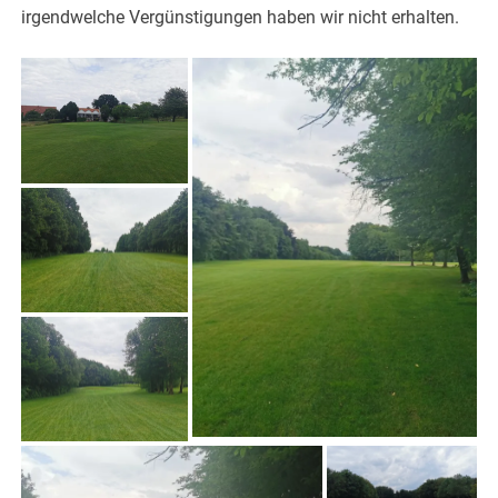
irgendwelche Vergünstigungen haben wir nicht erhalten.