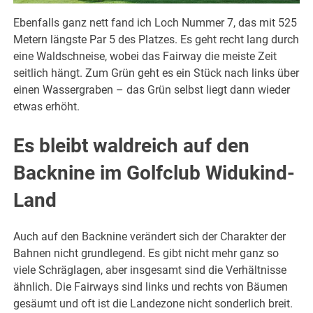
Ebenfalls ganz nett fand ich Loch Nummer 7, das mit 525
Metern längste Par 5 des Platzes. Es geht recht lang durch
eine Waldschneise, wobei das Fairway die meiste Zeit
seitlich hängt. Zum Grün geht es ein Stück nach links über
einen Wassergraben – das Grün selbst liegt dann wieder
etwas erhöht.
Es bleibt waldreich auf den
Backnine im Golfclub Widukind-
Land
Auch auf den Backnine verändert sich der Charakter der
Bahnen nicht grundlegend. Es gibt nicht mehr ganz so
viele Schräglagen, aber insgesamt sind die Verhältnisse
ähnlich. Die Fairways sind links und rechts von Bäumen
gesäumt und oft ist die Landezone nicht sonderlich breit.