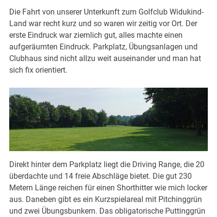
Die Fahrt von unserer Unterkunft zum Golfclub Widukind-
Land war recht kurz und so waren wir zeitig vor Ort. Der
erste Eindruck war ziemlich gut, alles machte einen
aufgeräumten Eindruck. Parkplatz, Übungsanlagen und
Clubhaus sind nicht allzu weit auseinander und man hat
sich fix orientiert.
Direkt hinter dem Parkplatz liegt die Driving Range, die 20
überdachte und 14 freie Abschläge bietet. Die gut 230
Metern Länge reichen für einen Shorthitter wie mich locker
aus. Daneben gibt es ein Kurzspielareal mit Pitchinggrün
und zwei Übungsbunkern. Das obligatorische Puttinggrün