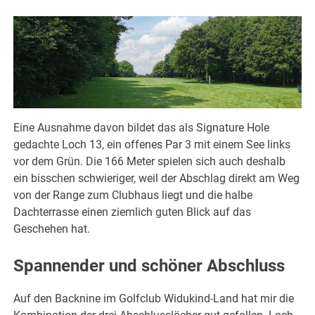
Eine Ausnahme davon bildet das als Signature Hole
gedachte Loch 13, ein offenes Par 3 mit einem See links
vor dem Grün. Die 166 Meter spielen sich auch deshalb
ein bisschen schwieriger, weil der Abschlag direkt am Weg
von der Range zum Clubhaus liegt und die halbe
Dachterrasse einen ziemlich guten Blick auf das
Geschehen hat.
Spannender und schöner Abschluss
Auf den Backnine im Golfclub Widukind-Land hat mir die