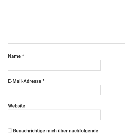
Name
*
E-Mail-Adresse
*
Website
Benachrichtige mich über nachfolgende