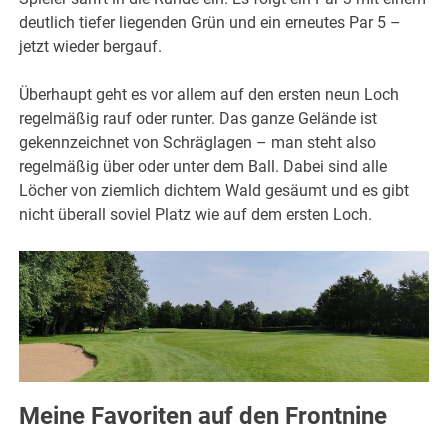
deutlich tiefer liegenden Grün und ein erneutes Par 5 –
jetzt wieder bergauf.
Überhaupt geht es vor allem auf den ersten neun Loch
regelmäßig rauf oder runter. Das ganze Gelände ist
gekennzeichnet von Schräglagen – man steht also
regelmäßig über oder unter dem Ball. Dabei sind alle
Löcher von ziemlich dichtem Wald gesäumt und es gibt
nicht überall soviel Platz wie auf dem ersten Loch.
Meine Favoriten auf den Frontnine