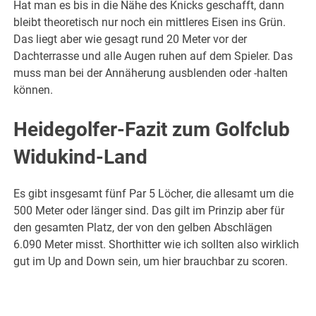
Hat man es bis in die Nähe des Knicks geschafft, dann
bleibt theoretisch nur noch ein mittleres Eisen ins Grün.
Das liegt aber wie gesagt rund 20 Meter vor der
Dachterrasse und alle Augen ruhen auf dem Spieler. Das
muss man bei der Annäherung ausblenden oder -halten
können.
Heidegolfer-Fazit zum Golfclub
Widukind-Land
Es gibt insgesamt fünf Par 5 Löcher, die allesamt um die
500 Meter oder länger sind. Das gilt im Prinzip aber für
den gesamten Platz, der von den gelben Abschlägen
6.090 Meter misst. Shorthitter wie ich sollten also wirklich
gut im Up and Down sein, um hier brauchbar zu scoren.