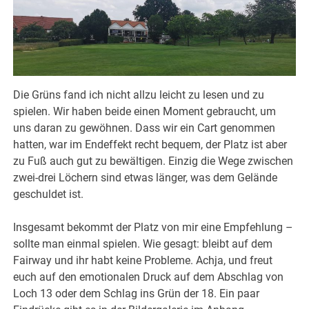
Die Grüns fand ich nicht allzu leicht zu lesen und zu
spielen. Wir haben beide einen Moment gebraucht, um
uns daran zu gewöhnen. Dass wir ein Cart genommen
hatten, war im Endeffekt recht bequem, der Platz ist aber
zu Fuß auch gut zu bewältigen. Einzig die Wege zwischen
zwei-drei Löchern sind etwas länger, was dem Gelände
geschuldet ist.
Insgesamt bekommt der Platz von mir eine Empfehlung –
sollte man einmal spielen. Wie gesagt: bleibt auf dem
Fairway und ihr habt keine Probleme. Achja, und freut
euch auf den emotionalen Druck auf dem Abschlag von
Loch 13 oder dem Schlag ins Grün der 18. Ein paar