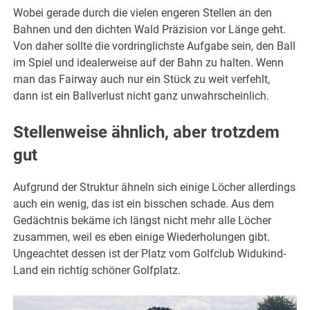
Wobei gerade durch die vielen engeren Stellen an den
Bahnen und den dichten Wald Präzision vor Länge geht.
Von daher sollte die vordringlichste Aufgabe sein, den Ball
im Spiel und idealerweise auf der Bahn zu halten. Wenn
man das Fairway auch nur ein Stück zu weit verfehlt,
dann ist ein Ballverlust nicht ganz unwahrscheinlich.
Stellenweise ähnlich, aber trotzdem
gut
Aufgrund der Struktur ähneln sich einige Löcher allerdings
auch ein wenig, das ist ein bisschen schade. Aus dem
Gedächtnis bekäme ich längst nicht mehr alle Löcher
zusammen, weil es eben einige Wiederholungen gibt.
Ungeachtet dessen ist der Platz vom Golfclub Widukind-
Land ein richtig schöner Golfplatz.