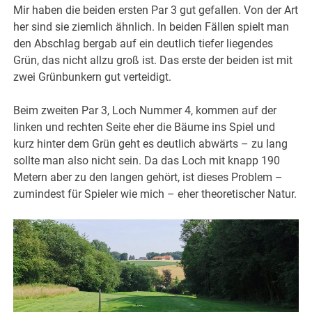
Mir haben die beiden ersten Par 3 gut gefallen. Von der Art
her sind sie ziemlich ähnlich. In beiden Fällen spielt man
den Abschlag bergab auf ein deutlich tiefer liegendes
Grün, das nicht allzu groß ist. Das erste der beiden ist mit
zwei Grünbunkern gut verteidigt.
Beim zweiten Par 3, Loch Nummer 4, kommen auf der
linken und rechten Seite eher die Bäume ins Spiel und
kurz hinter dem Grün geht es deutlich abwärts – zu lang
sollte man also nicht sein. Da das Loch mit knapp 190
Metern aber zu den langen gehört, ist dieses Problem –
zumindest für Spieler wie mich – eher theoretischer Natur.