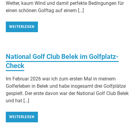
Wetter, kaum Wind und damit perfekte Bedingungen für
einen schönen Golftag auf einem […]
WEITERLESEN
National Golf Club Belek im Golfplatz-
Check
Im Februar 2026 war ich zum ersten Mal in meinem
Golferleben in Belek und habe insgesamt drei Golfplätze
gespielt. Der erste davon war der National Golf Club Belek
und hat […]
WEITERLESEN