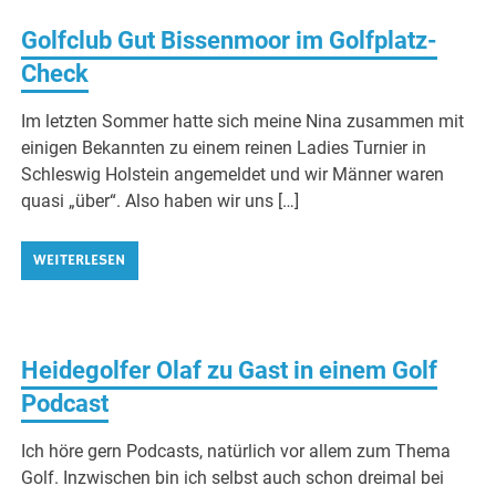
Golfclub Gut Bissenmoor im Golfplatz-
Check
Im letzten Sommer hatte sich meine Nina zusammen mit
einigen Bekannten zu einem reinen Ladies Turnier in
Schleswig Holstein angemeldet und wir Männer waren
quasi „über“. Also haben wir uns […]
WEITERLESEN
Heidegolfer Olaf zu Gast in einem Golf
Podcast
Ich höre gern Podcasts, natürlich vor allem zum Thema
Golf. Inzwischen bin ich selbst auch schon dreimal bei