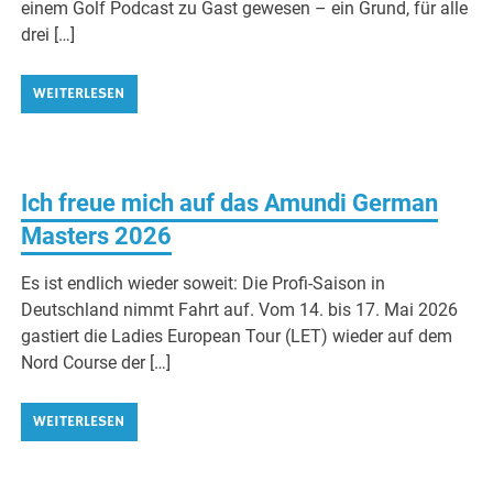
einem Golf Podcast zu Gast gewesen – ein Grund, für alle
drei […]
WEITERLESEN
Ich freue mich auf das Amundi German
Masters 2026
Es ist endlich wieder soweit: Die Profi-Saison in
Deutschland nimmt Fahrt auf. Vom 14. bis 17. Mai 2026
gastiert die Ladies European Tour (LET) wieder auf dem
Nord Course der […]
WEITERLESEN