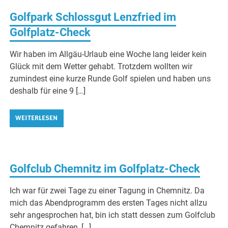
Golfpark Schlossgut Lenzfried im
Golfplatz-Check
Wir haben im Allgäu-Urlaub eine Woche lang leider kein
Glück mit dem Wetter gehabt. Trotzdem wollten wir
zumindest eine kurze Runde Golf spielen und haben uns
deshalb für eine 9 […]
WEITERLESEN
Golfclub Chemnitz im Golfplatz-Check
Ich war für zwei Tage zu einer Tagung in Chemnitz. Da
mich das Abendprogramm des ersten Tages nicht allzu
sehr angesprochen hat, bin ich statt dessen zum Golfclub
Chemnitz gefahren, […]