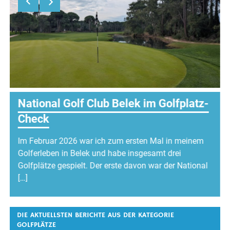
National Golf Club Belek im Golfplatz-
Check
Im Februar 2026 war ich zum ersten Mal in meinem
n
Golferleben in Belek und habe insgesamt drei
Golfplätze gespielt. Der erste davon war der National
[…]
DIE AKTUELLSTEN BERICHTE AUS DER KATEGORIE
GOLFPLÄTZE