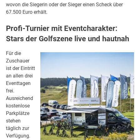
wovon die Siegerin oder der Sieger einen Scheck über
67.500 Euro erhält.
Profi-Turnier mit Eventcharakter:
Stars der Golfszene live und hautnah
Für die
Zuschauer
ist der Eintritt
an allen drei
Eventtagen
frei.
Ausreichend
kostenlose
Parkplätze
stehen
täglich zur
Verfügung.