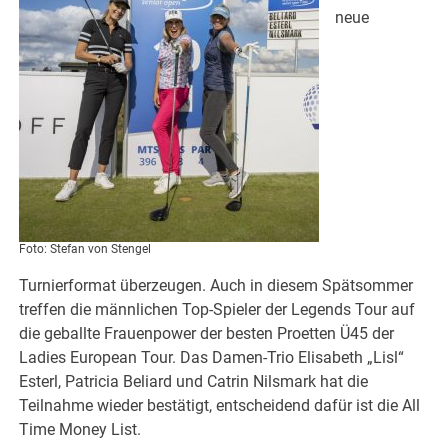
neue
Foto: Stefan von Stengel
Turnierformat überzeugen. Auch in diesem Spätsommer
treffen die männlichen Top-Spieler der Legends Tour auf
die geballte Frauenpower der besten Proetten Ü45 der
Ladies European Tour. Das Damen-Trio Elisabeth „Lisl“
Esterl, Patricia Beliard und Catrin Nilsmark hat die
Teilnahme wieder bestätigt, entscheidend dafür ist die All
Time Money List.