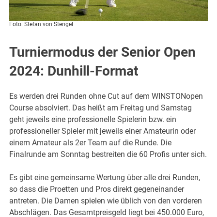
Foto: Stefan von Stengel
Turniermodus der Senior Open
2024: Dunhill-Format
Es werden drei Runden ohne Cut auf dem WINSTONopen
Course absolviert. Das heißt am Freitag und Samstag
geht jeweils eine professionelle Spielerin bzw. ein
professioneller Spieler mit jeweils einer Amateurin oder
einem Amateur als 2er Team auf die Runde. Die
Finalrunde am Sonntag bestreiten die 60 Profis unter sich.
Es gibt eine gemeinsame Wertung über alle drei Runden,
so dass die Proetten und Pros direkt gegeneinander
antreten. Die Damen spielen wie üblich von den vorderen
Abschlägen. Das Gesamtpreisgeld liegt bei 450.000 Euro,