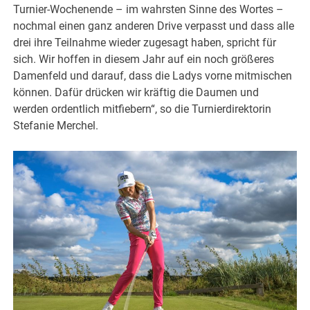
Turnier-Wochenende – im wahrsten Sinne des Wortes –
nochmal einen ganz anderen Drive verpasst und dass alle
drei ihre Teilnahme wieder zugesagt haben, spricht für
sich. Wir hoffen in diesem Jahr auf ein noch größeres
Damenfeld und darauf, dass die Ladys vorne mitmischen
können. Dafür drücken wir kräftig die Daumen und
werden ordentlich mitfiebern“, so die Turnierdirektorin
Stefanie Merchel.