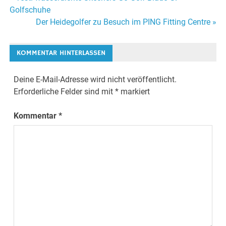
Beitragsnavigation
Golfschuhe
Der Heidegolfer zu Besuch im PING Fitting Centre »
KOMMENTAR HINTERLASSEN
Deine E-Mail-Adresse wird nicht veröffentlicht.
Erforderliche Felder sind mit
*
markiert
Kommentar
*