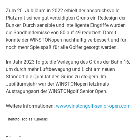
Zum 20. Jubiläum in 2022 erhielt der anspruchsvolle
Platz mit seinen gut verteidigten Grüns ein Redesign der
Bunker. Durch sensible und intelligente Eingriffe wurden
die Sandhindernisse von 80 auf 49 reduziert. Damit
konnte der WINSTONopen nachhaltig verbessert und für
noch mehr Spielspaß für alle Golfer gesorgt werden.
Im Jahr 2023 folgte die Verlegung des Grüns der Bahn 16,
um durch mehr Luftbewegung und Licht am neuen
Standort die Qualität des Grüns zu steigern. Im
Jubiläumsjahr war der WINSTONopen letztmals
Austragungsort der WINSTONgolf Senior Open.
Weitere Informationen:
www.winstongolf-senior-open.com
Titelfoto: Tobias Kuberski