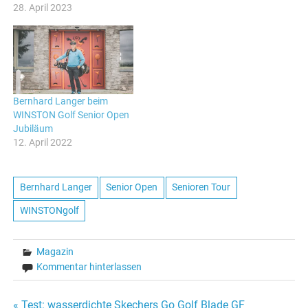
28. April 2023
Bernhard Langer beim
WINSTON Golf Senior Open
Jubiläum
12. April 2022
Bernhard Langer
Senior Open
Senioren Tour
WINSTONgolf
Magazin
Kommentar hinterlassen
« Test: wasserdichte Skechers Go Golf Blade GF