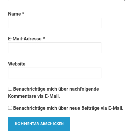
Name
*
E-Mail-Adresse
*
Website
Benachrichtige mich über nachfolgende
Kommentare via E-Mail.
Benachrichtige mich über neue Beiträge via E-Mail.