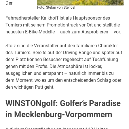
Der
Foto: Stefan von Stengel
Fahrradhersteller Kalkhoff ist als Hauptsponsor des
Turniers mit seinem Promotiontruck vor Ort und stellt die
neuesten E-Bike-Modelle – auch zum Ausprobieren – vor.
Stolz sind die Veranstalter auf den familiären Charakter
des Turniers. Bereits auf der Driving Range und später auf
dem Platz können Besucher regelrecht auf Tuchfühlung
gehen mit den Profis. Die Atmosphäre ist locker,
ausgeglichen und entspannt – natürlich immer bis zu
dem Moment, wo es um den entscheidenden Schlag oder
den wichtigen Putt geht.
WINSTONgolf: Golfer’s Paradise
in Mecklenburg-Vorpommern