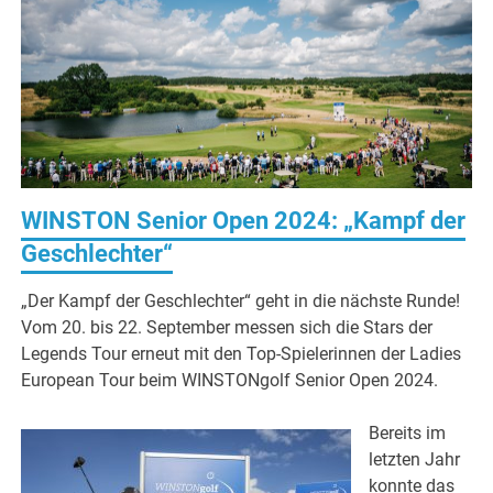
WINSTON Senior Open 2024: „Kampf der
Geschlechter“
„Der Kampf der Geschlechter“ geht in die nächste Runde!
Vom 20. bis 22. September messen sich die Stars der
Legends Tour erneut mit den Top-Spielerinnen der Ladies
European Tour beim WINSTONgolf Senior Open 2024.
Bereits im
letzten Jahr
konnte das