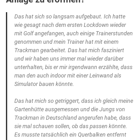
Das hat sich so langsam aufgebaut. Ich hatte
wie gesagt nach dem ersten Lockdown wieder
mit Golf angefangen, auch einige Trainerstunden
genommen und mein Trainer hat mit einem
Trackman gearbeitet. Das hat mich fasziniert
und wir haben uns immer mal wieder darüber
unterhalten, bis er mir irgendwann erzählte, dass
man den auch indoor mit einer Leinwand als
Simulator bauen könnte.
Das hat mich so getriggert, dass ich gleich meine
Gartenhütte ausgemessen und die Jungs von
Trackman in Deutschland angerufen habe, dass
sie mal schauen sollen, ob das passen könnte.
Es musste tatsächlich ein Querbalken entfernt