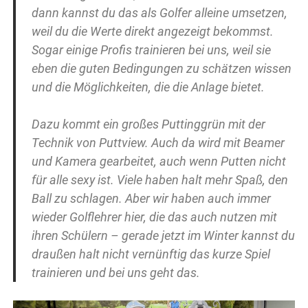
dann kannst du das als Golfer alleine umsetzen,
weil du die Werte direkt angezeigt bekommst.
Sogar einige Profis trainieren bei uns, weil sie
eben die guten Bedingungen zu schätzen wissen
und die Möglichkeiten, die die Anlage bietet.
Dazu kommt ein großes Puttinggrün mit der
Technik von Puttview. Auch da wird mit Beamer
und Kamera gearbeitet, auch wenn Putten nicht
für alle sexy ist. Viele haben halt mehr Spaß, den
Ball zu schlagen. Aber wir haben auch immer
wieder Golflehrer hier, die das auch nutzen mit
ihren Schülern – gerade jetzt im Winter kannst du
draußen halt nicht vernünftig das kurze Spiel
trainieren und bei uns geht das.