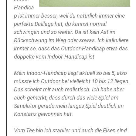
Handica
p ist immer besser, weil du natürlich immer eine
perfekte Balllage hat, du kannst normal
schwingen und so weiter. Da ist kein Ast im
Rückschwung im Weg oder sowas. Ich kalkuliere
immer so, dass das Outdoor-Handicap etwa das
doppelte vom Indoor-Handicap ist
Mein Indoor-Handicap liegt aktuell so bei 5, also
müsste ich Outdoor bei vielleicht 10 bis 12 liegen.
Das scheint mir auch realistisch. Ich habe aber
auch gemerkt, dass durch das viele Spiel am
Simulator gerade mein langes Spiel deutlich an
Konstanz gewonnen hat.
Vom Tee bin ich stabiler und auch die Eisen sind