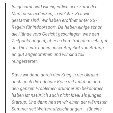
Insgesamt sind wir eigentlich sehr zufrieden.
Man muss bedenken, in welcher Zeit wir
gestartet sind. Wir haben eröffnet unter 2G-
Regeln für Indoorsport. Da haben einige schon
die Hände vors Gesicht geschlagen, was den
Zeitpunkt angeht, aber es kam trotzdem sehr gut
an. Die Leute haben unser Angebot von Anfang
an gut angenommen und wir sind toll
reingestartet.
Dass wir dann durch den Krieg in der Ukraine
auch noch die nächste Krise mit Inflation und
den ganzen Problemen drumherum bekommen
haben ist natürlich auch nicht ideal als junges
Startup. Und dann hatten wir einen der wärmsten
Sommer seit Wetteraufzeichnungen – für eine