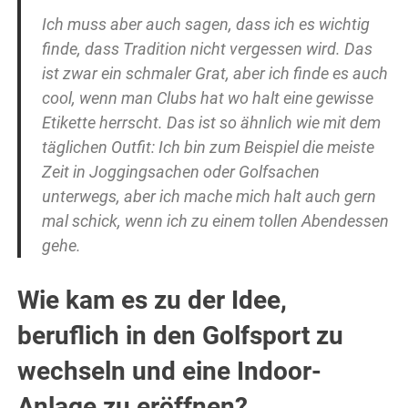
Ich muss aber auch sagen, dass ich es wichtig
finde, dass Tradition nicht vergessen wird. Das
ist zwar ein schmaler Grat, aber ich finde es auch
cool, wenn man Clubs hat wo halt eine gewisse
Etikette herrscht. Das ist so ähnlich wie mit dem
täglichen Outfit: Ich bin zum Beispiel die meiste
Zeit in Joggingsachen oder Golfsachen
unterwegs, aber ich mache mich halt auch gern
mal schick, wenn ich zu einem tollen Abendessen
gehe.
Wie kam es zu der Idee,
beruflich in den Golfsport zu
wechseln und eine Indoor-
Anlage zu eröffnen?