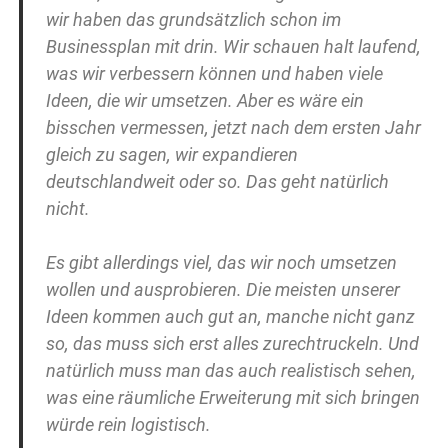
wir haben das grundsätzlich schon im
Businessplan mit drin. Wir schauen halt laufend,
was wir verbessern können und haben viele
Ideen, die wir umsetzen. Aber es wäre ein
bisschen vermessen, jetzt nach dem ersten Jahr
gleich zu sagen, wir expandieren
deutschlandweit oder so. Das geht natürlich
nicht.
Es gibt allerdings viel, das wir noch umsetzen
wollen und ausprobieren. Die meisten unserer
Ideen kommen auch gut an, manche nicht ganz
so, das muss sich erst alles zurechtruckeln. Und
natürlich muss man das auch realistisch sehen,
was eine räumliche Erweiterung mit sich bringen
würde rein logistisch.