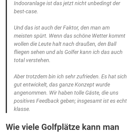
Indooranlage ist das jetzt nicht unbedingt der
best-case.
Und das ist auch der Faktor, den man am
meisten spürt. Wenn das schöne Wetter kommt
wollen die Leute halt nach draußen, den Ball
fliegen sehen und als Golfer kann ich das auch
total verstehen.
Aber trotzdem bin ich sehr zufrieden. Es hat sich
gut entwickelt, das ganze Konzept wurde
angenommen. Wir haben tolle Gäste, die uns
positives Feedback geben; insgesamt ist es echt
klasse.
Wie viele Golfplätze kann man