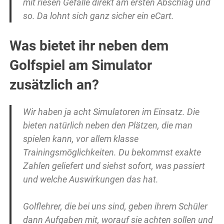
mit riesen Gefälle direkt am ersten Abschlag und
so. Da lohnt sich ganz sicher ein eCart.
Was bietet ihr neben dem
Golfspiel am Simulator
zusätzlich an?
Wir haben ja acht Simulatoren im Einsatz. Die
bieten natürlich neben den Plätzen, die man
spielen kann, vor allem klasse
Trainingsmöglichkeiten. Du bekommst exakte
Zahlen geliefert und siehst sofort, was passiert
und welche Auswirkungen das hat.
Golflehrer, die bei uns sind, geben ihrem Schüler
dann Aufgaben mit, worauf sie achten sollen und