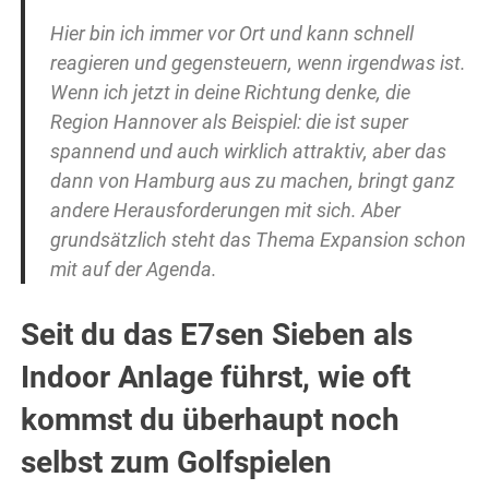
Hier bin ich immer vor Ort und kann schnell
reagieren und gegensteuern, wenn irgendwas ist.
Wenn ich jetzt in deine Richtung denke, die
Region Hannover als Beispiel: die ist super
spannend und auch wirklich attraktiv, aber das
dann von Hamburg aus zu machen, bringt ganz
andere Herausforderungen mit sich. Aber
grundsätzlich steht das Thema Expansion schon
mit auf der Agenda.
Seit du das E7sen Sieben als
Indoor Anlage führst, wie oft
kommst du überhaupt noch
selbst zum Golfspielen