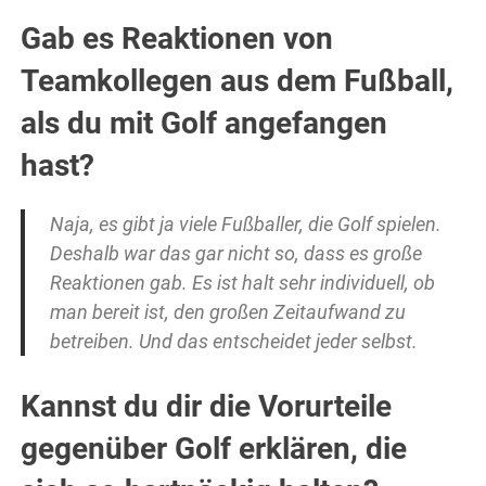
Gab es Reaktionen von
Teamkollegen aus dem Fußball,
als du mit Golf angefangen
hast?
Naja, es gibt ja viele Fußballer, die Golf spielen.
Deshalb war das gar nicht so, dass es große
Reaktionen gab. Es ist halt sehr individuell, ob
man bereit ist, den großen Zeitaufwand zu
betreiben. Und das entscheidet jeder selbst.
Kannst du dir die Vorurteile
gegenüber Golf erklären, die