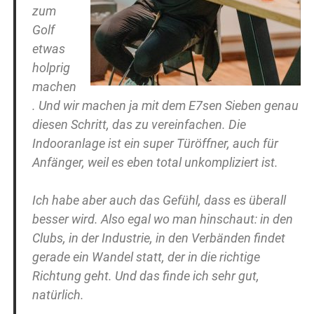
zum
Golf
etwas
holprig
machen
. Und wir machen ja mit dem E7sen Sieben genau
diesen Schritt, das zu vereinfachen. Die
Indooranlage ist ein super Türöffner, auch für
Anfänger, weil es eben total unkompliziert ist.
Ich habe aber auch das Gefühl, dass es überall
besser wird. Also egal wo man hinschaut: in den
Clubs, in der Industrie, in den Verbänden findet
gerade ein Wandel statt, der in die richtige
Richtung geht. Und das finde ich sehr gut,
natürlich.