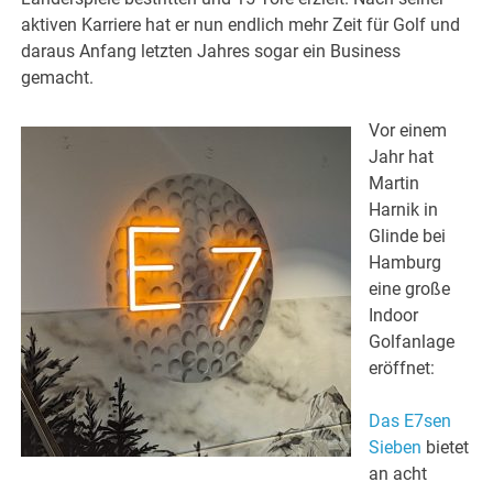
aktiven Karriere hat er nun endlich mehr Zeit für Golf und
daraus Anfang letzten Jahres sogar ein Business
gemacht.
Vor einem
Jahr hat
Martin
Harnik in
Glinde bei
Hamburg
eine große
Indoor
Golfanlage
eröffnet:
Das E7sen
Sieben
bietet
an acht