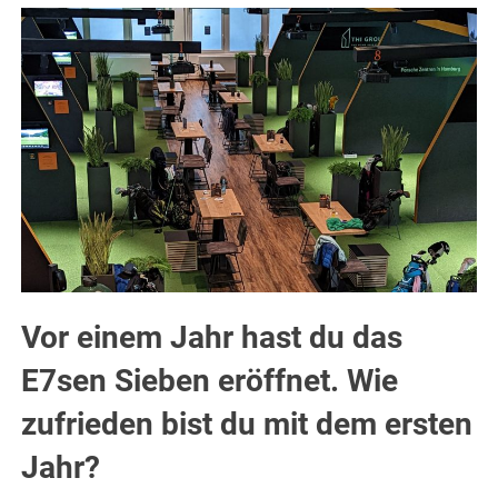
Vor einem Jahr hast du das
E7sen Sieben eröffnet. Wie
zufrieden bist du mit dem ersten
Jahr?