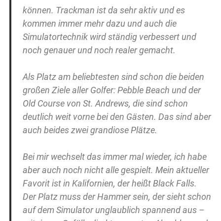
können. Trackman ist da sehr aktiv und es
kommen immer mehr dazu und auch die
Simulatortechnik wird ständig verbessert und
noch genauer und noch realer gemacht.
Als Platz am beliebtesten sind schon die beiden
großen Ziele aller Golfer: Pebble Beach und der
Old Course von St. Andrews, die sind schon
deutlich weit vorne bei den Gästen. Das sind aber
auch beides zwei grandiose Plätze.
Bei mir wechselt das immer mal wieder, ich habe
aber auch noch nicht alle gespielt. Mein aktueller
Favorit ist in Kalifornien, der heißt Black Falls.
Der Platz muss der Hammer sein, der sieht schon
auf dem Simulator unglaublich spannend aus –