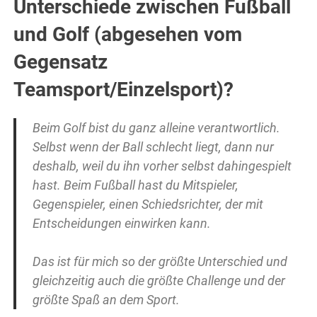
Unterschiede zwischen Fußball
und Golf (abgesehen vom
Gegensatz
Teamsport/Einzelsport)?
Beim Golf bist du ganz alleine verantwortlich.
Selbst wenn der Ball schlecht liegt, dann nur
deshalb, weil du ihn vorher selbst dahingespielt
hast. Beim Fußball hast du Mitspieler,
Gegenspieler, einen Schiedsrichter, der mit
Entscheidungen einwirken kann.
Das ist für mich so der größte Unterschied und
gleichzeitig auch die größte Challenge und der
größte Spaß an dem Sport.