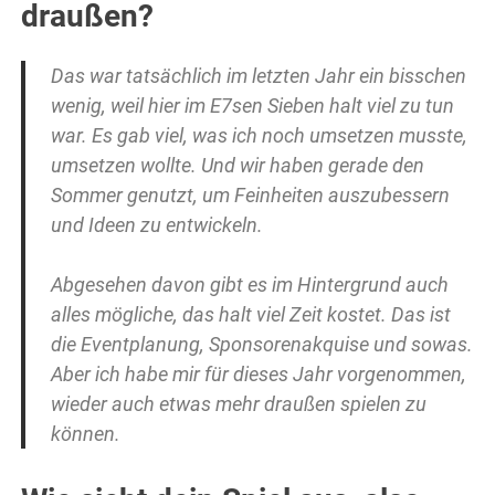
draußen?
Das war tatsächlich im letzten Jahr ein bisschen
wenig, weil hier im E7sen Sieben halt viel zu tun
war. Es gab viel, was ich noch umsetzen musste,
umsetzen wollte. Und wir haben gerade den
Sommer genutzt, um Feinheiten auszubessern
und Ideen zu entwickeln.
Abgesehen davon gibt es im Hintergrund auch
alles mögliche, das halt viel Zeit kostet. Das ist
die Eventplanung, Sponsorenakquise und sowas.
Aber ich habe mir für dieses Jahr vorgenommen,
wieder auch etwas mehr draußen spielen zu
können.