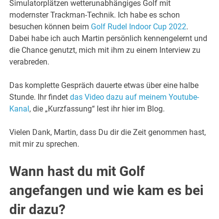
Simulatorplätzen wetterunabhängiges Golf mit
modernster Trackman-Technik. Ich habe es schon
besuchen können beim
Golf Rudel Indoor Cup 2022
.
Dabei habe ich auch Martin persönlich kennengelernt und
die Chance genutzt, mich mit ihm zu einem Interview zu
verabreden.
Das komplette Gespräch dauerte etwas über eine halbe
Stunde. Ihr findet
das Video dazu auf meinem Youtube-
Kanal
, die „Kurzfassung“ lest ihr hier im Blog.
Vielen Dank, Martin, dass Du dir die Zeit genommen hast,
mit mir zu sprechen.
Wann hast du mit Golf
angefangen und wie kam es bei
dir dazu?