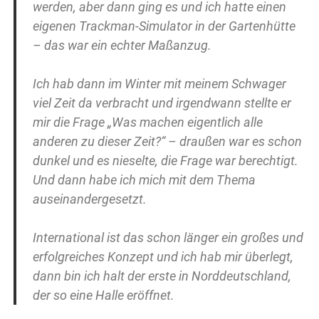
werden, aber dann ging es und ich hatte einen
eigenen Trackman-Simulator in der Gartenhütte
– das war ein echter Maßanzug.
Ich hab dann im Winter mit meinem Schwager
viel Zeit da verbracht und irgendwann stellte er
mir die Frage „Was machen eigentlich alle
anderen zu dieser Zeit?“ – draußen war es schon
dunkel und es nieselte, die Frage war berechtigt.
Und dann habe ich mich mit dem Thema
auseinandergesetzt.
International ist das schon länger ein großes und
erfolgreiches Konzept und ich hab mir überlegt,
dann bin ich halt der erste in Norddeutschland,
der so eine Halle eröffnet.