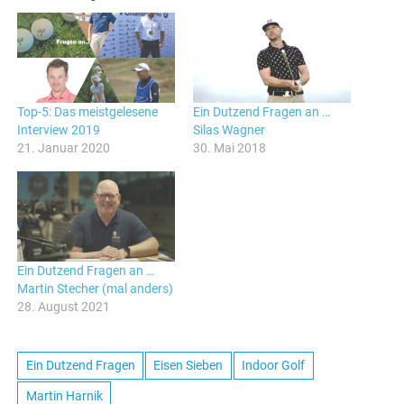
Top-5: Das meistgelesene
Ein Dutzend Fragen an …
Interview 2019
Silas Wagner
21. Januar 2020
30. Mai 2018
Ein Dutzend Fragen an …
Martin Stecher (mal anders)
28. August 2021
Ein Dutzend Fragen
Eisen Sieben
Indoor Golf
Martin Harnik