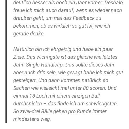
deutlich besser als noch ein Jahr vorher. Deshalb
freue ich mich auch darauf, wenn es wieder nach
draußen geht, um mal das Feedback zu
bekommen, ob es wirklich so gut ist, wie ich
gerade denke.
Natürlich bin ich ehrgeizig und habe ein paar
Ziele. Das wichtigste ist das gleiche wie letztes
Jahr: Single-Handicap. Das sollte dieses Jahr
aber auch drin sein, wie gesagt habe ich mich gut
gesteigert. Und dann kommen natürlich so
Sachen wie vielleicht mal unter 80 scoren. Und
einmal 18 Loch mit einem einzigen Ball
durchspielen – das finde ich am schwierigsten.
So zwei-drei Bälle gehen pro Runde immer
mindestens weg.