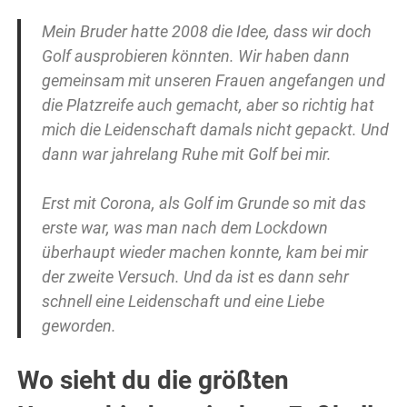
Mein Bruder hatte 2008 die Idee, dass wir doch
Golf ausprobieren könnten. Wir haben dann
gemeinsam mit unseren Frauen angefangen und
die Platzreife auch gemacht, aber so richtig hat
mich die Leidenschaft damals nicht gepackt. Und
dann war jahrelang Ruhe mit Golf bei mir.
Erst mit Corona, als Golf im Grunde so mit das
erste war, was man nach dem Lockdown
überhaupt wieder machen konnte, kam bei mir
der zweite Versuch. Und da ist es dann sehr
schnell eine Leidenschaft und eine Liebe
geworden.
Wo sieht du die größten