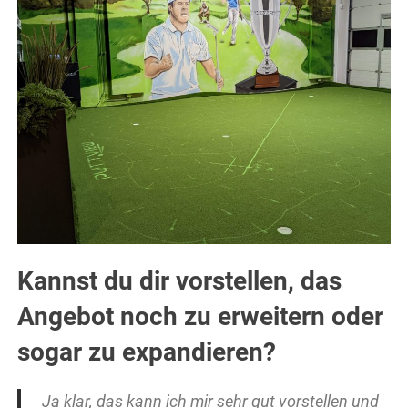
Kannst du dir vorstellen, das
Angebot noch zu erweitern oder
sogar zu expandieren?
Ja klar, das kann ich mir sehr gut vorstellen und