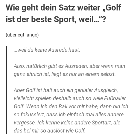
Wie geht dein Satz weiter „Golf
ist der beste Sport, weil…“?
(überlegt lange)
…weil du keine Ausrede hast.
Also, natürlich gibt es Ausreden, aber wenn man
ganz ehrlich ist, liegt es nur an einem selbst.
Aber Golf ist halt auch ein genialer Ausgleich,
vielleicht spielen deshalb auch so viele Fußballer
Golf. Wenn ich den Ball vor mir habe, dann bin ich
so fokussiert, dass ich einfach mal alles andere
vergesse. Ich kenne keine andere Sportart, die
das bei mir so auslöst wie Golf.