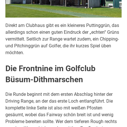
Direkt am Clubhaus gibt es ein kleineres Puttinggrün, das
allerdings schon einen guten Eindruck der „echten“ Grüns
vermittelt. Seitlich zur Range wartet zudem, ein Chipping-
und Pitchinggrün auf Golfer, die ihr kurzes Spiel üben
möchten.
Die Frontnine im Golfclub
Büsum-Dithmarschen
Die Runde beginnt mit dem ersten Abschlag hinter der
Driving Range, an der das erste Loch entlangführt. Die
komplette linke Seite ist also mit weißen Pfosten
gesäumt, wobei das Fairway schön breit ist und wenig
Probleme bereiten sollte. Wer dem tieferen Rough rechts