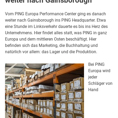
weiter nach Gainsborough
Vom PING Europa Performance Center ging es danach
weiter nach Gainsborough ins PING Headquarter. Etwa
eine Stunde im Linksverkehr dauerte es bis ins Herz des
Unternehmens. Hier findet alles statt, was PING in ganz
Europa und dem mittleren Osten beschäftigt. Hier
befinden sich das Marketing, die Buchhaltung und
natürlich vor allem: das Lager und die Produktion.
Bei PING
Europa wird
jeder
Schläger von
Hand