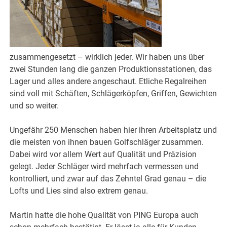
zusammengesetzt – wirklich jeder. Wir haben uns über
zwei Stunden lang die ganzen Produktionsstationen, das
Lager und alles andere angeschaut. Etliche Regalreihen
sind voll mit Schäften, Schlägerköpfen, Griffen, Gewichten
und so weiter.
Ungefähr 250 Menschen haben hier ihren Arbeitsplatz und
die meisten von ihnen bauen Golfschläger zusammen.
Dabei wird vor allem Wert auf Qualität und Präzision
gelegt. Jeder Schläger wird mehrfach vermessen und
kontrolliert, und zwar auf das Zehntel Grad genau – die
Lofts und Lies sind also extrem genau.
Martin hatte die hohe Qualität von PING Europa auch