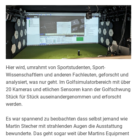
Hier wird, umrahmt von Sportstudenten, Sport-
Wissenschaftlern und anderen Fachleuten, geforscht und
analysiert, was nur geht. Im Golfsimulatorbereich mit über
20 Kameras und etlichen Sensoren kann der Golfschwung
Stück für Stück auseinandergenommen und erforscht
werden.
Es war spannend zu beobachten dass selbst jemand wie
Martin Stecher mit strahlenden Augen die Ausstattung
bewunderte. Das geht sogar weit über Martins Equipment