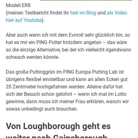
Modell ER8
(meinen Testbericht findet ihr
hier im Blog
und
als Video
hier auf Youtube
).
Aber auch wenn ich mit dem Evnroll sehr glücklich bin, so
hat es mir ein PING Putter trotzdem angetan – das wäre
so die einzige Alternative, bei der ich vielleicht irgendwann
schwach werden könnte.
Das große Puttinggrün im PING Europa Putting Lab ist
übrigens flexibel einstellbar und kann an allen Ecken gut
20 Zentimeter hochgefahren werden. Alleine dafür hat
sich der Besuch schon gelohnt – wenn ich mal im Lotto
gewinne, dann muss ich meiner Frau erklären, warum wir
sowas unbedingt auch brauchen.
Von Loughborough geht es