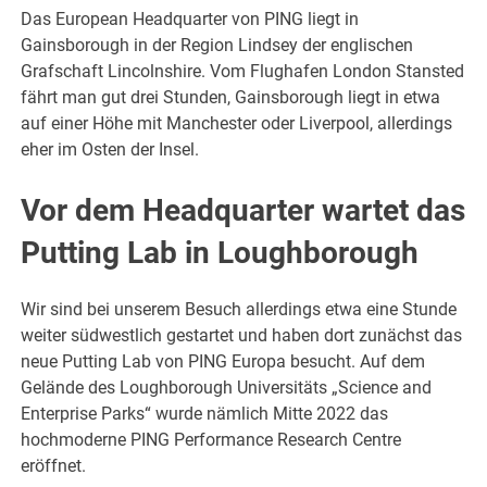
Das European Headquarter von PING liegt in
Gainsborough in der Region Lindsey der englischen
Grafschaft Lincolnshire. Vom Flughafen London Stansted
fährt man gut drei Stunden, Gainsborough liegt in etwa
auf einer Höhe mit Manchester oder Liverpool, allerdings
eher im Osten der Insel.
Vor dem Headquarter wartet das
Putting Lab in Loughborough
Wir sind bei unserem Besuch allerdings etwa eine Stunde
weiter südwestlich gestartet und haben dort zunächst das
neue Putting Lab von PING Europa besucht. Auf dem
Gelände des Loughborough Universitäts „Science and
Enterprise Parks“ wurde nämlich Mitte 2022 das
hochmoderne PING Performance Research Centre
eröffnet.