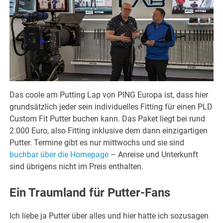
Das coole am Putting Lap von PING Europa ist, dass hier
grundsätzlich jeder sein individuelles Fitting für einen PLD
Custom Fit Putter buchen kann. Das Paket liegt bei rund
2.000 Euro, also Fitting inklusive dem dann einzigartigen
Putter. Termine gibt es nur mittwochs und sie sind
buchbar über die Homepage
– Anreise und Unterkunft
sind übrigens nicht im Preis enthalten.
Ein Traumland für Putter-Fans
Ich liebe ja Putter über alles und hier hatte ich sozusagen