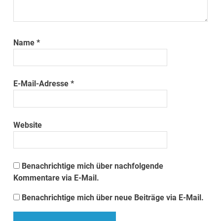
Name
*
E-Mail-Adresse
*
Website
Benachrichtige mich über nachfolgende
Kommentare via E-Mail.
Benachrichtige mich über neue Beiträge via E-Mail.