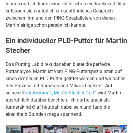
hinaus und ich finde seine Halle schon eindrucksvoll. Also
entsponn sich natürlich ein ausführliches Gespräch
zwischen ihm und den PING-Spezialisten, von denen
Martin einige schon persönlich kannte.
Ein individueller PLD-Putter für Martin
Stecher
Das Putting Lab direkt daneben bietet die perfekte
Puttanalyse. Martin ist vom PING-Putterspezialisten auf
einen der neuen PLD-Putter gefittet worden und wir haben
den Prozess mit Kameras und Mikros begleitet. Auf
seinem
Youtubekanal „Martin Stecher Golf“
wird Martin
ausführlich darüber berichten. Ich durfte quasi als
Kamerakind Olaf hautnah dabei sein und fand die
eineinhalb Stunden mega spannend.