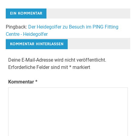
EIN KOMMENTAR
Pingback:
Der Heidegolfer zu Besuch im PING Fitting
Centre - Heidegolfer
KOMMENTAR HINTERLASSEN
Deine E-Mail-Adresse wird nicht veröffentlicht.
Erforderliche Felder sind mit
*
markiert
Kommentar
*