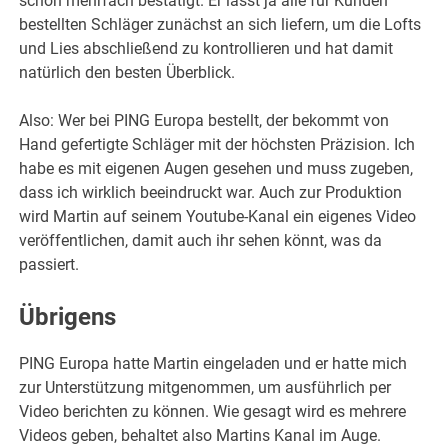
schon mehrfach bestätigt. Er lässt ja alle für Kunden
bestellten Schläger zunächst an sich liefern, um die Lofts
und Lies abschließend zu kontrollieren und hat damit
natürlich den besten Überblick.
Also: Wer bei PING Europa bestellt, der bekommt von
Hand gefertigte Schläger mit der höchsten Präzision. Ich
habe es mit eigenen Augen gesehen und muss zugeben,
dass ich wirklich beeindruckt war. Auch zur Produktion
wird Martin auf seinem Youtube-Kanal ein eigenes Video
veröffentlichen, damit auch ihr sehen könnt, was da
passiert.
Übrigens
PING Europa hatte Martin eingeladen und er hatte mich
zur Unterstützung mitgenommen, um ausführlich per
Video berichten zu können. Wie gesagt wird es mehrere
Videos geben, behaltet also Martins Kanal im Auge.