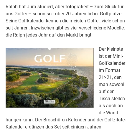
Ralph hat Jura studiert, aber fotografiert – zum Glück für
uns Golfer – schon seit über 20 Jahren lieber Golfplätze.
Seine Golfkalender kennen die meisten Golfer, viele schon
seit Jahren. Inzwischen gibt es vier verschiedene Modelle,
die Ralph jedes Jahr auf den Markt bringt.
Der kleinste
ist der Mini-
Golfkalender
im Format
21×21, den
man sowohl
auf den
Tisch stellen
als auch an
die Wand
hängen kann. Der Broschüren-Kalender und der Golfzitate-
Kalender ergänzen das Set seit einigen Jahren.