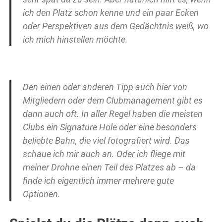
ich den Platz schon kenne und ein paar Ecken
oder Perspektiven aus dem Gedächtnis weiß, wo
ich mich hinstellen möchte.
Den einen oder anderen Tipp auch hier von
Mitgliedern oder dem Clubmanagement gibt es
dann auch oft. In aller Regel haben die meisten
Clubs ein Signature Hole oder eine besonders
beliebte Bahn, die viel fotografiert wird. Das
schaue ich mir auch an. Oder ich fliege mit
meiner Drohne einen Teil des Platzes ab – da
finde ich eigentlich immer mehrere gute
Optionen.