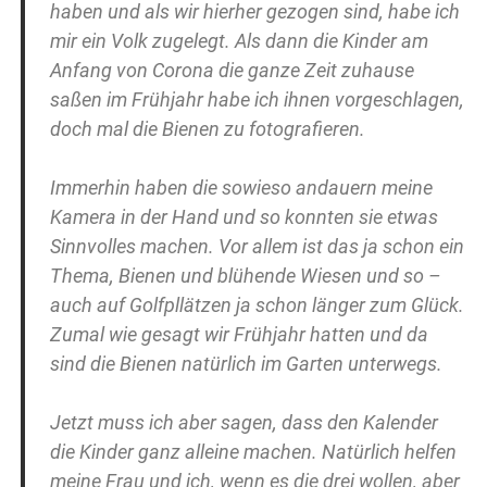
haben und als wir hierher gezogen sind, habe ich
mir ein Volk zugelegt. Als dann die Kinder am
Anfang von Corona die ganze Zeit zuhause
saßen im Frühjahr habe ich ihnen vorgeschlagen,
doch mal die Bienen zu fotografieren.
Immerhin haben die sowieso andauern meine
Kamera in der Hand und so konnten sie etwas
Sinnvolles machen. Vor allem ist das ja schon ein
Thema, Bienen und blühende Wiesen und so –
auch auf Golfpllätzen ja schon länger zum Glück.
Zumal wie gesagt wir Frühjahr hatten und da
sind die Bienen natürlich im Garten unterwegs.
Jetzt muss ich aber sagen, dass den Kalender
die Kinder ganz alleine machen. Natürlich helfen
meine Frau und ich, wenn es die drei wollen, aber