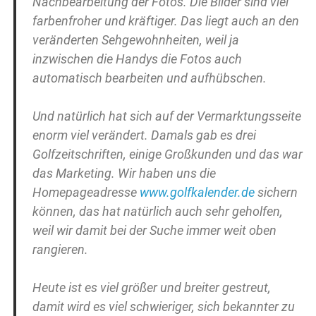
Nachbearbeitung der Fotos. Die Bilder sind viel
farbenfroher und kräftiger. Das liegt auch an den
veränderten Sehgewohnheiten, weil ja
inzwischen die Handys die Fotos auch
automatisch bearbeiten und aufhübschen.
Und natürlich hat sich auf der Vermarktungsseite
enorm viel verändert. Damals gab es drei
Golfzeitschriften, einige Großkunden und das war
das Marketing. Wir haben uns die
Homepageadresse
www.golfkalender.de
sichern
können, das hat natürlich auch sehr geholfen,
weil wir damit bei der Suche immer weit oben
rangieren.
Heute ist es viel größer und breiter gestreut,
damit wird es viel schwieriger, sich bekannter zu