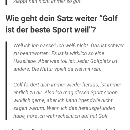
klappt halt nicht immer so gut.
Wie geht dein Satz weiter “Golf
ist der beste Sport weil”?
Weil ich ihn hasse? Ich weiß nicht. Das ist schwer
zu beantworten. Es ist ja wirklich so eine
Hassliebe. Aber was toll ist: Jeder Golfplatz ist
anders. Die Natur spielt da viel mit rein.
Golf fordert dich immer wieder heraus, ist immer
ehrlich zu dir. Also ich mag diesen Sport schon
wirklich gerne, aber ich kann irgendwie nicht
sagen warum. Wenn ich das herausgefunden
habe, höre ich wahrscheinlich auf mit Golf.