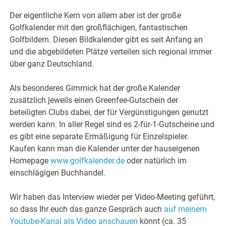
Der eigentliche Kern von allem aber ist der große
Golfkalender mit den großflächigen, fantastischen
Golfbildern. Diesen Bildkalender gibt es seit Anfang an
und die abgebildeten Plätze verteilen sich regional immer
über ganz Deutschland.
Als besonderes Gimmick hat der große Kalender
zusätzlich jeweils einen Greenfee-Gutschein der
beteiligten Clubs dabei, der für Vergünstigungen genutzt
werden kann. In aller Regel sind es 2-für-1-Gutscheine und
es gibt eine separate Ermäßigung für Einzelspieler.
Kaufen kann man die Kalender unter der hauseigenen
Homepage
www.golfkalender.de
oder natürlich im
einschlägigen Buchhandel.
Wir haben das Interview wieder per Video-Meeting geführt,
so dass Ihr euch das ganze Gespräch auch
auf meinem
Youtube-Kanal als Video anschauen
könnt (ca. 35