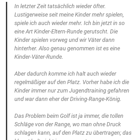
In letzter Zeit tatsächlich wieder öfter.
Lustigerweise seit meine Kinder mehr spielen,
spiele ich auch wieder mehr. Ich bin jetzt in so
eine Art Kinder-Eltern-Runde gerutscht. Die
Kinder spielen vorweg und wir Väter dann
hinterher. Also genau genommen ist es eine
Kinder-Väter-Runde.
Aber dadurch komme ich halt auch wieder
regelmäßiger auf den Platz. Vorher habe ich die
Kinder immer nur zum Jugendtraining gefahren
und war dann eher der Driving-Range-König.
Das Problem beim Golf ist ja immer, die tollen
Schläge von der Range, wo man ohne Druck
schlagen kann, auf den Platz zu übertragen; das