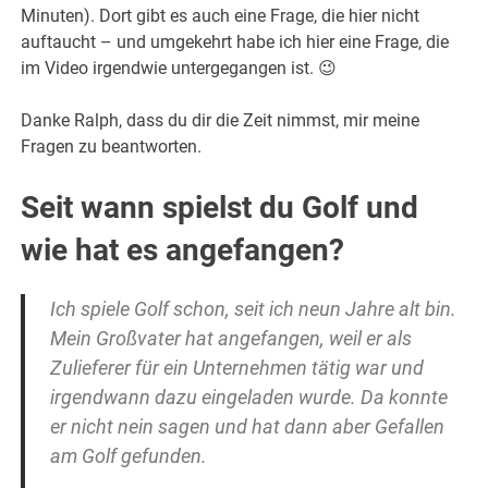
Minuten). Dort gibt es auch eine Frage, die hier nicht
auftaucht – und umgekehrt habe ich hier eine Frage, die
im Video irgendwie untergegangen ist. 😉
Danke Ralph, dass du dir die Zeit nimmst, mir meine
Fragen zu beantworten.
Seit wann spielst du Golf und
wie hat es angefangen?
Ich spiele Golf schon, seit ich neun Jahre alt bin.
Mein Großvater hat angefangen, weil er als
Zulieferer für ein Unternehmen tätig war und
irgendwann dazu eingeladen wurde. Da konnte
er nicht nein sagen und hat dann aber Gefallen
am Golf gefunden.