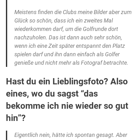
Meistens finden die Clubs meine Bilder aber zum
Glück so schön, dass ich ein zweites Mal
wiederkommen darf, um die Golfrunde dort
nachzuholen. Das ist dann auch sehr schön,
wenn ich eine Zeit später entspannt den Platz
spielen darf und ihn dann einfach als Golfer
genieße und nicht mehr als Fotograf betrachte.
Hast du ein Lieblingsfoto? Also
eines, wo du sagst “das
bekomme ich nie wieder so gut
hin”?
Eigentlich nein, hätte ich spontan gesagt. Aber