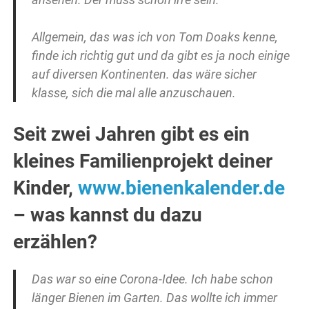
Allgemein, das was ich von Tom Doaks kenne,
finde ich richtig gut und da gibt es ja noch einige
auf diversen Kontinenten. das wäre sicher
klasse, sich die mal alle anzuschauen.
Seit zwei Jahren gibt es ein
kleines Familienprojekt deiner
Kinder,
www.bienenkalender.de
– was kannst du dazu
erzählen?
Das war so eine Corona-Idee. Ich habe schon
länger Bienen im Garten. Das wollte ich immer