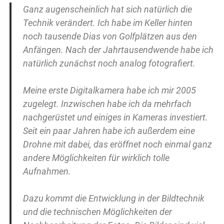
Ganz augenscheinlich hat sich natürlich die
Technik verändert. Ich habe im Keller hinten
noch tausende Dias von Golfplätzen aus den
Anfängen. Nach der Jahrtausendwende habe ich
natürlich zunächst noch analog fotografiert.
Meine erste Digitalkamera habe ich mir 2005
zugelegt. Inzwischen habe ich da mehrfach
nachgerüstet und einiges in Kameras investiert.
Seit ein paar Jahren habe ich außerdem eine
Drohne mit dabei, das eröffnet noch einmal ganz
andere Möglichkeiten für wirklich tolle
Aufnahmen.
Dazu kommt die Entwicklung in der Bildtechnik
und die technischen Möglichkeiten der