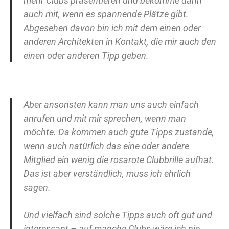
mehr Clubs präsentieren und bekomme dann
auch mit, wenn es spannende Plätze gibt.
Abgesehen davon bin ich mit dem einen oder
anderen Architekten in Kontakt, die mir auch den
einen oder anderen Tipp geben.
Aber ansonsten kann man uns auch einfach
anrufen und mit mir sprechen, wenn man
möchte. Da kommen auch gute Tipps zustande,
wenn auch natürlich das eine oder andere
Mitglied ein wenig die rosarote Clubbrille aufhat.
Das ist aber verständlich, muss ich ehrlich
sagen.
Und vielfach sind solche Tipps auch oft gut und
interessant – auf manche Clubs wäre ich nie