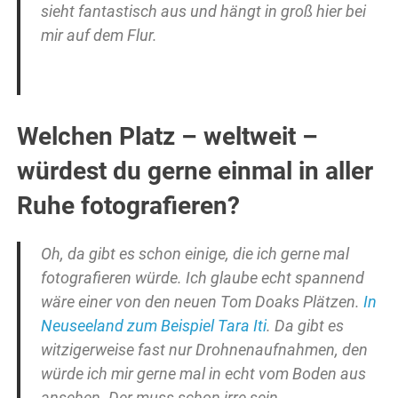
sieht fantastisch aus und hängt in groß hier bei
mir auf dem Flur.
Welchen Platz – weltweit –
würdest du gerne einmal in aller
Ruhe fotografieren?
Oh, da gibt es schon einige, die ich gerne mal
fotografieren würde. Ich glaube echt spannend
wäre einer von den neuen Tom Doaks Plätzen.
In
Neuseeland zum Beispiel Tara Iti
. Da gibt es
witzigerweise fast nur Drohnenaufnahmen, den
würde ich mir gerne mal in echt vom Boden aus
ansehen. Der muss schon irre sein.