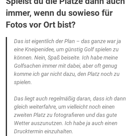
Spielst du die Plätze dann auch
immer, wenn du sowieso für
Fotos vor Ort bist?
Das ist eigentlich der Plan – das ganze war ja
eine Kneipenidee, um günstig Golf spielen zu
können. Nein, Spaß beiseite. Ich habe meine
Golfsachen immer mit dabei, aber oft genug
komme ich gar nicht dazu, den Platz noch zu
spielen.
Das liegt auch regelmäßig daran, dass ich dann
gleich weiterfahre, um vielleicht noch einen
zweiten Platz zu fotografieren und das gute
Wetter auszunutzen. Ich habe ja auch einen
Drucktermin einzuhalten.