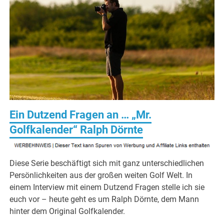
Ein Dutzend Fragen an … „Mr.
Golfkalender“ Ralph Dörnte
Diese Serie beschäftigt sich mit ganz unterschiedlichen
Persönlichkeiten aus der großen weiten Golf Welt. In
einem Interview mit einem Dutzend Fragen stelle ich sie
euch vor – heute geht es um Ralph Dörnte, dem Mann
hinter dem Original Golfkalender.