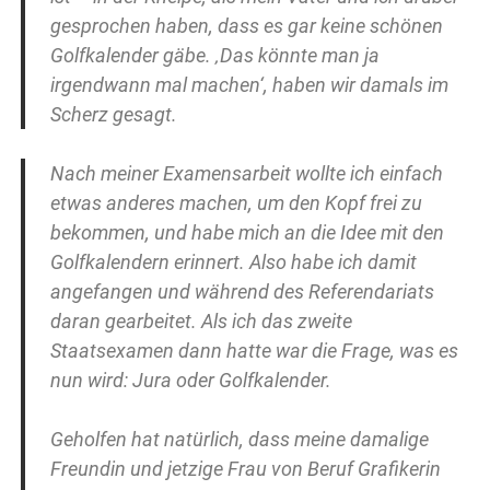
gesprochen haben, dass es gar keine schönen
Golfkalender gäbe. ‚Das könnte man ja
irgendwann mal machen‘, haben wir damals im
Scherz gesagt.
Nach meiner Examensarbeit wollte ich einfach
etwas anderes machen, um den Kopf frei zu
bekommen, und habe mich an die Idee mit den
Golfkalendern erinnert. Also habe ich damit
angefangen und während des Referendariats
daran gearbeitet. Als ich das zweite
Staatsexamen dann hatte war die Frage, was es
nun wird: Jura oder Golfkalender.
Geholfen hat natürlich, dass meine damalige
Freundin und jetzige Frau von Beruf Grafikerin