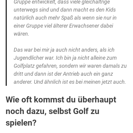
Gruppe entwickelt, dass viele gleichaltrige
unterwegs sind und dann macht es den Kids
natürlich auch mehr Spaß als wenn sie nur in
einer Gruppe viel älterer Erwachsener dabei
wären.
Das war bei mir ja auch nicht anders, als ich
Jugendlicher war. Ich bin ja nicht alleine zum
Golfplatz gefahren, sondern wir waren damals zu
dritt und dann ist der Antrieb auch ein ganz
anderer. Und ähnlich ist es bei meinen jetzt auch.
Wie oft kommst du überhaupt
noch dazu, selbst Golf zu
spielen?