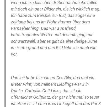
wenn ich ein bisschen drüber nachdenke fallen
mir doch ein paar Bilder ein, die ich wirklich mag.
Ich habe zum Beispiel ein Bild, das sogar eine
zeitlang bei uns im Wohnzimmer über dem
Fernseher hing. Das war aus Irland,
katastrophales Wetter und deshalb ging nur
schwarzweiß, aber es gibt da eine riesige Düne
im Hintergrund und das Bild liebe ich nach wie
vor.
Und ich habe hier ein großes Bild, drei mal ein
Meter Print, von meinem Lieblings-Par 3 in
Dublin. Corballis Golf Links, das ist ein
öffentlicher Golfplatz, der gar nicht mal so teuer
ist. Aber es ist eben irres Linksgolf und das Par 3