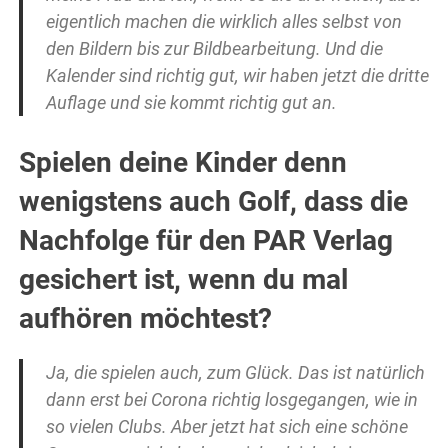
eigentlich machen die wirklich alles selbst von
den Bildern bis zur Bildbearbeitung. Und die
Kalender sind richtig gut, wir haben jetzt die dritte
Auflage und sie kommt richtig gut an.
Spielen deine Kinder denn
wenigstens auch Golf, dass die
Nachfolge für den PAR Verlag
gesichert ist, wenn du mal
aufhören möchtest?
Ja, die spielen auch, zum Glück. Das ist natürlich
dann erst bei Corona richtig losgegangen, wie in
so vielen Clubs. Aber jetzt hat sich eine schöne