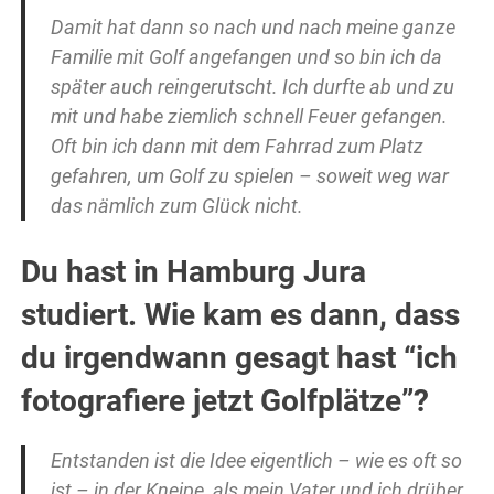
Damit hat dann so nach und nach meine ganze
Familie mit Golf angefangen und so bin ich da
später auch reingerutscht. Ich durfte ab und zu
mit und habe ziemlich schnell Feuer gefangen.
Oft bin ich dann mit dem Fahrrad zum Platz
gefahren, um Golf zu spielen – soweit weg war
das nämlich zum Glück nicht.
Du hast in Hamburg Jura
studiert. Wie kam es dann, dass
du irgendwann gesagt hast “ich
fotografiere jetzt Golfplätze”?
Entstanden ist die Idee eigentlich – wie es oft so
ist – in der Kneipe, als mein Vater und ich drüber