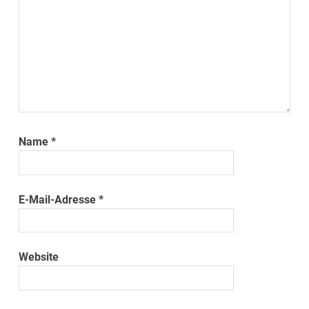
Name
*
E-Mail-Adresse
*
Website