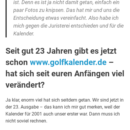
ist. Denn es ist ja nicht damit getan, einfach ein
paar Fotos zu knipsen. Das hat mir und uns die
Entscheidung etwas vereinfacht. Also habe ich
mich gegen die Juristerei entschieden und für die
Kalender.
Seit gut 23 Jahren gibt es jetzt
schon
www.golfkalender.de
–
hat sich seit euren Anfängen viel
verändert?
Ja klar, enorm viel hat sich seitdem getan. Wir sind jetzt in
der 23. Ausgabe – das kann ich mir gut merken, weil der
Kalender für 2001 auch unser erster war. Dann muss ich
nicht soviel rechnen.