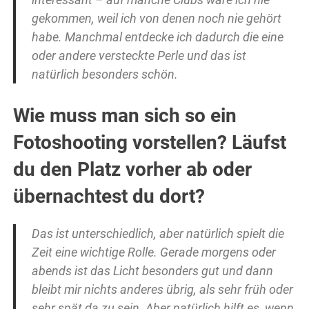
gekommen, weil ich von denen noch nie gehört
habe. Manchmal entdecke ich dadurch die eine
oder andere versteckte Perle und das ist
natürlich besonders schön.
Wie muss man sich so ein
Fotoshooting vorstellen? Läufst
du den Platz vorher ab oder
übernachtest du dort?
Das ist unterschiedlich, aber natürlich spielt die
Zeit eine wichtige Rolle. Gerade morgens oder
abends ist das Licht besonders gut und dann
bleibt mir nichts anderes übrig, als sehr früh oder
sehr spät da zu sein. Aber natürlich hilft es, wenn