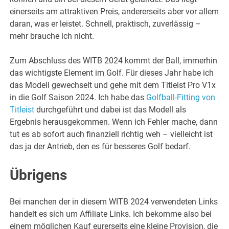
einerseits am attraktiven Preis, andererseits aber vor allem
daran, was er leistet. Schnell, praktisch, zuverlässig –
mehr brauche ich nicht.
Zum Abschluss des WITB 2024 kommt der Ball, immerhin
das wichtigste Element im Golf. Für dieses Jahr habe ich
das Modell gewechselt und gehe mit dem Titleist Pro V1x
in die Golf Saison 2024. Ich habe das
Golfball-Fitting von
Titleist
durchgeführt und dabei ist das Modell als
Ergebnis herausgekommen. Wenn ich Fehler mache, dann
tut es ab sofort auch finanziell richtig weh – vielleicht ist
das ja der Antrieb, den es für besseres Golf bedarf.
Übrigens
Bei manchen der in diesem WITB 2024 verwendeten Links
handelt es sich um Affiliate Links. Ich bekomme also bei
einem möglichen Kauf eurerseits eine kleine Provision, die