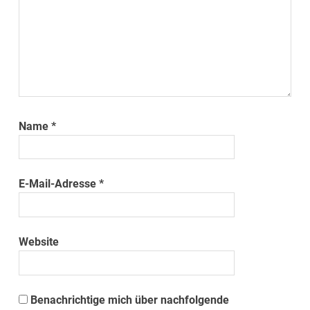
Name
*
E-Mail-Adresse
*
Website
Benachrichtige mich über nachfolgende