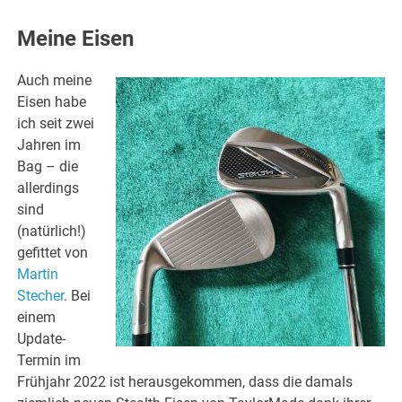
Meine Eisen
Auch meine
Eisen habe
ich seit zwei
Jahren im
Bag – die
allerdings
sind
(natürlich!)
gefittet von
Martin
Stecher
. Bei
einem
Update-
Termin im
Frühjahr 2022 ist herausgekommen, dass die damals