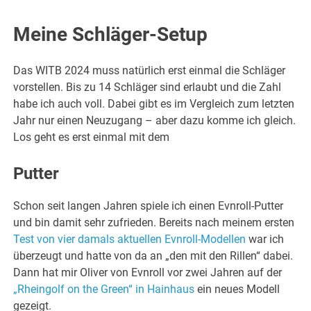
Meine Schläger-Setup
Das WITB 2024 muss natürlich erst einmal die Schläger
vorstellen. Bis zu 14 Schläger sind erlaubt und die Zahl
habe ich auch voll. Dabei gibt es im Vergleich zum letzten
Jahr nur einen Neuzugang – aber dazu komme ich gleich.
Los geht es erst einmal mit dem
Putter
Schon seit langen Jahren spiele ich einen Evnroll-Putter
und bin damit sehr zufrieden. Bereits nach meinem ersten
Test von vier damals aktuellen Evnroll-Modellen
war ich
überzeugt und hatte von da an „den mit den Rillen“ dabei.
Dann hat mir Oliver von Evnroll vor zwei Jahren auf der
„Rheingolf on the Green“ in Hainhaus
ein neues Modell
gezeigt.