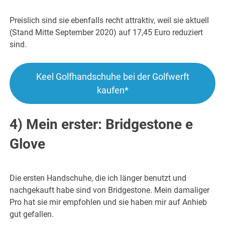
Preislich sind sie ebenfalls recht attraktiv, weil sie aktuell
(Stand Mitte September 2020) auf 17,45 Euro reduziert
sind.
Keel Golfhandschuhe bei der Golfwerft
kaufen*
4) Mein erster: Bridgestone e
Glove
Die ersten Handschuhe, die ich länger benutzt und
nachgekauft habe sind von Bridgestone. Mein damaliger
Pro hat sie mir empfohlen und sie haben mir auf Anhieb
gut gefallen.