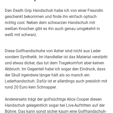
Den Death Grip Handschuh habe ich von einer Freundin
geschenkt bekommen und finde ihn einfach optisch
richtig cool. Neben dem schwarzen Handschuh mit
weißen Knochen gibt es ihn auch genau umgekehrt in
weiß mit schwarz.
Diese Golfhandschuhe von Asher sind nicht aus Leder
sondern Synthetik. Im Handteller ist das Material verstärkt
und etwas dicker, das tut dem Tragekomfort aber keinen
Abbruch. Im Gegenteil habe ich sogar den Eindruck, dass
der Skull irgendwie länger hält als so manch ein
Lederhandschuh. Dafür ist er allerdings auch preislich mit
rund 20 Euro kein Schnapper.
Andererseits trägt der golfsüchtige Alice Cooper diesen
Handschuh gelegentlich sogar bei Live-Auftritten auf der
Bühne. Das kann sonst sicher kaum eine Golfhandschuh-