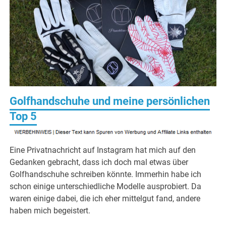
Golfhandschuhe und meine persönlichen
Top 5
Eine Privatnachricht auf Instagram hat mich auf den
Gedanken gebracht, dass ich doch mal etwas über
Golfhandschuhe schreiben könnte. Immerhin habe ich
schon einige unterschiedliche Modelle ausprobiert. Da
waren einige dabei, die ich eher mittelgut fand, andere
haben mich begeistert.