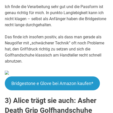
Ich finde die Verarbeitung sehr gut und die Passform ist
genau richtig für mich. In punkto Langlebigkeit kann ich
nicht klagen – selbst als Anfänger haben die Bridgestone
recht lange durchgehalten.
Das finde ich insofern positiv, als dass man gerade als
Neugolfer mit „schwächerer Technik“ oft noch Probleme
hat, den Griffdruck richtig zu setzen und sich die
Golfhandschuhe klassisch am Handteller recht schnell
abnutzen.
Bridgestone e Glove bei Amazon kaufen*
3) Alice trägt sie auch: Asher
Death Grip Golfhandschuhe