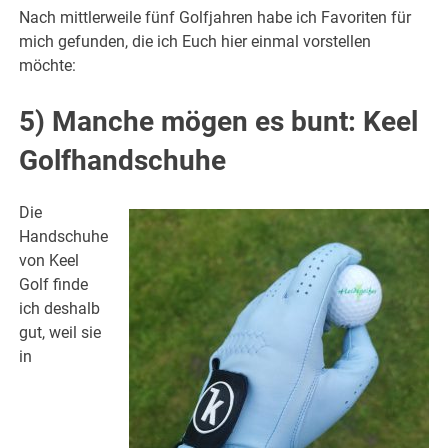
Nach mittlerweile fünf Golfjahren habe ich Favoriten für
mich gefunden, die ich Euch hier einmal vorstellen
möchte:
5) Manche mögen es bunt: Keel
Golfhandschuhe
Die
Handschuhe
von Keel
Golf finde
ich deshalb
gut, weil sie
in