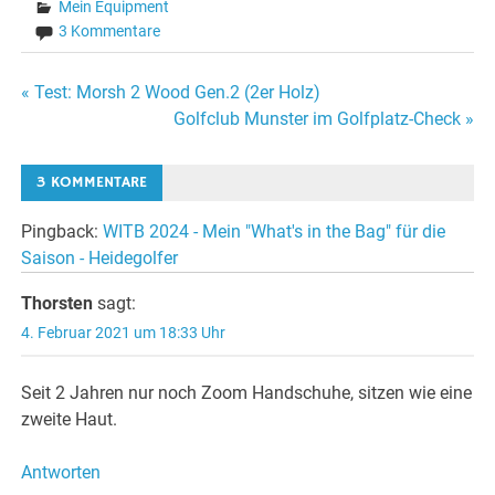
Mein Equipment
3 Kommentare
Beitragsnavigation
« Test: Morsh 2 Wood Gen.2 (2er Holz)
Golfclub Munster im Golfplatz-Check »
3 KOMMENTARE
Pingback:
WITB 2024 - Mein "What's in the Bag" für die
Saison - Heidegolfer
Thorsten
sagt:
4. Februar 2021 um 18:33 Uhr
Seit 2 Jahren nur noch Zoom Handschuhe, sitzen wie eine
zweite Haut.
Antworten