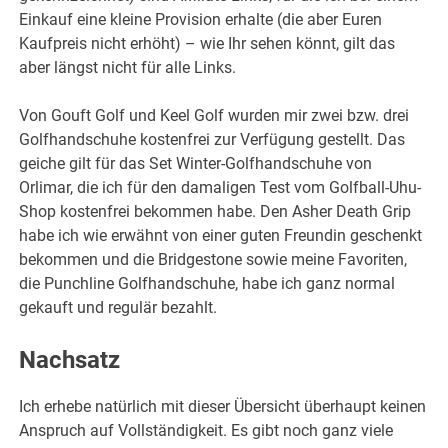
Einkauf eine kleine Provision erhalte (die aber Euren
Kaufpreis nicht erhöht) – wie Ihr sehen könnt, gilt das
aber längst nicht für alle Links.
Von Gouft Golf und Keel Golf wurden mir zwei bzw. drei
Golfhandschuhe kostenfrei zur Verfügung gestellt. Das
geiche gilt für das Set Winter-Golfhandschuhe von
Orlimar, die ich für den damaligen Test vom Golfball-Uhu-
Shop kostenfrei bekommen habe. Den Asher Death Grip
habe ich wie erwähnt von einer guten Freundin geschenkt
bekommen und die Bridgestone sowie meine Favoriten,
die Punchline Golfhandschuhe, habe ich ganz normal
gekauft und regulär bezahlt.
Nachsatz
Ich erhebe natürlich mit dieser Übersicht überhaupt keinen
Anspruch auf Vollständigkeit. Es gibt noch ganz viele