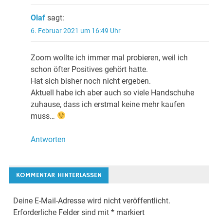
Olaf
sagt:
6. Februar 2021 um 16:49 Uhr
Zoom wollte ich immer mal probieren, weil ich
schon öfter Positives gehört hatte.
Hat sich bisher noch nicht ergeben.
Aktuell habe ich aber auch so viele Handschuhe
zuhause, dass ich erstmal keine mehr kaufen
muss…
Antworten
KOMMENTAR HINTERLASSEN
Deine E-Mail-Adresse wird nicht veröffentlicht.
Erforderliche Felder sind mit
*
markiert