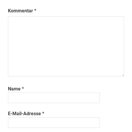
Kommentar
*
Name
*
E-Mail-Adresse
*