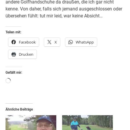
andere Golfhandschuhe da draußen, die ich gar nicht
kenne. Von daher, falls sich jemand ausgeschlossen oder
übersehen fühlt: tut mir leid, war keine Absicht…
Teilen mit:
Facebook
X
WhatsApp
Drucken
Gefällt mir:
Wird
geladen …
Ähnliche Beiträge