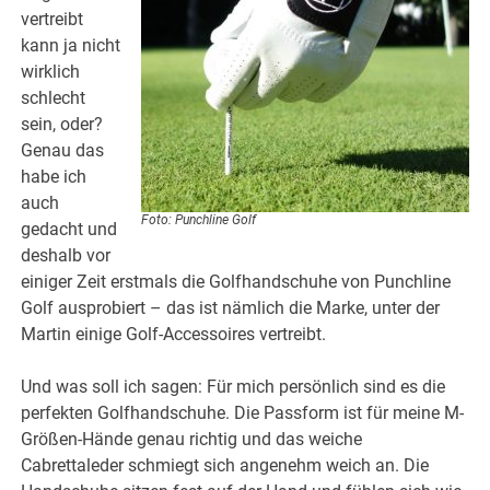
vertreibt
kann ja nicht
wirklich
schlecht
sein, oder?
Genau das
habe ich
auch
Foto: Punchline Golf
gedacht und
deshalb vor
einiger Zeit erstmals die Golfhandschuhe von Punchline
Golf ausprobiert – das ist nämlich die Marke, unter der
Martin einige Golf-Accessoires vertreibt.
Und was soll ich sagen: Für mich persönlich sind es die
perfekten Golfhandschuhe. Die Passform ist für meine M-
Größen-Hände genau richtig und das weiche
Cabrettaleder schmiegt sich angenehm weich an. Die