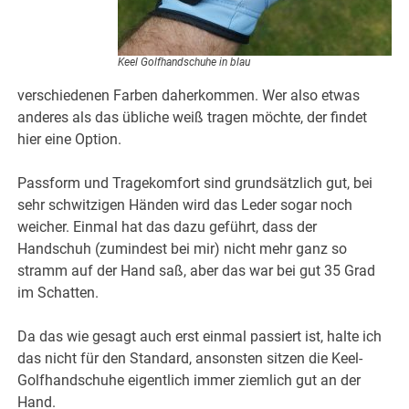
Keel Golfhandschuhe in blau
verschiedenen Farben daherkommen. Wer also etwas
anderes als das übliche weiß tragen möchte, der findet
hier eine Option.
Passform und Tragekomfort sind grundsätzlich gut, bei
sehr schwitzigen Händen wird das Leder sogar noch
weicher. Einmal hat das dazu geführt, dass der
Handschuh (zumindest bei mir) nicht mehr ganz so
stramm auf der Hand saß, aber das war bei gut 35 Grad
im Schatten.
Da das wie gesagt auch erst einmal passiert ist, halte ich
das nicht für den Standard, ansonsten sitzen die Keel-
Golfhandschuhe eigentlich immer ziemlich gut an der
Hand.