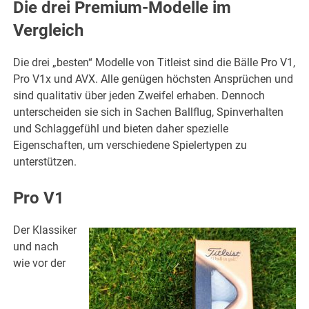
Die drei Premium-Modelle im
Vergleich
Die drei „besten“ Modelle von Titleist sind die Bälle Pro V1,
Pro V1x und AVX. Alle genügen höchsten Ansprüchen und
sind qualitativ über jeden Zweifel erhaben. Dennoch
unterscheiden sie sich in Sachen Ballflug, Spinverhalten
und Schlaggefühl und bieten daher spezielle
Eigenschaften, um verschiedene Spielertypen zu
unterstützen.
Pro V1
Der Klassiker
und nach
wie vor der