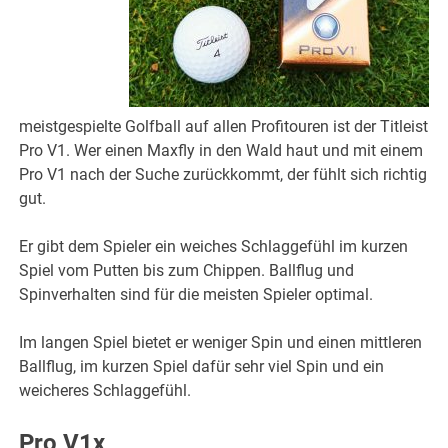
meistgespielte Golfball auf allen Profitouren ist der Titleist
Pro V1. Wer einen Maxfly in den Wald haut und mit einem
Pro V1 nach der Suche zurückkommt, der fühlt sich richtig
gut.
Er gibt dem Spieler ein weiches Schlaggefühl im kurzen
Spiel vom Putten bis zum Chippen. Ballflug und
Spinverhalten sind für die meisten Spieler optimal.
Im langen Spiel bietet er weniger Spin und einen mittleren
Ballflug, im kurzen Spiel dafür sehr viel Spin und ein
weicheres Schlaggefühl.
Pro V1x