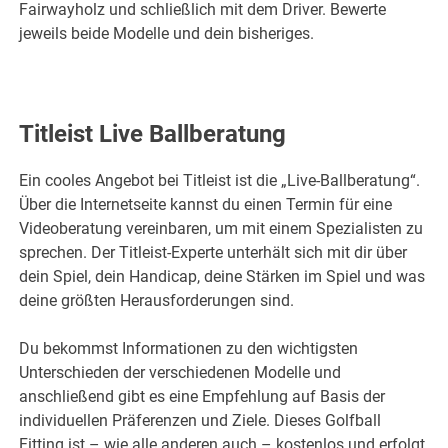
Fairwayholz und schließlich mit dem Driver. Bewerte
jeweils beide Modelle und dein bisheriges.
Titleist Live Ballberatung
Ein cooles Angebot bei Titleist ist die „Live-Ballberatung“.
Über die Internetseite kannst du einen Termin für eine
Videoberatung vereinbaren, um mit einem Spezialisten zu
sprechen. Der Titleist-Experte unterhält sich mit dir über
dein Spiel, dein Handicap, deine Stärken im Spiel und was
deine größten Herausforderungen sind.
Du bekommst Informationen zu den wichtigsten
Unterschieden der verschiedenen Modelle und
anschließend gibt es eine Empfehlung auf Basis der
individuellen Präferenzen und Ziele. Dieses Golfball
Fitting ist – wie alle anderen auch – kostenlos und erfolgt