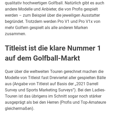
qualitativ hochwertigen Golfball. Natürlich gibt es auch
andere Modelle und Anbieter, die von Profis gespielt
werden – zum Beispiel über die jeweiligen Ausstatter
begründet. Trotzdem werden Pro V1 und Pro V1x von
mehr Golfern gespielt als alle anderen Marken
zusammen.
Titleist ist die klare Nummer 1
auf dem Golfball-Markt
Quer über die weltweiten Touren gerechnet machen die
Modelle von Titleist fast Dreiviertel aller gespielten Bälle
aus (Angabe von Titleist auf Basis der „2021 Darrell
Survey und Sports Marketing Surveys“). Bei den Ladies-
Touren ist das übrigens im Schnitt sogar noch stärker
ausgeprägt als bei den Herren (Profis und Top-Amateure
gleichermaßen).