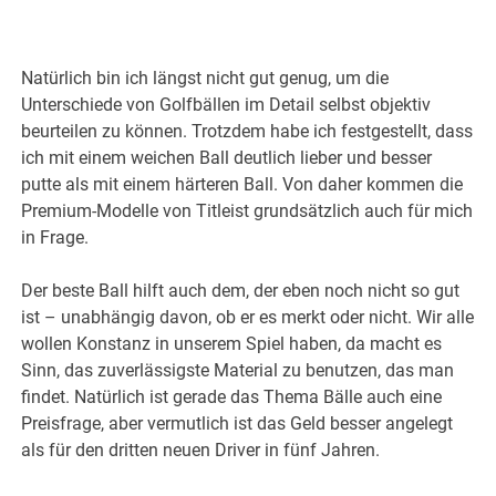
Natürlich bin ich längst nicht gut genug, um die
Unterschiede von Golfbällen im Detail selbst objektiv
beurteilen zu können. Trotzdem habe ich festgestellt, dass
ich mit einem weichen Ball deutlich lieber und besser
putte als mit einem härteren Ball. Von daher kommen die
Premium-Modelle von Titleist grundsätzlich auch für mich
in Frage.
Der beste Ball hilft auch dem, der eben noch nicht so gut
ist – unabhängig davon, ob er es merkt oder nicht. Wir alle
wollen Konstanz in unserem Spiel haben, da macht es
Sinn, das zuverlässigste Material zu benutzen, das man
findet. Natürlich ist gerade das Thema Bälle auch eine
Preisfrage, aber vermutlich ist das Geld besser angelegt
als für den dritten neuen Driver in fünf Jahren.