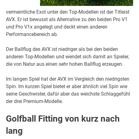
vermeintliche Exot unter den Top-Modellen ist der Titleist
AVX. Er ist bewusst als Alternative zu den beiden Pro V1
und Pro V1x angelegt und deckt einen anderen
Performancebereich ab.
Der Ballflug des AVX ist niedriger als bei den beiden
anderen Top-Modellen und wendet sich damit an Spieler,
die von Natur aus einen sehr hohen Ballflug erzeugen.
Im langen Spiel hat der AVX im Vergleich den niedrigsten
Spin. Im kurzen Spiel bietet er aber ähnlich viel Spin wie
seine Geschwister, dafür aber das weichste Schlaggefühl
der drei Premium-Modelle.
Golfball Fitting von kurz nach
lang