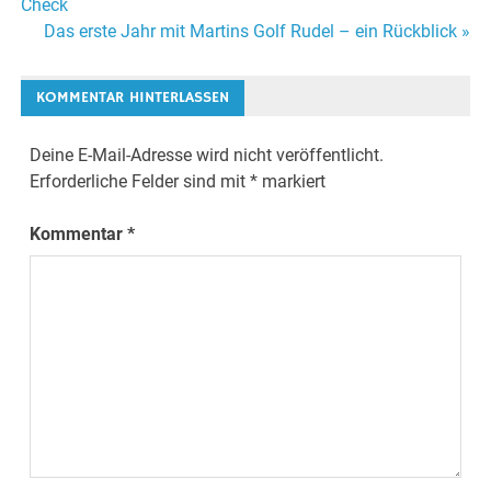
Check
Das erste Jahr mit Martins Golf Rudel – ein Rückblick »
KOMMENTAR HINTERLASSEN
Deine E-Mail-Adresse wird nicht veröffentlicht.
Erforderliche Felder sind mit
*
markiert
Kommentar
*