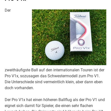
Der
zweithäufigste Ball auf den internationalen Touren ist der
Pro V1x, sozusagen das Schwestermodell zum Pro V1.
Die Unterschiede sind vermeintlich klein, aber dann eben
doch vorhanden.
Der Pro V1x hat einen höheren Ballflug als der Pro V1 und
eignet sich damit für Spieler, die einen sehr flachen