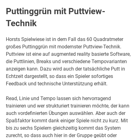
Puttinggrün mit Puttview-
Technik
Horsts Spielwiese ist in dem Fall das 60 Quadratmeter
großes Puttinggrün mit modernster Puttview-Technik.
Puttview ist eine auf augmented reality basierte Software,
die Puttlinien, Breaks und verschiedene Tempovarianten
anzeigen kann. Dazu wird auch der tatsächliche Putt in
Echtzeit dargestellt, so dass ein Spieler sofortiges
Feedback und technische Unterstützung erhält.
Read, Linie und Tempo lassen sich hervorragend
trainieren und wer strukturiert trainieren möchte, der kann
auch vordefinierten Übungen auswählen. Aber auch der
Spaßfaktor kommt dank einiger Spiele nicht zu kurz. Mit
bis zu sechs Spielern gleichzeitig kommt das System
zurecht, so dass auch hier in der Gruppe geübt oder