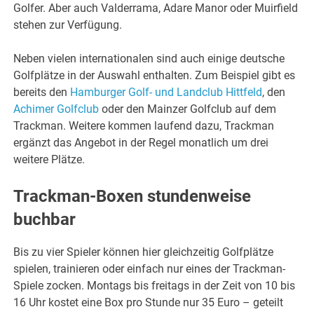
Golfer. Aber auch Valderrama, Adare Manor oder Muirfield
stehen zur Verfügung.
Neben vielen internationalen sind auch einige deutsche
Golfplätze in der Auswahl enthalten. Zum Beispiel gibt es
bereits den
Hamburger Golf- und Landclub Hittfeld
, den
Achimer Golfclub
oder den Mainzer Golfclub auf dem
Trackman. Weitere kommen laufend dazu, Trackman
ergänzt das Angebot in der Regel monatlich um drei
weitere Plätze.
Trackman-Boxen stundenweise
buchbar
Bis zu vier Spieler können hier gleichzeitig Golfplätze
spielen, trainieren oder einfach nur eines der Trackman-
Spiele zocken. Montags bis freitags in der Zeit von 10 bis
16 Uhr kostet eine Box pro Stunde nur 35 Euro – geteilt