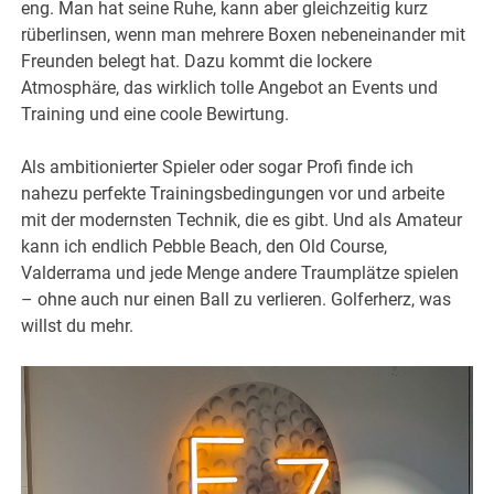
eng. Man hat seine Ruhe, kann aber gleichzeitig kurz
rüberlinsen, wenn man mehrere Boxen nebeneinander mit
Freunden belegt hat. Dazu kommt die lockere
Atmosphäre, das wirklich tolle Angebot an Events und
Training und eine coole Bewirtung.
Als ambitionierter Spieler oder sogar Profi finde ich
nahezu perfekte Trainingsbedingungen vor und arbeite
mit der modernsten Technik, die es gibt. Und als Amateur
kann ich endlich Pebble Beach, den Old Course,
Valderrama und jede Menge andere Traumplätze spielen
– ohne auch nur einen Ball zu verlieren. Golferherz, was
willst du mehr.