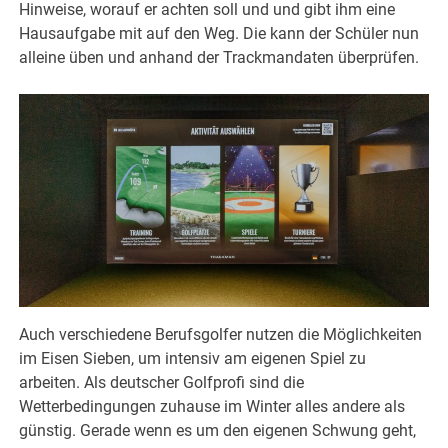
Hinweise, worauf er achten soll und und gibt ihm eine
Hausaufgabe mit auf den Weg. Die kann der Schüler nun
alleine üben und anhand der Trackmandaten überprüfen.
Auch verschiedene Berufsgolfer nutzen die Möglichkeiten
im Eisen Sieben, um intensiv am eigenen Spiel zu
arbeiten. Als deutscher Golfprofi sind die
Wetterbedingungen zuhause im Winter alles andere als
günstig. Gerade wenn es um den eigenen Schwung geht,