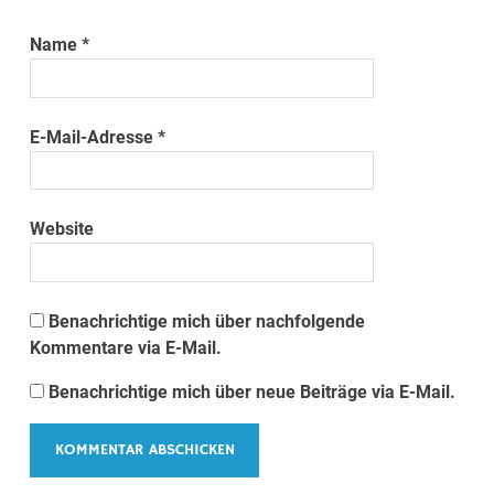
Name
*
E-Mail-Adresse
*
Website
Benachrichtige mich über nachfolgende
Kommentare via E-Mail.
Benachrichtige mich über neue Beiträge via E-Mail.