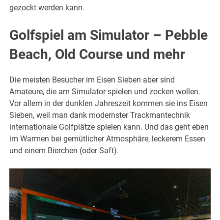
gezockt werden kann.
Golfspiel am Simulator – Pebble
Beach, Old Course und mehr
Die meisten Besucher im Eisen Sieben aber sind
Amateure, die am Simulator spielen und zocken wollen.
Vor allem in der dunklen Jahreszeit kommen sie ins Eisen
Sieben, weil man dank modernster Trackmantechnik
internationale Golfplätze spielen kann. Und das geht eben
im Warmen bei gemütlicher Atmosphäre, leckerem Essen
und einem Bierchen (oder Saft).