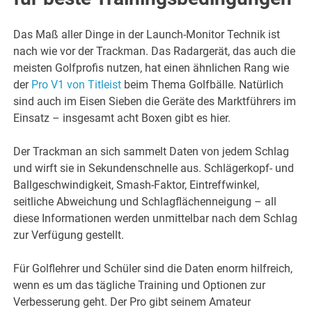
Das Maß aller Dinge in der Launch-Monitor Technik ist
nach wie vor der Trackman. Das Radargerät, das auch die
meisten Golfprofis nutzen, hat einen ähnlichen Rang wie
der
Pro V1 von Titleist
beim Thema Golfbälle. Natürlich
sind auch im Eisen Sieben die Geräte des Marktführers im
Einsatz – insgesamt acht Boxen gibt es hier.
Der Trackman an sich sammelt Daten von jedem Schlag
und wirft sie in Sekundenschnelle aus. Schlägerkopf- und
Ballgeschwindigkeit, Smash-Faktor, Eintreffwinkel,
seitliche Abweichung und Schlagflächenneigung – all
diese Informationen werden unmittelbar nach dem Schlag
zur Verfügung gestellt.
Für Golflehrer und Schüler sind die Daten enorm hilfreich,
wenn es um das tägliche Training und Optionen zur
Verbesserung geht. Der Pro gibt seinem Amateur