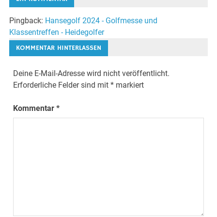
Pingback:
Hansegolf 2024 - Golfmesse und
Klassentreffen - Heidegolfer
KOMMENTAR HINTERLASSEN
Deine E-Mail-Adresse wird nicht veröffentlicht.
Erforderliche Felder sind mit
*
markiert
Kommentar
*