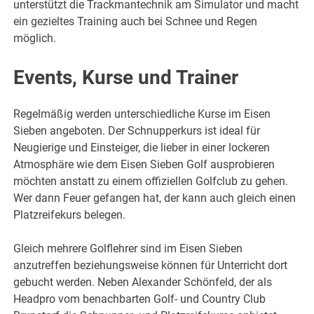
unterstützt die Trackmantechnik am Simulator und macht
ein gezieltes Training auch bei Schnee und Regen
möglich.
Events, Kurse und Trainer
Regelmäßig werden unterschiedliche Kurse im Eisen
Sieben angeboten. Der Schnupperkurs ist ideal für
Neugierige und Einsteiger, die lieber in einer lockeren
Atmosphäre wie dem Eisen Sieben Golf ausprobieren
möchten anstatt zu einem offiziellen Golfclub zu gehen.
Wer dann Feuer gefangen hat, der kann auch gleich einen
Platzreifekurs belegen.
Gleich mehrere Golflehrer sind im Eisen Sieben
anzutreffen beziehungsweise können für Unterricht dort
gebucht werden. Neben Alexander Schönfeld, der als
Headpro vom benachbarten Golf- und Country Club