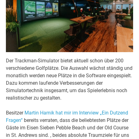
Der Trackman-Simulator bietet aktuell schon über 200
verschiedene Golfplätze. Die Auswahl wächst ständig und
monatlich werden neue Plätze in die Software eingespielt.
Dazu kommen laufende Verbesserungen der
Simulatortechnik insgesamt, um das Spielerlebnis noch
realistischer zu gestalten.
Besitzer
Martin Harnik hat mir im Interview „Ein Dutzend
Fragen“
bereits verraten, dass die beliebtesten Plätze der
Gäste im Eisen Sieben Pebble Beach und der Old Course
in St. Andrews sind. , beides absolute Traumziele für uns