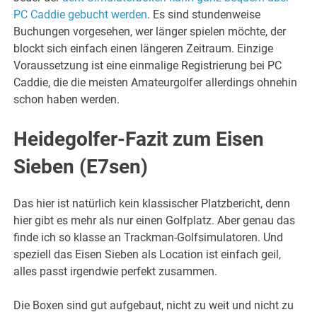
PC Caddie gebucht werden
. Es sind stundenweise
Buchungen vorgesehen, wer länger spielen möchte, der
blockt sich einfach einen längeren Zeitraum. Einzige
Voraussetzung ist eine einmalige Registrierung bei PC
Caddie, die die meisten Amateurgolfer allerdings ohnehin
schon haben werden.
Heidegolfer-Fazit zum Eisen
Sieben (E7sen)
Das hier ist natürlich kein klassischer Platzbericht, denn
hier gibt es mehr als nur einen Golfplatz. Aber genau das
finde ich so klasse an Trackman-Golfsimulatoren. Und
speziell das Eisen Sieben als Location ist einfach geil,
alles passt irgendwie perfekt zusammen.
Die Boxen sind gut aufgebaut, nicht zu weit und nicht zu