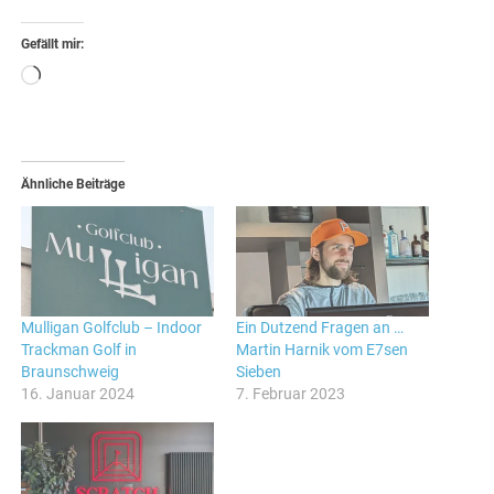
Gefällt mir:
Wird
geladen …
Ähnliche Beiträge
Mulligan Golfclub – Indoor
Ein Dutzend Fragen an …
Trackman Golf in
Martin Harnik vom E7sen
Braunschweig
Sieben
16. Januar 2024
7. Februar 2023