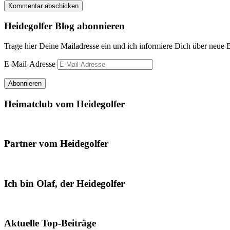
Heidegolfer Blog abonnieren
Trage hier Deine Mailadresse ein und ich informiere Dich über neue 
E-Mail-Adresse
Abonnieren
Heimatclub vom Heidegolfer
Partner vom Heidegolfer
Ich bin Olaf, der Heidegolfer
Aktuelle Top-Beiträge