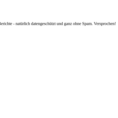
Berichte - natürlich datengeschützt und ganz ohne Spam. Versprochen!