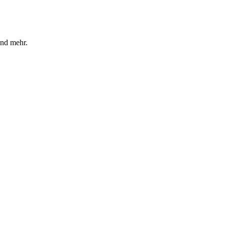
und mehr.