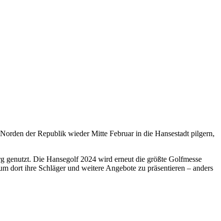
Norden der Republik wieder Mitte Februar in die Hansestadt pilgern,
rg genutzt. Die Hansegolf 2024 wird erneut die größte Golfmesse
um dort ihre Schläger und weitere Angebote zu präsentieren – anders