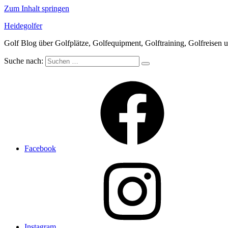
Zum Inhalt springen
Heidegolfer
Golf Blog über Golfplätze, Golfequipment, Golftraining, Golfreisen 
Suche nach:
Facebook
Instagram