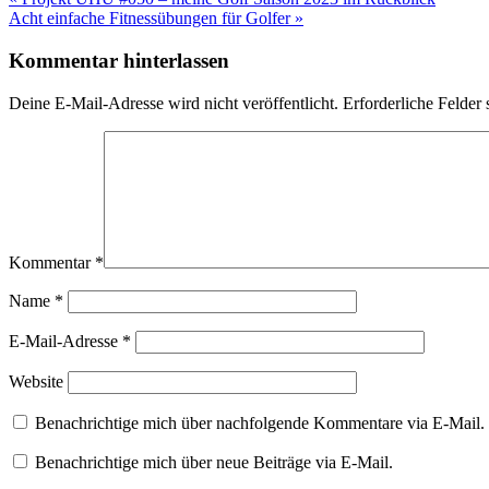
Acht einfache Fitnessübungen für Golfer »
Kommentar hinterlassen
Deine E-Mail-Adresse wird nicht veröffentlicht.
Erforderliche Felder 
Kommentar
*
Name
*
E-Mail-Adresse
*
Website
Benachrichtige mich über nachfolgende Kommentare via E-Mail.
Benachrichtige mich über neue Beiträge via E-Mail.