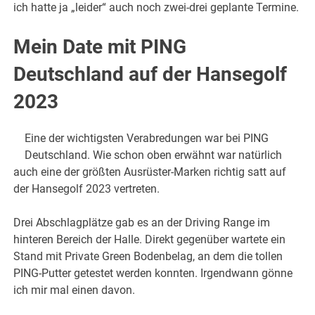
ich hatte ja „leider“ auch noch zwei-drei geplante Termine.
Mein Date mit PING
Deutschland auf der Hansegolf
2023
Eine der wichtigsten Verabredungen war bei PING
Deutschland. Wie schon oben erwähnt war natürlich
auch eine der größten Ausrüster-Marken richtig satt auf
der Hansegolf 2023 vertreten.
Drei Abschlagplätze gab es an der Driving Range im
hinteren Bereich der Halle. Direkt gegenüber wartete ein
Stand mit Private Green Bodenbelag, an dem die tollen
PING-Putter getestet werden konnten. Irgendwann gönne
ich mir mal einen davon.