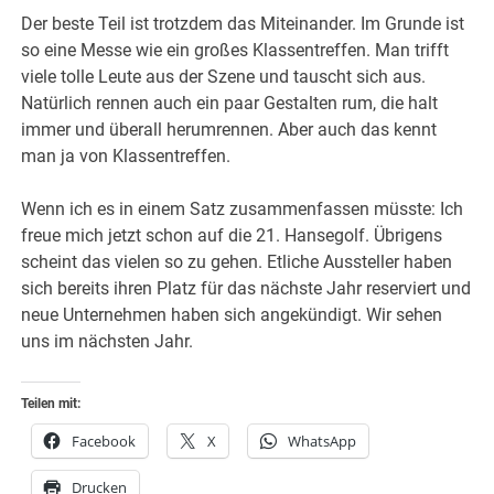
Der beste Teil ist trotzdem das Miteinander. Im Grunde ist
so eine Messe wie ein großes Klassentreffen. Man trifft
viele tolle Leute aus der Szene und tauscht sich aus.
Natürlich rennen auch ein paar Gestalten rum, die halt
immer und überall herumrennen. Aber auch das kennt
man ja von Klassentreffen.
Wenn ich es in einem Satz zusammenfassen müsste: Ich
freue mich jetzt schon auf die 21. Hansegolf. Übrigens
scheint das vielen so zu gehen. Etliche Aussteller haben
sich bereits ihren Platz für das nächste Jahr reserviert und
neue Unternehmen haben sich angekündigt. Wir sehen
uns im nächsten Jahr.
Teilen mit:
Facebook
X
WhatsApp
Drucken