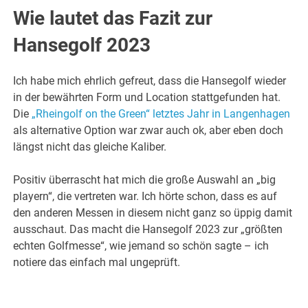
Wie lautet das Fazit zur
Hansegolf 2023
Ich habe mich ehrlich gefreut, dass die Hansegolf wieder
in der bewährten Form und Location stattgefunden hat.
Die
„Rheingolf on the Green“ letztes Jahr in Langenhagen
als alternative Option war zwar auch ok, aber eben doch
längst nicht das gleiche Kaliber.
Positiv überrascht hat mich die große Auswahl an „big
playern“, die vertreten war. Ich hörte schon, dass es auf
den anderen Messen in diesem nicht ganz so üppig damit
ausschaut. Das macht die Hansegolf 2023 zur „größten
echten Golfmesse“, wie jemand so schön sagte – ich
notiere das einfach mal ungeprüft.