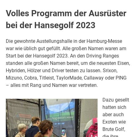
Volles Programm der Ausrüster
bei der Hansegolf 2023
Die gewohnte Austellungshalle in der Hamburg-Messe
war wie üblich gut gefüllt. Alle großen Namen waren am
Start bei der Hansegolf 2023. An den Driving Ranges
standen alle großen Namen bereit, um die neuesten Eisen,
Hybriden, Hölzer und Driver testen zu lassen. Srixon,
Mizuno, Cobra, Titleist, TaylorMade, Callaway oder PING
– alles mit Rang und Namen war vertreten.
Dazu gesellt
hatten sich
aber auch
Exoten wie
Brute Golf,
die ihre