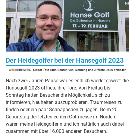
Der Heidegolfer bei der Hansegolf 2023
Nach zwei Jahren Pause war es endlich wieder soweit: die
Hansegolf 2023 öffnete ihre Tore. Von Freitag bis
Sonntag hatten Besucher die Möglichkeit, sich zu
informieren, Neuheiten auszuprobieren, Traumreisen zu
finden oder ein paar Schnäppchen zu jagen. Beim 20.
Geburtstag der letzten echten Golfmesse im Norden
waren meine Heidegolferin und ich natürlich auch dabei –
zusammen mit über 16.000 anderen Besuchern.