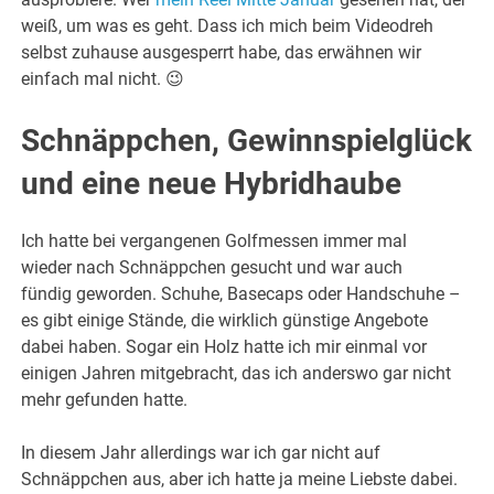
weiß, um was es geht. Dass ich mich beim Videodreh
selbst zuhause ausgesperrt habe, das erwähnen wir
einfach mal nicht. 😉
Schnäppchen, Gewinnspielglück
und eine neue Hybridhaube
Ich hatte bei vergangenen Golfmessen immer mal
wieder nach Schnäppchen gesucht und war auch
fündig geworden. Schuhe, Basecaps oder Handschuhe –
es gibt einige Stände, die wirklich günstige Angebote
dabei haben. Sogar ein Holz hatte ich mir einmal vor
einigen Jahren mitgebracht, das ich anderswo gar nicht
mehr gefunden hatte.
In diesem Jahr allerdings war ich gar nicht auf
Schnäppchen aus, aber ich hatte ja meine Liebste dabei.