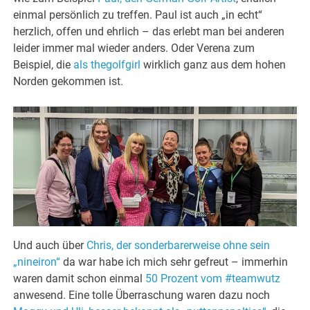
einmal persönlich zu treffen. Paul ist auch „in echt“
herzlich, offen und ehrlich – das erlebt man bei anderen
leider immer mal wieder anders. Oder Verena zum
Beispiel, die
als thegolfgirl
wirklich ganz aus dem hohen
Norden gekommen ist.
Und auch über
Chris, der sonderbarerweise ohne sein
„nineiron“
da war habe ich mich sehr gefreut – immerhin
waren damit schon einmal
50 Prozent vom #teamwutz
anwesend. Eine tolle Überraschung waren dazu noch