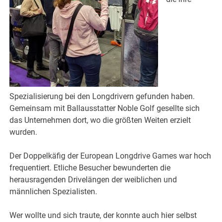
Spezialisierung bei den Longdrivern gefunden haben.
Gemeinsam mit Ballausstatter Noble Golf gesellte sich
das Unternehmen dort, wo die größten Weiten erzielt
wurden.
Der Doppelkäfig der European Longdrive Games war hoch
frequentiert. Etliche Besucher bewunderten die
herausragenden Drivelängen der weiblichen und
männlichen Spezialisten.
Wer wollte und sich traute, der konnte auch hier selbst