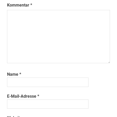
Kommentar
*
Name
*
E-Mail-Adresse
*