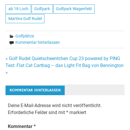
ab 18 Loch
Golfpark
Golfpark Wagenfeld
Martins Golf Rudel
Golfplätze
Kommentar hinterlassen
Beitragsnavigation
« Golf Rudel Quietscheentchen Cup 23 powered by PING
Test: Flat Cat Cartbag – das Light Fit Bag von Bennington
»
KOMMENTAR HINTERLASSEN
Deine E-Mail-Adresse wird nicht veröffentlicht.
Erforderliche Felder sind mit
*
markiert
Kommentar
*