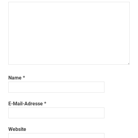
Name
*
E-Mail-Adresse
*
Website