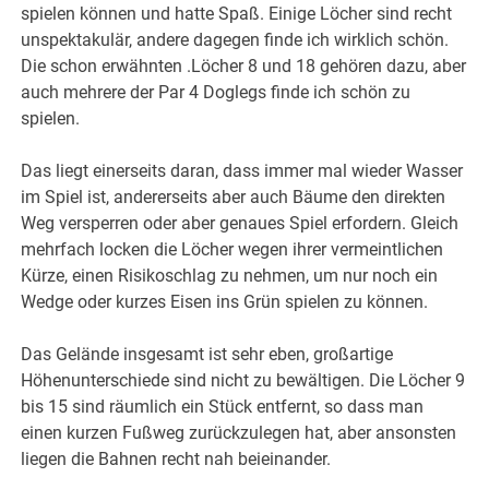
spielen können und hatte Spaß. Einige Löcher sind recht
unspektakulär, andere dagegen finde ich wirklich schön.
Die schon erwähnten .Löcher 8 und 18 gehören dazu, aber
auch mehrere der Par 4 Doglegs finde ich schön zu
spielen.
Das liegt einerseits daran, dass immer mal wieder Wasser
im Spiel ist, andererseits aber auch Bäume den direkten
Weg versperren oder aber genaues Spiel erfordern. Gleich
mehrfach locken die Löcher wegen ihrer vermeintlichen
Kürze, einen Risikoschlag zu nehmen, um nur noch ein
Wedge oder kurzes Eisen ins Grün spielen zu können.
Das Gelände insgesamt ist sehr eben, großartige
Höhenunterschiede sind nicht zu bewältigen. Die Löcher 9
bis 15 sind räumlich ein Stück entfernt, so dass man
einen kurzen Fußweg zurückzulegen hat, aber ansonsten
liegen die Bahnen recht nah beieinander.