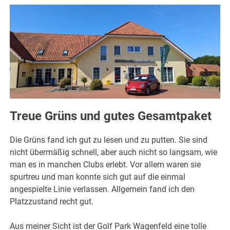
Treue Grüns und gutes Gesamtpaket
Die Grüns fand ich gut zu lesen und zu putten. Sie sind
nicht übermäßig schnell, aber auch nicht so langsam, wie
man es in manchen Clubs erlebt. Vor allem waren sie
spurtreu und man konnte sich gut auf die einmal
angespielte Linie verlassen. Allgemein fand ich den
Platzzustand recht gut.
Aus meiner Sicht ist der Golf Park Wagenfeld eine tolle