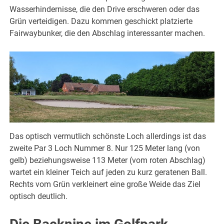
Wasserhindernisse, die den Drive erschweren oder das
Grün verteidigen. Dazu kommen geschickt platzierte
Fairwaybunker, die den Abschlag interessanter machen.
Das optisch vermutlich schönste Loch allerdings ist das
zweite Par 3 Loch Nummer 8. Nur 125 Meter lang (von
gelb) beziehungsweise 113 Meter (vom roten Abschlag)
wartet ein kleiner Teich auf jeden zu kurz geratenen Ball.
Rechts vom Grün verkleinert eine große Weide das Ziel
optisch deutlich.