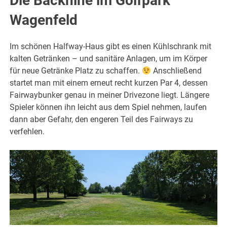
Die Backnine im Golfpark
Wagenfeld
Im schönen Halfway-Haus gibt es einen Kühlschrank mit
kalten Getränken – und sanitäre Anlagen, um im Körper
für neue Getränke Platz zu schaffen.
Anschließend
startet man mit einem erneut recht kurzen Par 4, dessen
Fairwaybunker genau in meiner Drivezone liegt. Längere
Spieler können ihn leicht aus dem Spiel nehmen, laufen
dann aber Gefahr, den engeren Teil des Fairways zu
verfehlen.