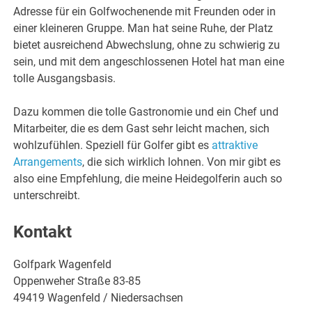
Adresse für ein Golfwochenende mit Freunden oder in
einer kleineren Gruppe. Man hat seine Ruhe, der Platz
bietet ausreichend Abwechslung, ohne zu schwierig zu
sein, und mit dem angeschlossenen Hotel hat man eine
tolle Ausgangsbasis.
Dazu kommen die tolle Gastronomie und ein Chef und
Mitarbeiter, die es dem Gast sehr leicht machen, sich
wohlzufühlen. Speziell für Golfer gibt es
attraktive
Arrangements
, die sich wirklich lohnen. Von mir gibt es
also eine Empfehlung, die meine Heidegolferin auch so
unterschreibt.
Kontakt
Golfpark Wagenfeld
Oppenweher Straße 83-85
49419 Wagenfeld / Niedersachsen