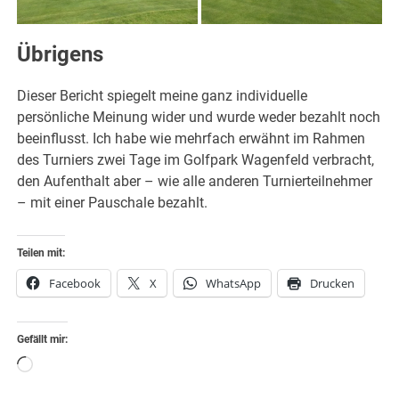
Übrigens
Dieser Bericht spiegelt meine ganz individuelle
persönliche Meinung wider und wurde weder bezahlt noch
beeinflusst. Ich habe wie mehrfach erwähnt im Rahmen
des Turniers zwei Tage im Golfpark Wagenfeld verbracht,
den Aufenthalt aber – wie alle anderen Turnierteilnehmer
– mit einer Pauschale bezahlt.
Teilen mit:
Facebook
X
WhatsApp
Drucken
Gefällt mir:
Wird
geladen …