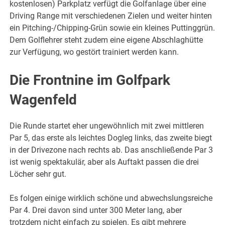
kostenlosen) Parkplatz verfügt die Golfanlage über eine
Driving Range mit verschiedenen Zielen und weiter hinten
ein Pitching-/Chipping-Grün sowie ein kleines Puttinggrün.
Dem Golflehrer steht zudem eine eigene Abschlaghütte
zur Verfügung, wo gestört trainiert werden kann.
Die Frontnine im Golfpark
Wagenfeld
Die Runde startet eher ungewöhnlich mit zwei mittleren
Par 5, das erste als leichtes Dogleg links, das zweite biegt
in der Drivezone nach rechts ab. Das anschließende Par 3
ist wenig spektakulär, aber als Auftakt passen die drei
Löcher sehr gut.
Es folgen einige wirklich schöne und abwechslungsreiche
Par 4. Drei davon sind unter 300 Meter lang, aber
trotzdem nicht einfach zu spielen. Es gibt mehrere