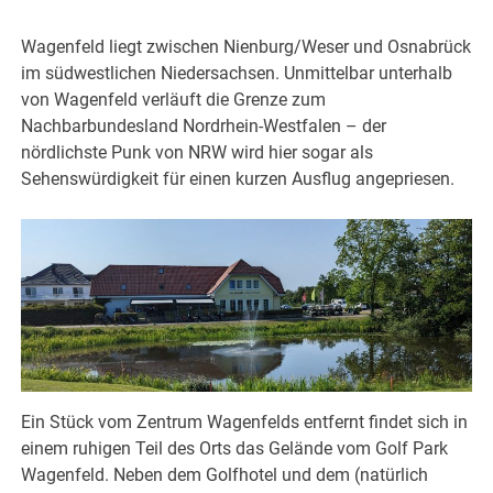
Wagenfeld liegt zwischen Nienburg/Weser und Osnabrück
im südwestlichen Niedersachsen. Unmittelbar unterhalb
von Wagenfeld verläuft die Grenze zum
Nachbarbundesland Nordrhein-Westfalen – der
nördlichste Punk von NRW wird hier sogar als
Sehenswürdigkeit für einen kurzen Ausflug angepriesen.
Ein Stück vom Zentrum Wagenfelds entfernt findet sich in
einem ruhigen Teil des Orts das Gelände vom Golf Park
Wagenfeld. Neben dem Golfhotel und dem (natürlich