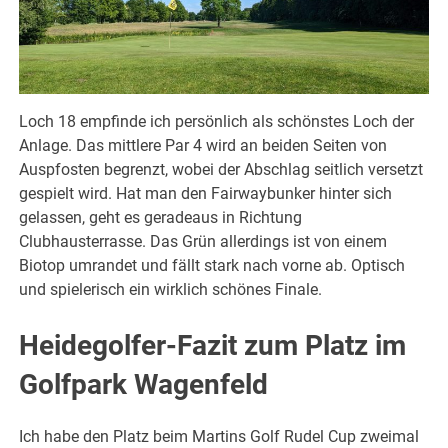
Loch 18 empfinde ich persönlich als schönstes Loch der
Anlage. Das mittlere Par 4 wird an beiden Seiten von
Auspfosten begrenzt, wobei der Abschlag seitlich versetzt
gespielt wird. Hat man den Fairwaybunker hinter sich
gelassen, geht es geradeaus in Richtung
Clubhausterrasse. Das Grün allerdings ist von einem
Biotop umrandet und fällt stark nach vorne ab. Optisch
und spielerisch ein wirklich schönes Finale.
Heidegolfer-Fazit zum Platz im
Golfpark Wagenfeld
Ich habe den Platz beim Martins Golf Rudel Cup zweimal