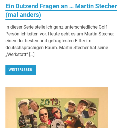
Ein Dutzend Fragen an … Martin Stecher
(mal anders)
In dieser Serie stelle ich ganz unterschiedliche Golf
Persönlichkeiten vor. Heute geht es um Martin Stecher,
einen der besten und gefragtesten Fitter im
deutschsprachigen Raum. Martin Stecher hat seine
„Werkstatt“ […]
WEITERLESEN