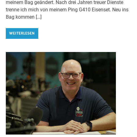
meinem Bag geändert. Nach drei Jahren treuer Dienste
trenne ich mich von meinem Ping G410 Eisenset. Neu ins
Bag kommen […]
WEITERLESEN