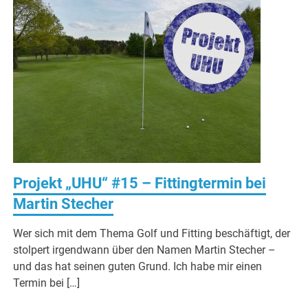
Projekt „UHU“ #15 – Fittingtermin bei
Martin Stecher
Wer sich mit dem Thema Golf und Fitting beschäftigt, der
stolpert irgendwann über den Namen Martin Stecher –
und das hat seinen guten Grund. Ich habe mir einen
Termin bei […]