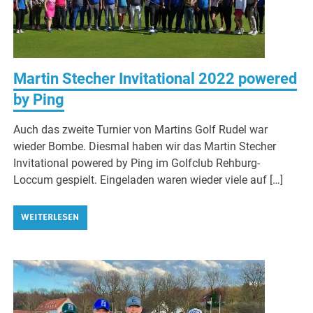
Martin Stecher Invitational 2022 powered
by Ping
Auch das zweite Turnier von Martins Golf Rudel war
wieder Bombe. Diesmal haben wir das Martin Stecher
Invitational powered by Ping im Golfclub Rehburg-
Loccum gespielt. Eingeladen waren wieder viele auf […]
WEITERLESEN