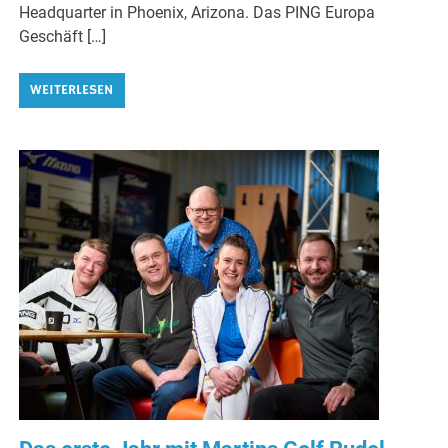
Headquarter in Phoenix, Arizona. Das PING Europa
Geschäft […]
WEITERLESEN