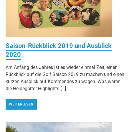
Saison-Rückblick 2019 und Ausblick
2020
Am Anfang des Jahres ist es wieder einmal Zeit, einen
Rückblick auf die Golf Saison 2019 zu machen und einen
kurzen Ausblick auf Kommendes zu wagen. Was waren
die Heidegolfer-Highlights […]
WEITERLESEN