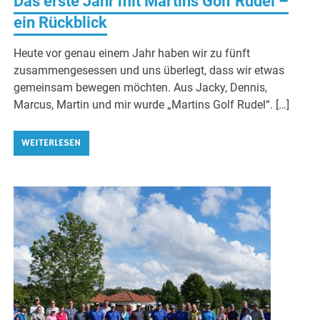
Das erste Jahr mit Martins Golf Rudel –
ein Rückblick
Heute vor genau einem Jahr haben wir zu fünft
zusammengesessen und uns überlegt, dass wir etwas
gemeinsam bewegen möchten. Aus Jacky, Dennis,
Marcus, Martin und mir wurde „Martins Golf Rudel“. […]
WEITERLESEN