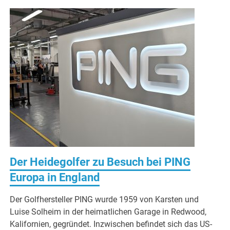
Der Heidegolfer zu Besuch bei PING
Europa in England
Der Golfhersteller PING wurde 1959 von Karsten und
Luise Solheim in der heimatlichen Garage in Redwood,
Kalifornien, gegründet. Inzwischen befindet sich das US-