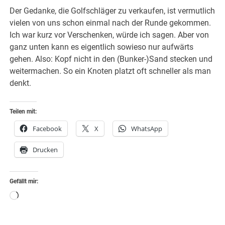
Der Gedanke, die Golfschläger zu verkaufen, ist vermutlich
vielen von uns schon einmal nach der Runde gekommen.
Ich war kurz vor Verschenken, würde ich sagen. Aber von
ganz unten kann es eigentlich sowieso nur aufwärts
gehen. Also: Kopf nicht in den (Bunker-)Sand stecken und
weitermachen. So ein Knoten platzt oft schneller als man
denkt.
Teilen mit:
Facebook
X
WhatsApp
Drucken
Gefällt mir:
Wird
geladen …