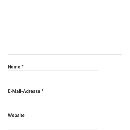
Name
*
E-Mail-Adresse
*
Website