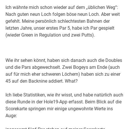
Ich wähnte mich schon wieder auf dem „üblichen Weg“:
Nach guten neun Loch folgen böse neun Loch. Aber weit
gefehlt. Meine persönlich schlechtesten Bahnen der
letzten Jahre, unser erstes Par 5, habe ich Par gespielt
(wieder Green in Regulation und zwei Putts).
Wie ihr sehen könnt, haben sich danach auch die Doubles
und die Pars abgewechselt. Zwei Bogeys am Ende (auch
auf für mich eher schweren Löchern) haben sich zu einer
45 auf den Backnine addiert. What?
Ich liebe Statistiken, wie ihr wisst, und habe natürlich auch
diese Runde in der Hole19-App erfasst. Beim Blick auf die
Scorekarte springen mir einige ungewohnte Werte ins
Auge: