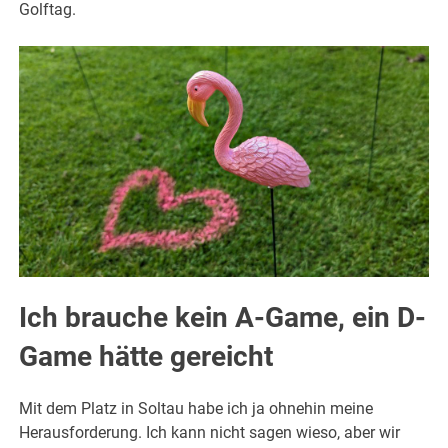
Golftag.
Ich brauche kein A-Game, ein D-
Game hätte gereicht
Mit dem Platz in Soltau habe ich ja ohnehin meine
Herausforderung. Ich kann nicht sagen wieso, aber wir