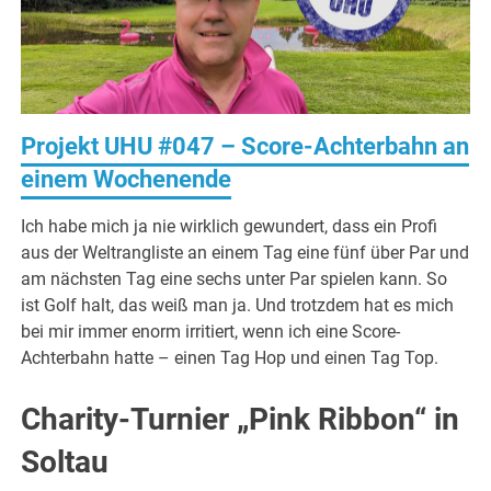
Projekt UHU #047 – Score-Achterbahn an
einem Wochenende
Ich habe mich ja nie wirklich gewundert, dass ein Profi
aus der Weltrangliste an einem Tag eine fünf über Par und
am nächsten Tag eine sechs unter Par spielen kann. So
ist Golf halt, das weiß man ja. Und trotzdem hat es mich
bei mir immer enorm irritiert, wenn ich eine Score-
Achterbahn hatte – einen Tag Hop und einen Tag Top.
Charity-Turnier „Pink Ribbon“ in
Soltau