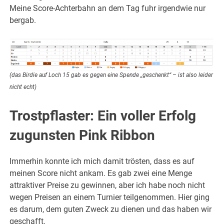
Meine Score-Achterbahn an dem Tag fuhr irgendwie nur
bergab.
(das Birdie auf Loch 15 gab es gegen eine Spende „geschenkt“ – ist also leider
nicht echt)
Trostpflaster: Ein voller Erfolg
zugunsten Pink Ribbon
Immerhin konnte ich mich damit trösten, dass es auf
meinen Score nicht ankam. Es gab zwei eine Menge
attraktiver Preise zu gewinnen, aber ich habe noch nicht
wegen Preisen an einem Turnier teilgenommen. Hier ging
es darum, dem guten Zweck zu dienen und das haben wir
geschafft.