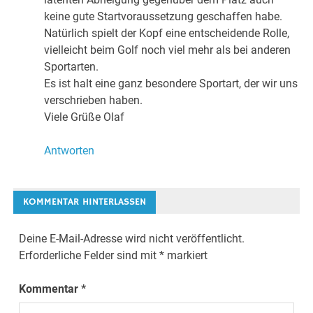
keine gute Startvoraussetzung geschaffen habe.
Natürlich spielt der Kopf eine entscheidende Rolle,
vielleicht beim Golf noch viel mehr als bei anderen
Sportarten.
Es ist halt eine ganz besondere Sportart, der wir uns
verschrieben haben.
Viele Grüße Olaf
Antworten
KOMMENTAR HINTERLASSEN
Deine E-Mail-Adresse wird nicht veröffentlicht.
Erforderliche Felder sind mit
*
markiert
Kommentar
*