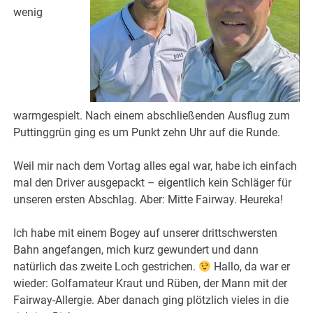
wenig
warmgespielt. Nach einem abschließenden Ausflug zum
Puttinggrün ging es um Punkt zehn Uhr auf die Runde.
Weil mir nach dem Vortag alles egal war, habe ich einfach
mal den Driver ausgepackt – eigentlich kein Schläger für
unseren ersten Abschlag. Aber: Mitte Fairway. Heureka!
Ich habe mit einem Bogey auf unserer drittschwersten
Bahn angefangen, mich kurz gewundert und dann
natürlich das zweite Loch gestrichen.
Hallo, da war er
wieder: Golfamateur Kraut und Rüben, der Mann mit der
Fairway-Allergie. Aber danach ging plötzlich vieles in die