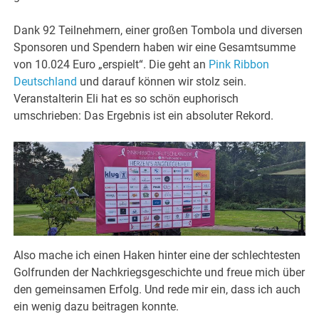
Dank 92 Teilnehmern, einer großen Tombola und diversen
Sponsoren und Spendern haben wir eine Gesamtsumme
von 10.024 Euro „erspielt“. Die geht an
Pink Ribbon
Deutschland
und darauf können wir stolz sein.
Veranstalterin Eli hat es so schön euphorisch
umschrieben: Das Ergebnis ist ein absoluter Rekord.
Also mache ich einen Haken hinter eine der schlechtesten
Golfrunden der Nachkriegsgeschichte und freue mich über
den gemeinsamen Erfolg. Und rede mir ein, dass ich auch
ein wenig dazu beitragen konnte.