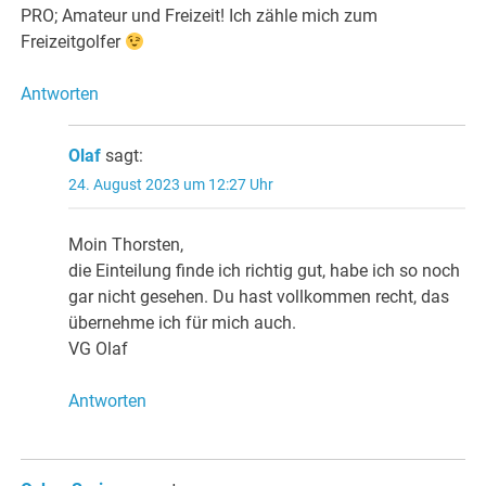
PRO; Amateur und Freizeit! Ich zähle mich zum
Freizeitgolfer
Antworten
Olaf
sagt:
24. August 2023 um 12:27 Uhr
Moin Thorsten,
die Einteilung finde ich richtig gut, habe ich so noch
gar nicht gesehen. Du hast vollkommen recht, das
übernehme ich für mich auch.
VG Olaf
Antworten