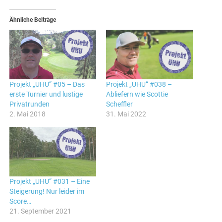
Ähnliche Beiträge
Projekt „UHU“ #05 – Das
Projekt „UHU“ #038 –
erste Turnier und lustige
Abliefern wie Scottie
Privatrunden
Scheffler
2. Mai 2018
31. Mai 2022
Projekt „UHU“ #031 – Eine
Steigerung! Nur leider im
Score…
21. September 2021