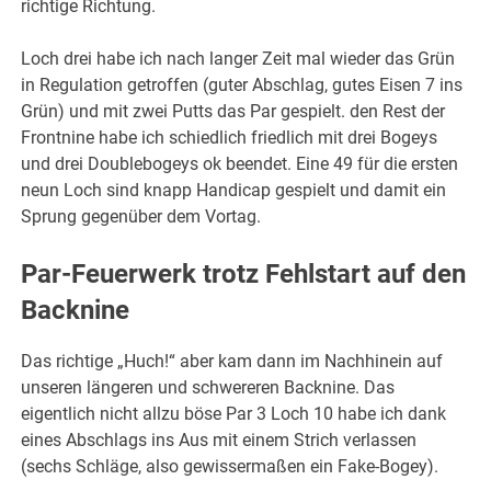
richtige Richtung.
Loch drei habe ich nach langer Zeit mal wieder das Grün
in Regulation getroffen (guter Abschlag, gutes Eisen 7 ins
Grün) und mit zwei Putts das Par gespielt. den Rest der
Frontnine habe ich schiedlich friedlich mit drei Bogeys
und drei Doublebogeys ok beendet. Eine 49 für die ersten
neun Loch sind knapp Handicap gespielt und damit ein
Sprung gegenüber dem Vortag.
Par-Feuerwerk trotz Fehlstart auf den
Backnine
Das richtige „Huch!“ aber kam dann im Nachhinein auf
unseren längeren und schwereren Backnine. Das
eigentlich nicht allzu böse Par 3 Loch 10 habe ich dank
eines Abschlags ins Aus mit einem Strich verlassen
(sechs Schläge, also gewissermaßen ein Fake-Bogey).