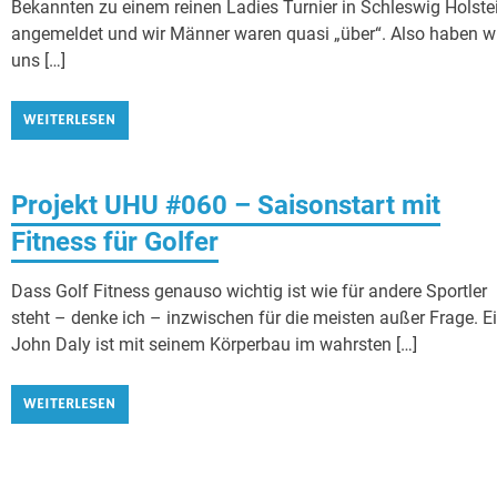
Bekannten zu einem reinen Ladies Turnier in Schleswig Holste
angemeldet und wir Männer waren quasi „über“. Also haben w
uns […]
WEITERLESEN
Projekt UHU #060 – Saisonstart mit
Fitness für Golfer
Dass Golf Fitness genauso wichtig ist wie für andere Sportler
steht – denke ich – inzwischen für die meisten außer Frage. E
John Daly ist mit seinem Körperbau im wahrsten […]
WEITERLESEN