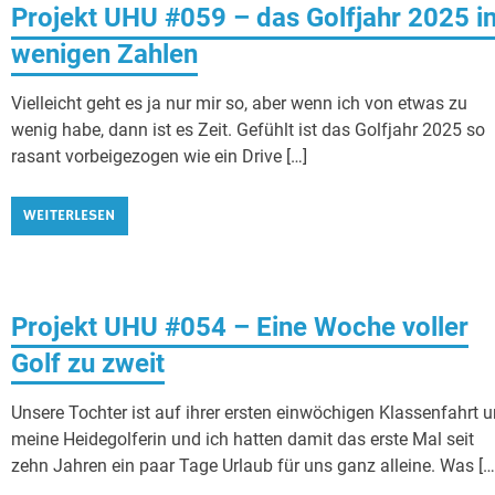
Projekt UHU #059 – das Golfjahr 2025 i
wenigen Zahlen
Vielleicht geht es ja nur mir so, aber wenn ich von etwas zu
wenig habe, dann ist es Zeit. Gefühlt ist das Golfjahr 2025 so
rasant vorbeigezogen wie ein Drive […]
WEITERLESEN
Projekt UHU #054 – Eine Woche voller
Golf zu zweit
Unsere Tochter ist auf ihrer ersten einwöchigen Klassenfahrt 
meine Heidegolferin und ich hatten damit das erste Mal seit
zehn Jahren ein paar Tage Urlaub für uns ganz alleine. Was […