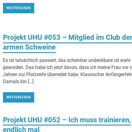
WEITERLESEN
Projekt UHU #053 – Mitglied im Club de
armen Schweine
Es ist tatsächlich passiert, das scheinbar undenkbare ist wahr
geworden. Das habe ich jetzt davon, dass ich meine Frau vor v
Jahren zur Platzreife überredet habe. Klassischer Anfängerfehl
Damals bin […]
WEITERLESEN
Projekt UHU #052 – Ich muss trainieren,
endlich mal