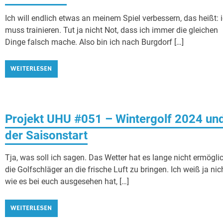
Ich will endlich etwas an meinem Spiel verbessern, das heißt: 
muss trainieren. Tut ja nicht Not, dass ich immer die gleichen
Dinge falsch mache. Also bin ich nach Burgdorf […]
WEITERLESEN
Projekt UHU #051 – Wintergolf 2024 un
der Saisonstart
Tja, was soll ich sagen. Das Wetter hat es lange nicht ermöglic
die Golfschläger an die frische Luft zu bringen. Ich weiß ja nich
wie es bei euch ausgesehen hat, […]
WEITERLESEN