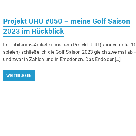
Projekt UHU #050 – meine Golf Saison
2023 im Rückblick
Im Jubiläums-Artikel zu meinem Projekt UHU (Runden unter 1
spielen) schließe ich die Golf Saison 2023 gleich zweimal ab 
und zwar in Zahlen und in Emotionen. Das Ende der […]
WEITERLESEN