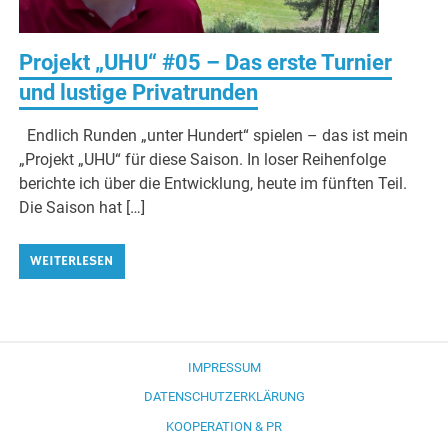
Projekt „UHU“ #05 – Das erste Turnier
und lustige Privatrunden
Endlich Runden „unter Hundert“ spielen – das ist mein
„Projekt „UHU“ für diese Saison. In loser Reihenfolge
berichte ich über die Entwicklung, heute im fünften Teil.
Die Saison hat […]
WEITERLESEN
IMPRESSUM
DATENSCHUTZERKLÄRUNG
KOOPERATION & PR