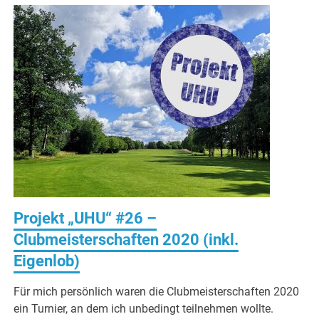
Projekt „UHU“ #26 –
Clubmeisterschaften 2020 (inkl.
Eigenlob)
Für mich persönlich waren die Clubmeisterschaften 2020
ein Turnier, an dem ich unbedingt teilnehmen wollte.