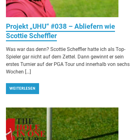
Projekt „UHU“ #038 – Abliefern wie
Scottie Scheffler
Was war das denn? Scottie Scheffler hatte ich als Top-
Spieler gar nicht auf dem Zettel. Dann gewinnt er sein
erstes Turnier auf der PGA Tour und innerhalb von sechs
Wochen […]
WEITERLESEN