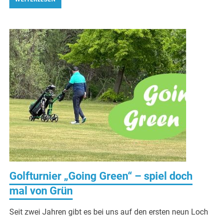
Golfturnier „Going Green“ – spiel doch
mal von Grün
Seit zwei Jahren gibt es bei uns auf den ersten neun Loch