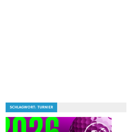
SCHLAGWORT:
TURNIER