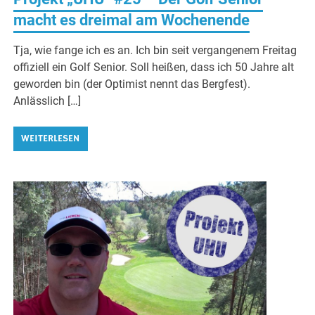
macht es dreimal am Wochenende
Tja, wie fange ich es an. Ich bin seit vergangenem Freitag
offiziell ein Golf Senior. Soll heißen, dass ich 50 Jahre alt
geworden bin (der Optimist nennt das Bergfest).
Anlässlich […]
WEITERLESEN