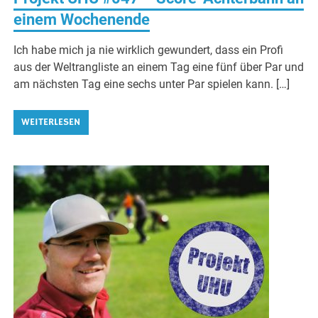
einem Wochenende
Ich habe mich ja nie wirklich gewundert, dass ein Profi
aus der Weltrangliste an einem Tag eine fünf über Par und
am nächsten Tag eine sechs unter Par spielen kann. […]
WEITERLESEN