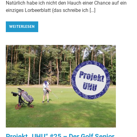
Natürlich habe ich nicht den Hauch einer Chance auf ein
einziges Lorbeerblatt (das schreibe ich […]
WEITERLESEN
Projekt „UHU“ #25 – Der Golf Senior