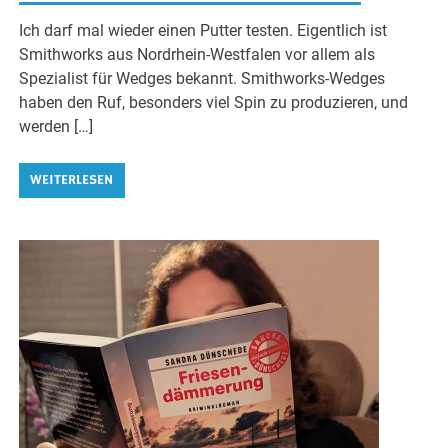
Ich darf mal wieder einen Putter testen. Eigentlich ist
Smithworks aus Nordrhein-Westfalen vor allem als
Spezialist für Wedges bekannt. Smithworks-Wedges
haben den Ruf, besonders viel Spin zu produzieren, und
werden […]
WEITERLESEN