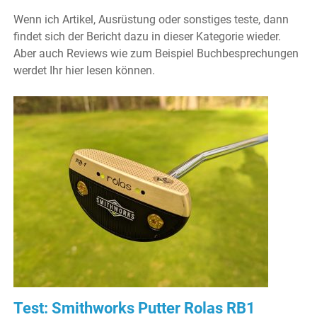
Wenn ich Artikel, Ausrüstung oder sonstiges teste, dann
findet sich der Bericht dazu in dieser Kategorie wieder.
Aber auch Reviews wie zum Beispiel Buchbesprechungen
werdet Ihr hier lesen können.
Test: Smithworks Putter Rolas RB1