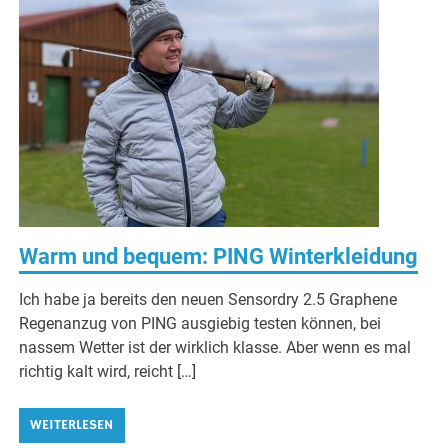
Warm und bequem: PING Winterkleidung
Ich habe ja bereits den neuen Sensordry 2.5 Graphene
Regenanzug von PING ausgiebig testen können, bei
nassem Wetter ist der wirklich klasse. Aber wenn es mal
richtig kalt wird, reicht […]
WEITERLESEN