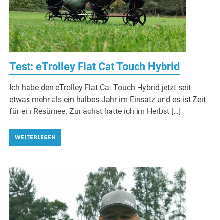
Test: eTrolley Flat Cat Touch Hybrid
Ich habe den eTrolley Flat Cat Touch Hybrid jetzt seit
etwas mehr als ein halbes Jahr im Einsatz und es ist Zeit
für ein Resümee. Zunächst hatte ich im Herbst […]
WEITERLESEN