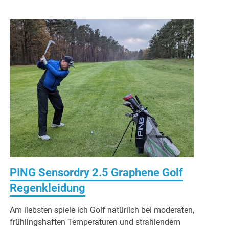
PING Sensordry 2.5 Graphene Golf
Regenkleidung
Am liebsten spiele ich Golf natürlich bei moderaten,
frühlingshaften Temperaturen und strahlendem