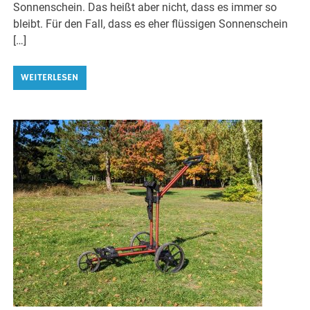
Sonnenschein. Das heißt aber nicht, dass es immer so
bleibt. Für den Fall, dass es eher flüssigen Sonnenschein
[…]
WEITERLESEN