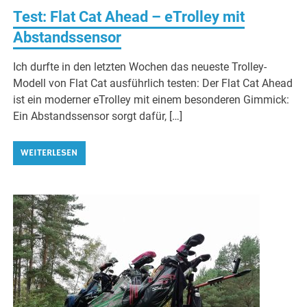
Test: Flat Cat Ahead – eTrolley mit
Abstandssensor
Ich durfte in den letzten Wochen das neueste Trolley-
Modell von Flat Cat ausführlich testen: Der Flat Cat Ahead
ist ein moderner eTrolley mit einem besonderen Gimmick:
Ein Abstandssensor sorgt dafür, […]
WEITERLESEN