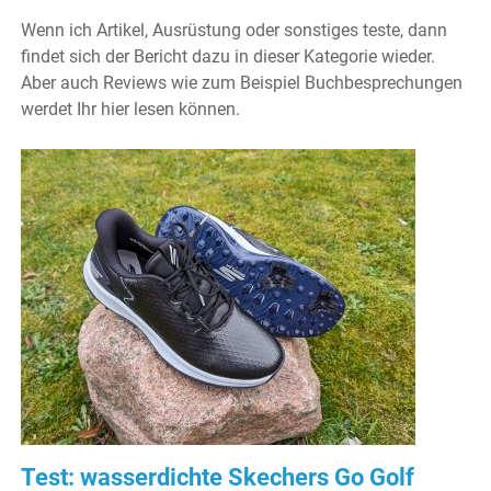
Wenn ich Artikel, Ausrüstung oder sonstiges teste, dann
findet sich der Bericht dazu in dieser Kategorie wieder.
Aber auch Reviews wie zum Beispiel Buchbesprechungen
werdet Ihr hier lesen können.
Test: wasserdichte Skechers Go Golf