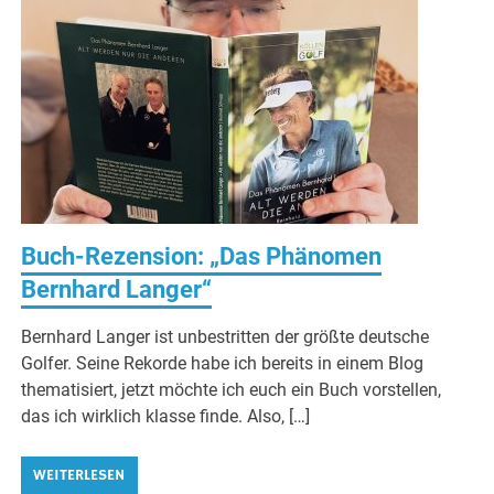
Buch-Rezension: „Das Phänomen
Bernhard Langer“
Bernhard Langer ist unbestritten der größte deutsche
Golfer. Seine Rekorde habe ich bereits in einem Blog
thematisiert, jetzt möchte ich euch ein Buch vorstellen,
das ich wirklich klasse finde. Also, […]
WEITERLESEN