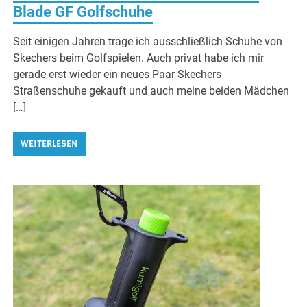
Blade GF Golfschuhe
Seit einigen Jahren trage ich ausschließlich Schuhe von
Skechers beim Golfspielen. Auch privat habe ich mir
gerade erst wieder ein neues Paar Skechers
Straßenschuhe gekauft und auch meine beiden Mädchen
[…]
WEITERLESEN