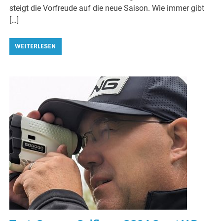
steigt die Vorfreude auf die neue Saison. Wie immer gibt
[…]
WEITERLESEN