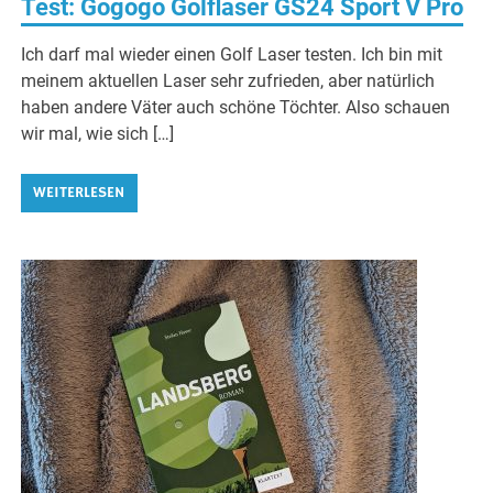
Test: Gogogo Golflaser GS24 Sport V Pro
Ich darf mal wieder einen Golf Laser testen. Ich bin mit
meinem aktuellen Laser sehr zufrieden, aber natürlich
haben andere Väter auch schöne Töchter. Also schauen
wir mal, wie sich […]
WEITERLESEN