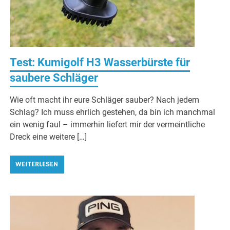
Test: Kumigolf H3 Wasserbürste für
saubere Schläger
Wie oft macht ihr eure Schläger sauber? Nach jedem
Schlag? Ich muss ehrlich gestehen, da bin ich manchmal
ein wenig faul – immerhin liefert mir der vermeintliche
Dreck eine weitere […]
WEITERLESEN