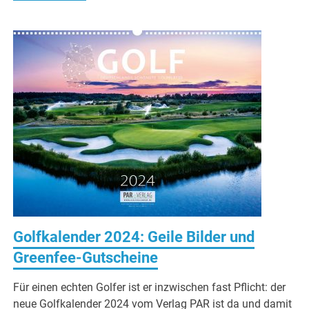
Golfkalender 2024: Geile Bilder und
Greenfee-Gutscheine
Für einen echten Golfer ist er inzwischen fast Pflicht: der
neue Golfkalender 2024 vom Verlag PAR ist da und damit