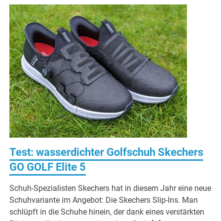
Test: wasserdichter Golfschuh Skechers
GO GOLF Elite 5
Schuh-Spezialisten Skechers hat in diesem Jahr eine neue
Schuhvariante im Angebot: Die Skechers Slip-Ins. Man
schlüpft in die Schuhe hinein, der dank eines verstärkten