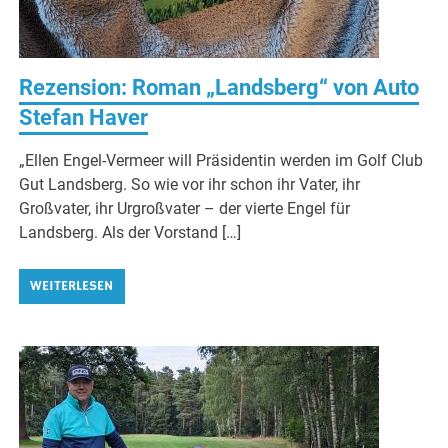
Rezension: Roman „Landsberg“ von Auto
Stefan Haver
„Ellen Engel-Vermeer will Präsidentin werden im Golf Club
Gut Landsberg. So wie vor ihr schon ihr Vater, ihr
Großvater, ihr Urgroßvater – der vierte Engel für
Landsberg. Als der Vorstand […]
WEITERLESEN