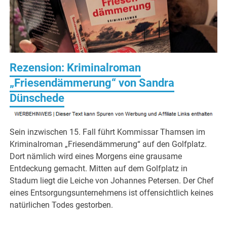
Rezension: Kriminalroman
„Friesendämmerung“ von Sandra
Dünschede
Sein inzwischen 15. Fall führt Kommissar Thamsen im
Kriminalroman „Friesendämmerung“ auf den Golfplatz.
Dort nämlich wird eines Morgens eine grausame
Entdeckung gemacht. Mitten auf dem Golfplatz in
Stadum liegt die Leiche von Johannes Petersen. Der Chef
eines Entsorgungsunternehmens ist offensichtlich keines
natürlichen Todes gestorben.