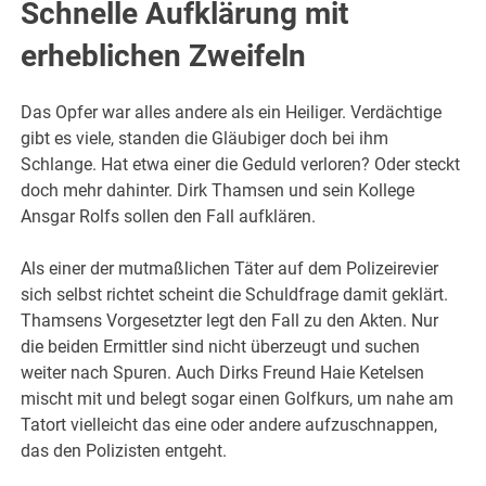
Schnelle Aufklärung mit
erheblichen Zweifeln
Das Opfer war alles andere als ein Heiliger. Verdächtige
gibt es viele, standen die Gläubiger doch bei ihm
Schlange. Hat etwa einer die Geduld verloren? Oder steckt
doch mehr dahinter. Dirk Thamsen und sein Kollege
Ansgar Rolfs sollen den Fall aufklären.
Als einer der mutmaßlichen Täter auf dem Polizeirevier
sich selbst richtet scheint die Schuldfrage damit geklärt.
Thamsens Vorgesetzter legt den Fall zu den Akten. Nur
die beiden Ermittler sind nicht überzeugt und suchen
weiter nach Spuren. Auch Dirks Freund Haie Ketelsen
mischt mit und belegt sogar einen Golfkurs, um nahe am
Tatort vielleicht das eine oder andere aufzuschnappen,
das den Polizisten entgeht.