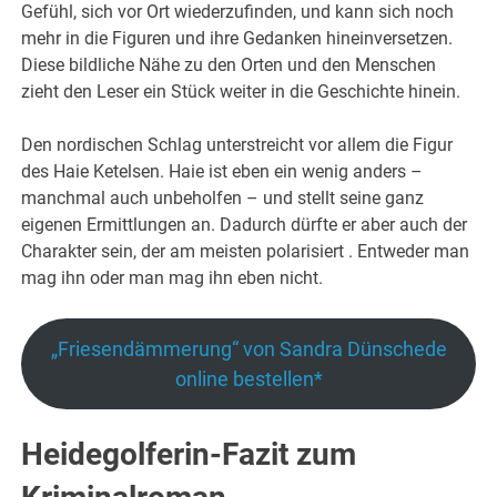
Gefühl, sich vor Ort wiederzufinden, und kann sich noch
mehr in die Figuren und ihre Gedanken hineinversetzen.
Diese bildliche Nähe zu den Orten und den Menschen
zieht den Leser ein Stück weiter in die Geschichte hinein.
Den nordischen Schlag unterstreicht vor allem die Figur
des Haie Ketelsen. Haie ist eben ein wenig anders –
manchmal auch unbeholfen – und stellt seine ganz
eigenen Ermittlungen an. Dadurch dürfte er aber auch der
Charakter sein, der am meisten polarisiert . Entweder man
mag ihn oder man mag ihn eben nicht.
„Friesendämmerung“ von Sandra Dünschede
online bestellen*
Heidegolferin-Fazit zum