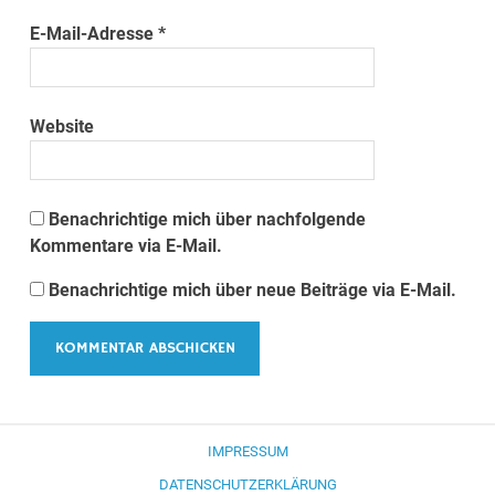
E-Mail-Adresse
*
Website
Benachrichtige mich über nachfolgende
Kommentare via E-Mail.
Benachrichtige mich über neue Beiträge via E-Mail.
IMPRESSUM
DATENSCHUTZERKLÄRUNG