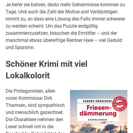
Je tiefer sie bohren, desto mehr Geheimnisse kommen zu
Tage. Und auch die Zahl der Motive und Verdächtigen
nimmt zu, so dass eine Lösung des Falls immer schwerer
zu werden scheint. Um das Puzzle endgültig
zusammenzusetzen, brauchen die Ermittler – und der
manchmal etwas übereifrige Rentner Haie – viel Geduld
und Spürsinn.
Schöner Krimi mit viel
Lokalkolorit
Die Protagonisten, allen
voran Kommissar Dirk
Thamsen, sind sympathisch
und menschlich gezeichnet.
Die Charaktere nehmen den
Leser schnell mit in die