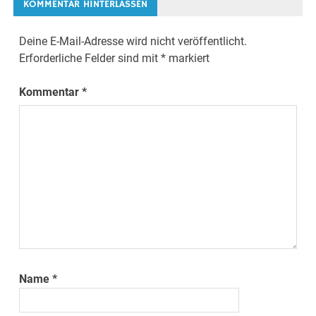
KOMMENTAR HINTERLASSEN
Deine E-Mail-Adresse wird nicht veröffentlicht.
Erforderliche Felder sind mit
*
markiert
Kommentar
*
Name
*