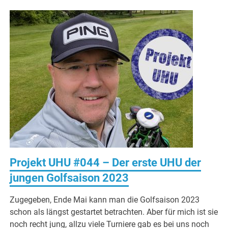
Projekt UHU #044 – Der erste UHU der
jungen Golfsaison 2023
Zugegeben, Ende Mai kann man die Golfsaison 2023
schon als längst gestartet betrachten. Aber für mich ist sie
noch recht jung, allzu viele Turniere gab es bei uns noch