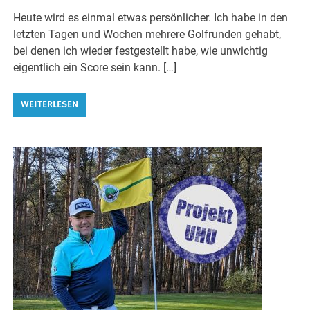
Heute wird es einmal etwas persönlicher. Ich habe in den
letzten Tagen und Wochen mehrere Golfrunden gehabt,
bei denen ich wieder festgestellt habe, wie unwichtig
eigentlich ein Score sein kann. […]
WEITERLESEN