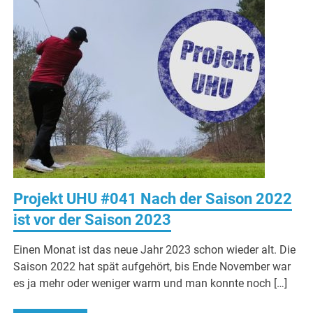
Projekt UHU #041 Nach der Saison 2022
ist vor der Saison 2023
Einen Monat ist das neue Jahr 2023 schon wieder alt. Die
Saison 2022 hat spät aufgehört, bis Ende November war
es ja mehr oder weniger warm und man konnte noch […]