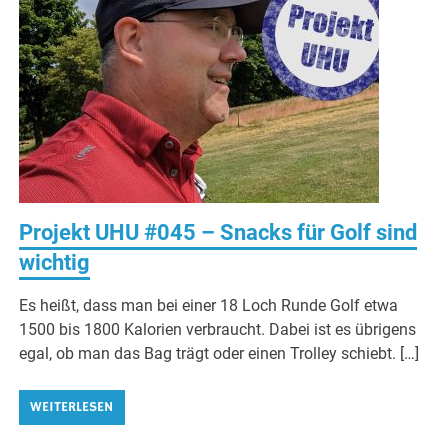
Projekt UHU #045 – Snacks für Golf sind
wichtig
Es heißt, dass man bei einer 18 Loch Runde Golf etwa
1500 bis 1800 Kalorien verbraucht. Dabei ist es übrigens
egal, ob man das Bag trägt oder einen Trolley schiebt. […]
WEITERLESEN