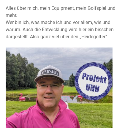
Alles über mich, mein Equipment, mein Golfspiel und
mehr.
Wer bin ich, was mache ich und vor allem, wie und
warum. Auch die Entwicklung wird hier ein bisschen
dargestellt. Also ganz viel über den „Heidegolfer“.