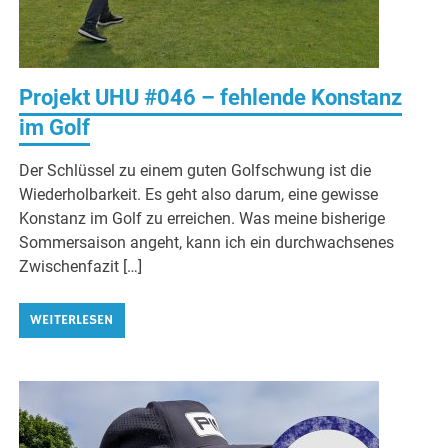
Projekt UHU #046 – fehlende Konstanz
im Golf
Der Schlüssel zu einem guten Golfschwung ist die
Wiederholbarkeit. Es geht also darum, eine gewisse
Konstanz im Golf zu erreichen. Was meine bisherige
Sommersaison angeht, kann ich ein durchwachsenes
Zwischenfazit […]
WEITERLESEN