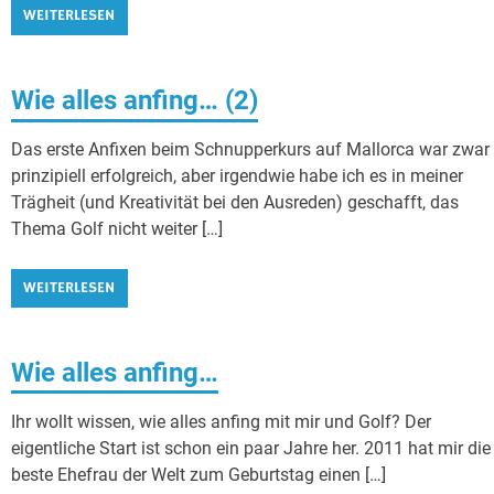
WEITERLESEN
Wie alles anfing… (2)
Das erste Anfixen beim Schnupperkurs auf Mallorca war zwar
prinzipiell erfolgreich, aber irgendwie habe ich es in meiner
Trägheit (und Kreativität bei den Ausreden) geschafft, das
Thema Golf nicht weiter […]
WEITERLESEN
Wie alles anfing…
Ihr wollt wissen, wie alles anfing mit mir und Golf? Der
eigentliche Start ist schon ein paar Jahre her. 2011 hat mir die
beste Ehefrau der Welt zum Geburtstag einen […]