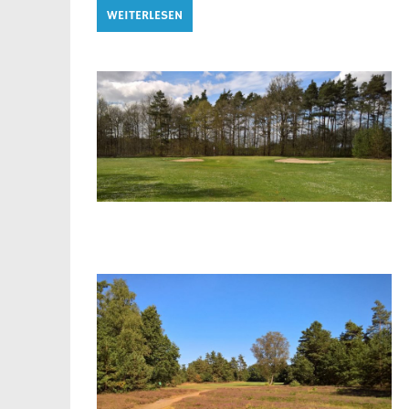
WEITERLESEN