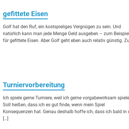
gefittete Eisen
Golf hat den Ruf, ein kostspieliges Vergnügen zu sein. Und
natürlich kann man jede Menge Geld ausgeben – zum Beispie
für gefittete Eisen. Aber Golf geht eben auch relativ günstig. 
Turniervorbereitung
Ich spiele gerne Turniere, weil ich gerne vorgabewirksam spiele
Soll heißen, dass ich es gut finde, wenn mein Spiel
Konsequenzen hat. Genau deshalb hoffe ich, dass ich bald in 
[…]