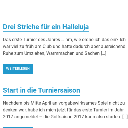
Drei Striche für ein Halleluja
Das erste Turnier des Jahres … hm, wie ordne ich das ein? Ich
war viel zu früh am Club und hatte dadurch aber ausreichend
Ruhe zum Umziehen, Warmmachen und Sachen […]
WEITERLESEN
Start in die Turniersaison
Nachdem bis Mitte April an vorgabewirksames Spiel nicht zu
denken war, habe ich mich jetzt für das erste Turnier im Jahr
2017 angemeldet – die Golfsaison 2017 kann also starten: […]