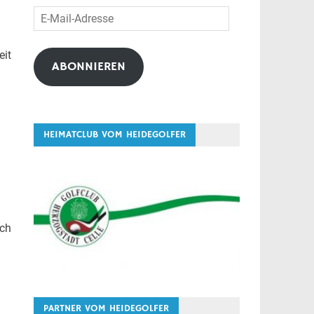
E-
Mail-
Adresse
eit
ABONNIEREN
HEIMATCLUB VOM HEIDEGOLFER
ich
PARTNER VOM HEIDEGOLFER