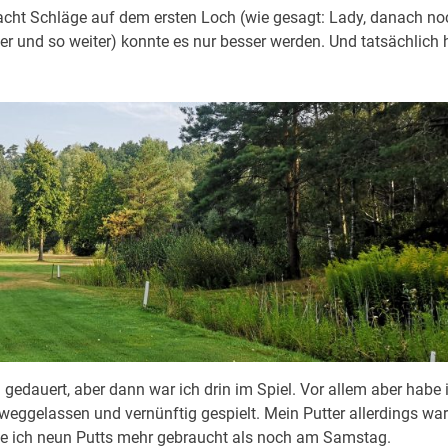
 acht Schläge auf dem ersten Loch (wie gesagt: Lady, danach no
er und so weiter) konnte es nur besser werden. Und tatsächlich 
 gedauert, aber dann war ich drin im Spiel. Vor allem aber habe 
eggelassen und vernünftig gespielt. Mein Putter allerdings war
e ich neun Putts mehr gebraucht als noch am Samstag.