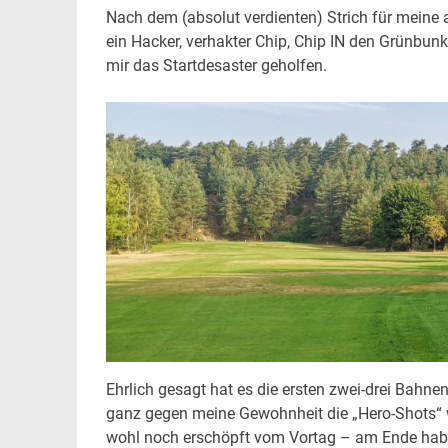
Nach dem (absolut verdienten) Strich für meine
ein Hacker, verhakter Chip, Chip IN den Grünbunk
mir das Startdesaster geholfen.
Ehrlich gesagt hat es die ersten zwei-drei Bahnen
ganz gegen meine Gewohnheit die „Hero-Shots“ w
wohl noch erschöpft vom Vortag – am Ende hab