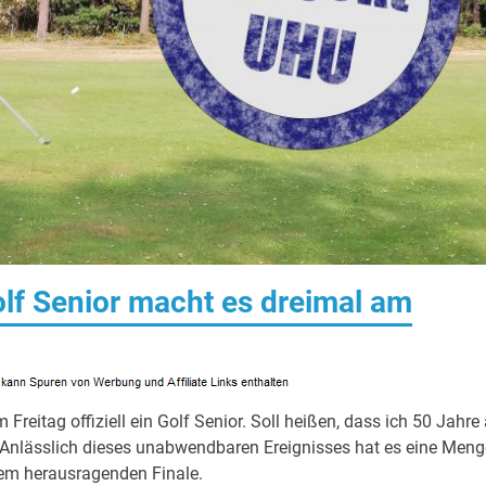
lf Senior macht es dreimal am
 Freitag offiziell ein Golf Senior. Soll heißen, dass ich 50 Jahre 
. Anlässlich dieses unabwendbaren Ereignisses hat es eine Meng
nem herausragenden Finale.