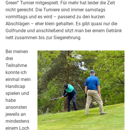
Green“ Turnier mitgespielt. Für mehr hat leider die Zeit
nicht gereicht. Die Turniere sind immer samstags
vormittags und es wird – passend zu den kurzen
Abschlägen – eher klein gehalten. Es gibt quasi nur die
Golfrunde und anschließend sitzt man bei einem Getränk
nett zusammen bis zur Siegerehrung.
Bei meinen
drei
Teilnahme
konnte ich
einmal mein
Handicap
spielen und
habe
ansonsten
jeweils an
mindestens
einem Loch