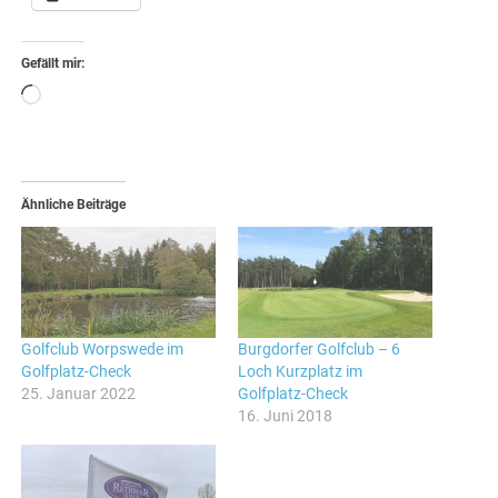
Gefällt mir:
Wird
geladen …
Ähnliche Beiträge
Golfclub Worpswede im
Burgdorfer Golfclub – 6
Golfplatz-Check
Loch Kurzplatz im
25. Januar 2022
Golfplatz-Check
16. Juni 2018