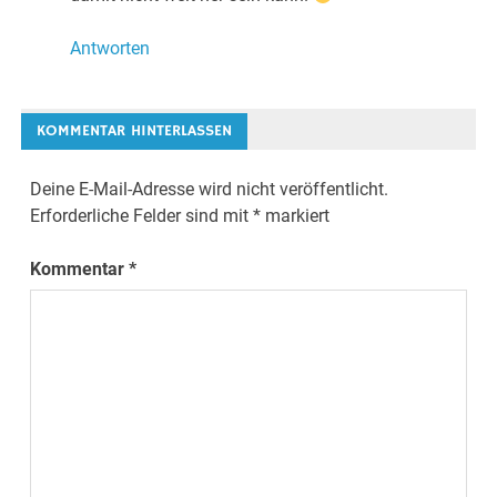
Antworten
KOMMENTAR HINTERLASSEN
Deine E-Mail-Adresse wird nicht veröffentlicht.
Erforderliche Felder sind mit
*
markiert
Kommentar
*