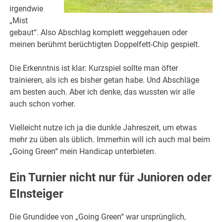
irgendwie
„Mist
gebaut“. Also Abschlag komplett weggehauen oder
meinen berühmt berüchtigten Doppelfett-Chip gespielt.
Die Erkenntnis ist klar: Kurzspiel sollte man öfter
trainieren, als ich es bisher getan habe. Und Abschläge
am besten auch. Aber ich denke, das wussten wir alle
auch schon vorher.
Vielleicht nutze ich ja die dunkle Jahreszeit, um etwas
mehr zu üben als üblich. Immerhin will ich auch mal beim
„Going Green“ mein Handicap unterbieten.
Ein Turnier nicht nur für Junioren oder
EInsteiger
Die Grundidee von „Going Green“ war ursprünglich,