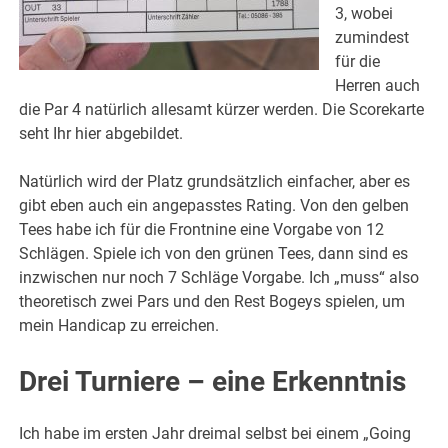
3, wobei
zumindest
für die
Herren auch
die Par 4 natürlich allesamt kürzer werden. Die Scorekarte
seht Ihr hier abgebildet.
Natürlich wird der Platz grundsätzlich einfacher, aber es
gibt eben auch ein angepasstes Rating. Von den gelben
Tees habe ich für die Frontnine eine Vorgabe von 12
Schlägen. Spiele ich von den grünen Tees, dann sind es
inzwischen nur noch 7 Schläge Vorgabe. Ich „muss“ also
theoretisch zwei Pars und den Rest Bogeys spielen, um
mein Handicap zu erreichen.
Drei Turniere – eine Erkenntnis
Ich habe im ersten Jahr dreimal selbst bei einem „Going