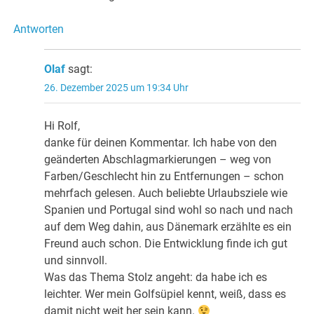
Antworten
Olaf
sagt:
26. Dezember 2025 um 19:34 Uhr
Hi Rolf,
danke für deinen Kommentar. Ich habe von den
geänderten Abschlagmarkierungen – weg von
Farben/Geschlecht hin zu Entfernungen – schon
mehrfach gelesen. Auch beliebte Urlaubsziele wie
Spanien und Portugal sind wohl so nach und nach
auf dem Weg dahin, aus Dänemark erzählte es ein
Freund auch schon. Die Entwicklung finde ich gut
und sinnvoll.
Was das Thema Stolz angeht: da habe ich es
leichter. Wer mein Golfsüpiel kennt, weiß, dass es
damit nicht weit her sein kann.