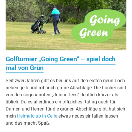
Golfturnier „Going Green“ – spiel doch
mal von Grün
Seit zwei Jahren gibt es bei uns auf den ersten neun Loch
neben gelb und rot auch grüne Abschläge. Die Löcher sind
von den sogenannten „Junior Tees“ deutlich kürzer als
üblich. Da es allerdings ein offizielles Rating auch für
Damen und Herren für die grünen Abschläge gibt, hat sich
mein
Heimatclub in Celle
etwas neues einfallen lassen –
und das macht Spaß.