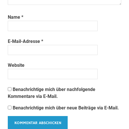
Name
*
E-Mail-Adresse
*
Website
Benachrichtige mich über nachfolgende
Kommentare via E-Mail.
Benachrichtige mich über neue Beiträge via E-Mail.