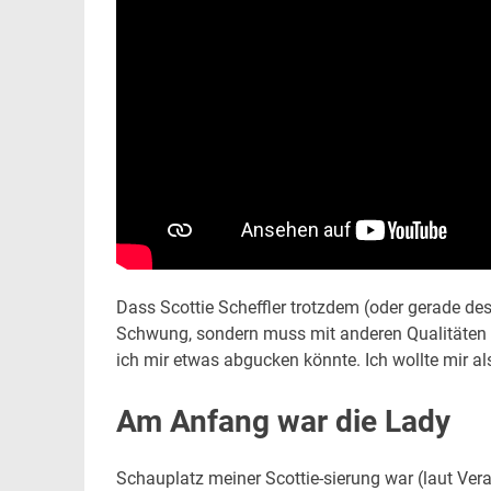
Dass Scottie Scheffler trotzdem (oder gerade desh
Schwung, sondern muss mit anderen Qualitäten 
ich mir etwas abgucken könnte. Ich wollte mir al
Am Anfang war die Lady
Schauplatz meiner Scottie-sierung war (laut Ver