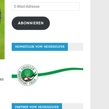
E-
Mail-
Adresse
ABONNIEREN
HEIMATCLUB VOM HEIDEGOLFER
tes
PARTNER VOM HEIDEGOLFER