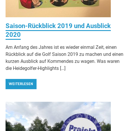
Saison-Rückblick 2019 und Ausblick
2020
Am Anfang des Jahres ist es wieder einmal Zeit, einen
Rückblick auf die Golf Saison 2019 zu machen und einen
kurzen Ausblick auf Kommendes zu wagen. Was waren
die Heidegolfer-Highlights […]
WEITERLESEN