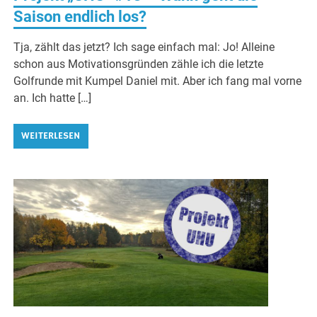
Saison endlich los?
Tja, zählt das jetzt? Ich sage einfach mal: Jo! Alleine
schon aus Motivationsgründen zähle ich die letzte
Golfrunde mit Kumpel Daniel mit. Aber ich fang mal vorne
an. Ich hatte […]
WEITERLESEN