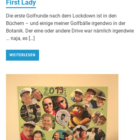
First Lady
Die erste Golfrunde nach dem Lockdown ist in den
Büchern – und einige meiner Golfbälle irgendwo in der
Botanik. Der eine oder andere Drive war nämlich irgendwie
… naja, es […]
WEITERLESEN