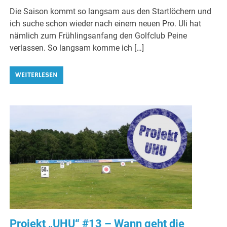
Die Saison kommt so langsam aus den Startlöchern und
ich suche schon wieder nach einem neuen Pro. Uli hat
nämlich zum Frühlingsanfang den Golfclub Peine
verlassen. So langsam komme ich […]
WEITERLESEN
Projekt „UHU“ #13 – Wann geht die