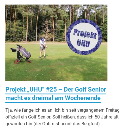
Projekt „UHU“ #25 – Der Golf Senior
macht es dreimal am Wochenende
Tja, wie fange ich es an. Ich bin seit vergangenem Freitag
offiziell ein Golf Senior. Soll heißen, dass ich 50 Jahre alt
geworden bin (der Optimist nennt das Bergfest).