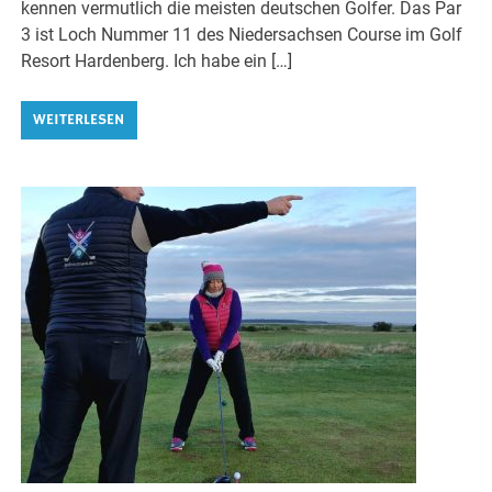
kennen vermutlich die meisten deutschen Golfer. Das Par
3 ist Loch Nummer 11 des Niedersachsen Course im Golf
Resort Hardenberg. Ich habe ein […]
WEITERLESEN