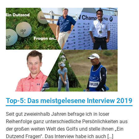
Top-5: Das meistgelesene Interview 2019
Seit gut zweieinhalb Jahren befrage ich in loser
Reihenfolge ganz unterschiedliche Persönlichkeiten aus
der großen weiten Welt des Golfs und stelle ihnen „Ein
Dutzend Fragen“. Das Interview habe ich auch […]