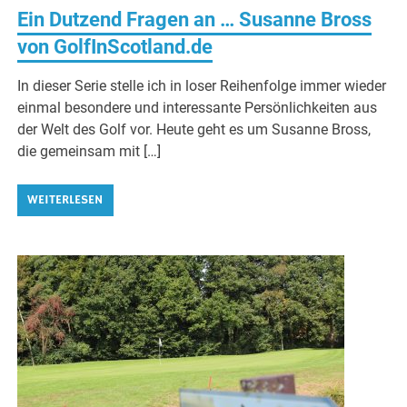
Ein Dutzend Fragen an … Susanne Bross
von GolfInScotland.de
In dieser Serie stelle ich in loser Reihenfolge immer wieder
einmal besondere und interessante Persönlichkeiten aus
der Welt des Golf vor. Heute geht es um Susanne Bross,
die gemeinsam mit […]
WEITERLESEN