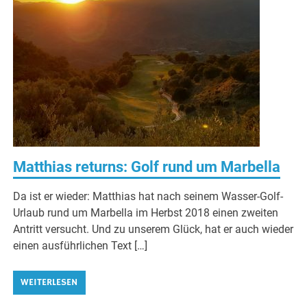
Matthias returns: Golf rund um Marbella
Da ist er wieder: Matthias hat nach seinem Wasser-Golf-
Urlaub rund um Marbella im Herbst 2018 einen zweiten
Antritt versucht. Und zu unserem Glück, hat er auch wieder
einen ausführlichen Text […]
WEITERLESEN