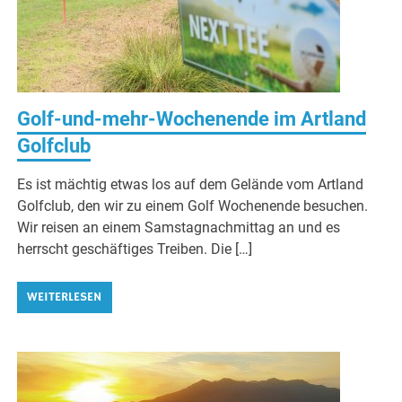
Golf-und-mehr-Wochenende im Artland
Golfclub
Es ist mächtig etwas los auf dem Gelände vom Artland
Golfclub, den wir zu einem Golf Wochenende besuchen.
Wir reisen an einem Samstagnachmittag an und es
herrscht geschäftiges Treiben. Die […]
WEITERLESEN