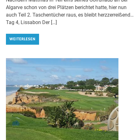
Algarve schon von drei Plätzen berichtet hatte, hier nun
auch Teil 2. Taschentücher raus, es bleibt herzzerreißend…
Tag 4, Lissabon Der […]
WEITERLESEN