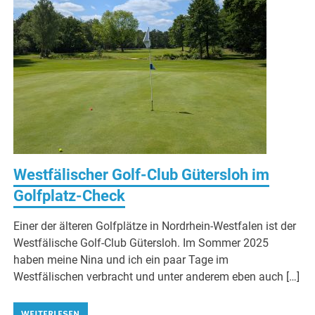
Westfälischer Golf-Club Gütersloh im
Golfplatz-Check
Einer der älteren Golfplätze in Nordrhein-Westfalen ist der
Westfälische Golf-Club Gütersloh. Im Sommer 2025
haben meine Nina und ich ein paar Tage im
Westfälischen verbracht und unter anderem eben auch […]
WEITERLESEN