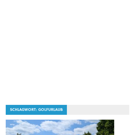
SCHLAGWORT:
GOLFURLAUB