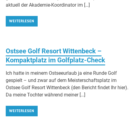
aktuell der Akademie-Koordinator im […]
WEITERLESEN
Ostsee Golf Resort Wittenbeck –
Kompaktplatz im Golfplatz-Check
Ich hatte in meinem Ostseeurlaub ja eine Runde Golf
gespielt – und zwar auf dem Meisterschaftsplatz im
Ostsee Golf Resort Wittenbeck (den Bericht findet Ihr hier).
Da meine Tochter während meiner […]
WEITERLESEN