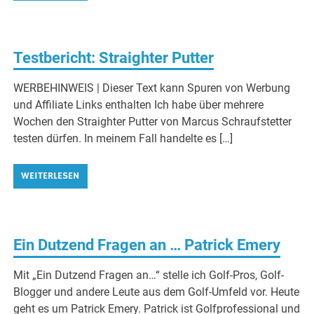
Testbericht: Straighter Putter
WERBEHINWEIS | Dieser Text kann Spuren von Werbung
und Affiliate Links enthalten Ich habe über mehrere
Wochen den Straighter Putter von Marcus Schraufstetter
testen dürfen. In meinem Fall handelte es […]
WEITERLESEN
Ein Dutzend Fragen an … Patrick Emery
Mit „Ein Dutzend Fragen an…“ stelle ich Golf-Pros, Golf-
Blogger und andere Leute aus dem Golf-Umfeld vor. Heute
geht es um Patrick Emery. Patrick ist Golfprofessional und