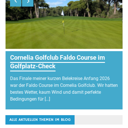
Cornelia Golfclub Faldo Course im
Golfplatz-Check
Das Finale meiner kurzen Belekreise Anfang 2026
war der Faldo Course im Cornelia Golfclub. Wir hatten
bestes Wetter, kaum Wind und damit perfekte
Bedingungen für […]
ALLE AKTUELLEN THEMEN IM BLOG