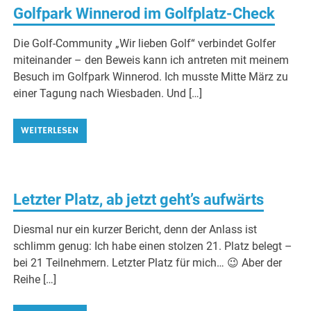
Golfpark Winnerod im Golfplatz-Check
Die Golf-Community „Wir lieben Golf“ verbindet Golfer
miteinander – den Beweis kann ich antreten mit meinem
Besuch im Golfpark Winnerod. Ich musste Mitte März zu
einer Tagung nach Wiesbaden. Und […]
WEITERLESEN
Letzter Platz, ab jetzt geht’s aufwärts
Diesmal nur ein kurzer Bericht, denn der Anlass ist
schlimm genug: Ich habe einen stolzen 21. Platz belegt –
bei 21 Teilnehmern. Letzter Platz für mich… 😉 Aber der
Reihe […]