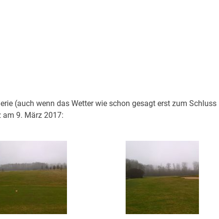
Galerie (auch wenn das Wetter wie schon gesagt erst zum Schluss
z am 9. März 2017: