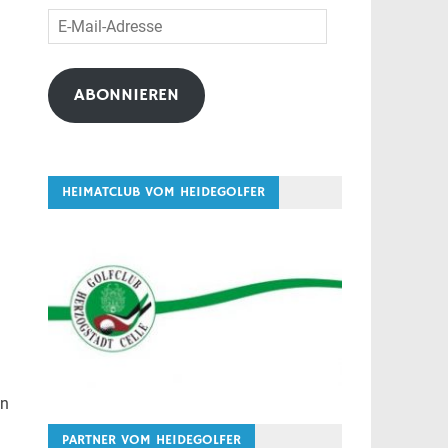
E-
Mail-
Adresse
ABONNIEREN
HEIMATCLUB VOM HEIDEGOLFER
en
PARTNER VOM HEIDEGOLFER