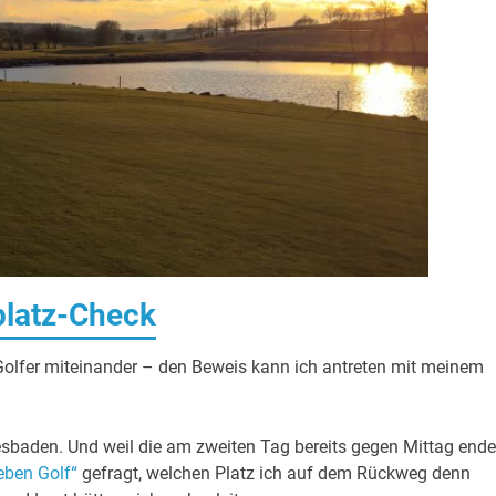
platz-Check
Golfer miteinander – den Beweis kann ich antreten mit meinem
sbaden. Und weil die am zweiten Tag bereits gegen Mittag end
eben Golf“
gefragt, welchen Platz ich auf dem Rückweg denn