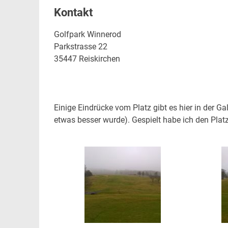
Kontakt
Golfpark Winnerod
Parkstrasse 22
35447 Reiskirchen
Einige Eindrücke vom Platz gibt es hier in der 
etwas besser wurde). Gespielt habe ich den Plat