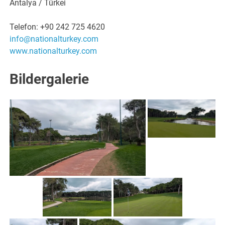
Antalya / Türkei
Telefon: +90 242 725 4620
info@nationalturkey.com
www.nationalturkey.com
Bildergalerie