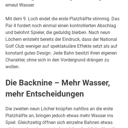
erneut Wasser.
Mit dem 9. Loch endet die erste Platzhälfte stimmig. Das
Par 4 fordert noch einmal einen kontrollierten Abschlag
und belohnt Spieler, die geduldig bleiben. Nach neun
Löchern entsteht bereits der Eindruck, dass der National
Golf Club weniger auf spektakuläre Effekte setzt als auf
konstant gutes Design. Jede Bahn besitzt ihren eigenen
Charakter, ohne sich in den Vordergrund drängen zu
wollen.
Die Backnine – Mehr Wasser,
mehr Entscheidungen
Die zweiten neun Löcher knüpfen nahtlos an die erste
Platzhälfte an, bringen jedoch etwas mehr Wasser ins
Spiel. Gleichzeitig öffnen sich einzelne Bahnen etwas