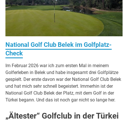
National Golf Club Belek im Golfplatz-
Check
Im Februar 2026 war ich zum ersten Mal in meinem
Golferleben in Belek und habe insgesamt drei Golfplätze
gespielt. Der erste davon war der National Golf Club Belek
und hat mich sehr schnell begeistert. Immerhin ist der
National Golf Club Belek der Platz, mit dem Golf in der
Türkei begann. Und das ist noch gar nicht so lange her.
„Ältester“ Golfclub in der Türkei