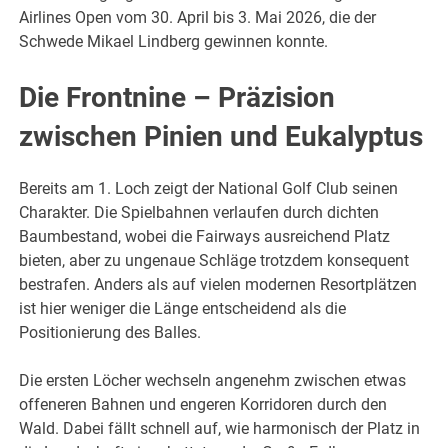
Airlines Open vom 30. April bis 3. Mai 2026, die der
Schwede Mikael Lindberg gewinnen konnte.
Die Frontnine – Präzision
zwischen Pinien und Eukalyptus
Bereits am 1. Loch zeigt der National Golf Club seinen
Charakter. Die Spielbahnen verlaufen durch dichten
Baumbestand, wobei die Fairways ausreichend Platz
bieten, aber zu ungenaue Schläge trotzdem konsequent
bestrafen. Anders als auf vielen modernen Resortplätzen
ist hier weniger die Länge entscheidend als die
Positionierung des Balles.
Die ersten Löcher wechseln angenehm zwischen etwas
offeneren Bahnen und engeren Korridoren durch den
Wald. Dabei fällt schnell auf, wie harmonisch der Platz in