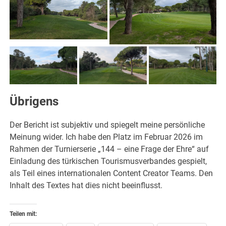
Übrigens
Der Bericht ist subjektiv und spiegelt meine persönliche
Meinung wider. Ich habe den Platz im Februar 2026 im
Rahmen der Turnierserie „144 – eine Frage der Ehre“ auf
Einladung des türkischen Tourismusverbandes gespielt,
als Teil eines internationalen Content Creator Teams. Den
Inhalt des Textes hat dies nicht beeinflusst.
Teilen mit: