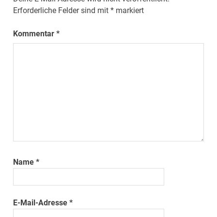
Erforderliche Felder sind mit
*
markiert
Kommentar
*
Name
*
E-Mail-Adresse
*