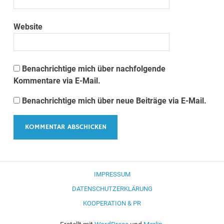
Website
Benachrichtige mich über nachfolgende
Kommentare via E-Mail.
Benachrichtige mich über neue Beiträge via E-Mail.
IMPRESSUM
DATENSCHUTZERKLÄRUNG
KOOPERATION & PR