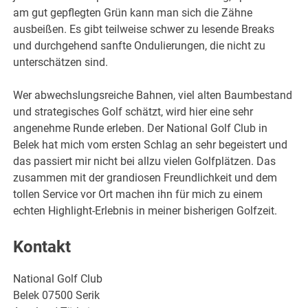
am gut gepflegten Grün kann man sich die Zähne
ausbeißen. Es gibt teilweise schwer zu lesende Breaks
und durchgehend sanfte Ondulierungen, die nicht zu
unterschätzen sind.
Wer abwechslungsreiche Bahnen, viel alten Baumbestand
und strategisches Golf schätzt, wird hier eine sehr
angenehme Runde erleben. Der National Golf Club in
Belek hat mich vom ersten Schlag an sehr begeistert und
das passiert mir nicht bei allzu vielen Golfplätzen. Das
zusammen mit der grandiosen Freundlichkeit und dem
tollen Service vor Ort machen ihn für mich zu einem
echten Highlight-Erlebnis in meiner bisherigen Golfzeit.
Kontakt
National Golf Club
Belek 07500 Serik