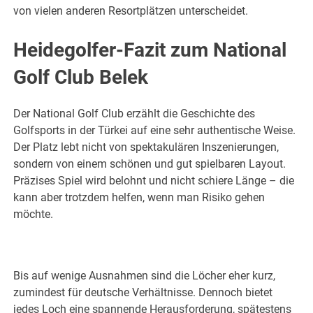
von vielen anderen Resortplätzen unterscheidet.
Heidegolfer-Fazit zum National
Golf Club Belek
Der National Golf Club erzählt die Geschichte des
Golfsports in der Türkei auf eine sehr authentische Weise.
Der Platz lebt nicht von spektakulären Inszenierungen,
sondern von einem schönen und gut spielbaren Layout.
Präzises Spiel wird belohnt und nicht schiere Länge – die
kann aber trotzdem helfen, wenn man Risiko gehen
möchte.
Bis auf wenige Ausnahmen sind die Löcher eher kurz,
zumindest für deutsche Verhältnisse. Dennoch bietet
jedes Loch eine spannende Herausforderung, spätestens