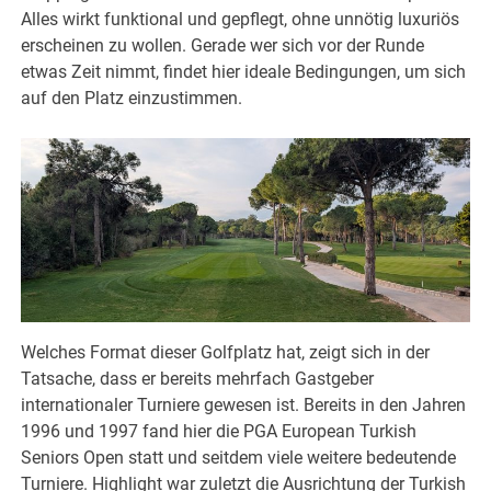
Alles wirkt funktional und gepflegt, ohne unnötig luxuriös
erscheinen zu wollen. Gerade wer sich vor der Runde
etwas Zeit nimmt, findet hier ideale Bedingungen, um sich
auf den Platz einzustimmen.
Welches Format dieser Golfplatz hat, zeigt sich in der
Tatsache, dass er bereits mehrfach Gastgeber
internationaler Turniere gewesen ist. Bereits in den Jahren
1996 und 1997 fand hier die PGA European Turkish
Seniors Open statt und seitdem viele weitere bedeutende
Turniere. Highlight war zuletzt die Ausrichtung der Turkish