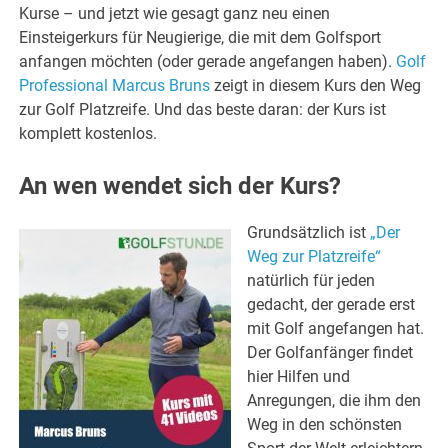
Kurse – und jetzt wie gesagt ganz neu einen
Einsteigerkurs für Neugierige, die mit dem Golfsport
anfangen möchten (oder gerade angefangen haben).
Golf
Professional Marcus Bruns
zeigt in diesem Kurs den Weg
zur Golf Platzreife. Und das beste daran: der Kurs ist
komplett kostenlos.
An wen wendet sich der Kurs?
Grundsätzlich ist
„Der
Weg zur Platzreife“
natürlich für jeden
gedacht, der gerade erst
mit Golf angefangen hat.
Der Golfanfänger findet
hier Hilfen und
Anregungen, die ihm den
Weg in den schönsten