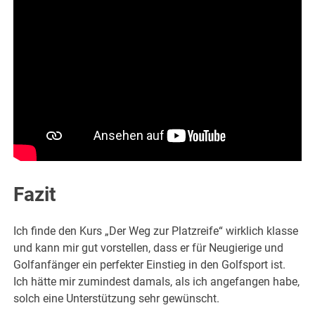
Fazit
Ich finde den Kurs „Der Weg zur Platzreife“ wirklich klasse
und kann mir gut vorstellen, dass er für Neugierige und
Golfanfänger ein perfekter Einstieg in den Golfsport ist.
Ich hätte mir zumindest damals, als ich angefangen habe,
solch eine Unterstützung sehr gewünscht.