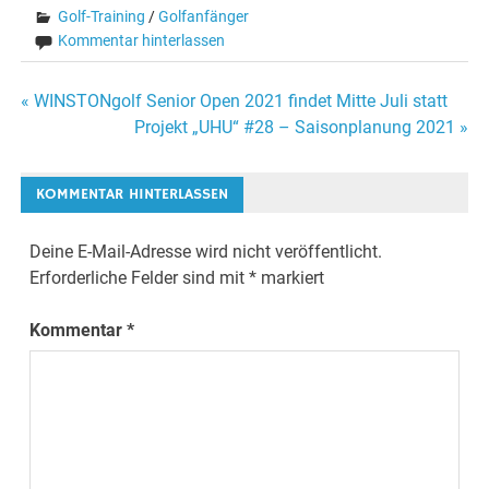
Golf-Training
/
Golfanfänger
Kommentar hinterlassen
Beitragsnavigation
« WINSTONgolf Senior Open 2021 findet Mitte Juli statt
Projekt „UHU“ #28 – Saisonplanung 2021 »
KOMMENTAR HINTERLASSEN
Deine E-Mail-Adresse wird nicht veröffentlicht.
Erforderliche Felder sind mit
*
markiert
Kommentar
*