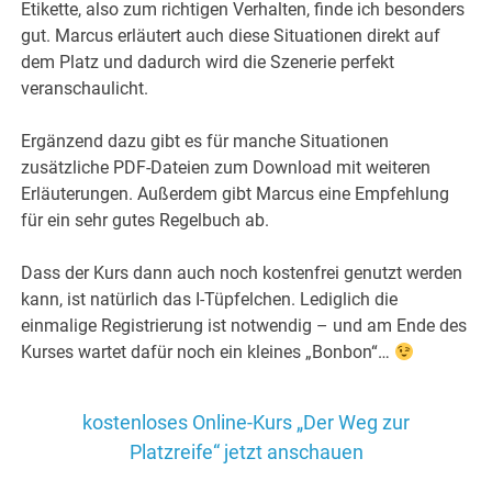
Etikette, also zum richtigen Verhalten, finde ich besonders
gut. Marcus erläutert auch diese Situationen direkt auf
dem Platz und dadurch wird die Szenerie perfekt
veranschaulicht.
Ergänzend dazu gibt es für manche Situationen
zusätzliche PDF-Dateien zum Download mit weiteren
Erläuterungen. Außerdem gibt Marcus eine Empfehlung
für ein sehr gutes Regelbuch ab.
Dass der Kurs dann auch noch kostenfrei genutzt werden
kann, ist natürlich das I-Tüpfelchen. Lediglich die
einmalige Registrierung ist notwendig – und am Ende des
Kurses wartet dafür noch ein kleines „Bonbon“…
kostenloses Online-Kurs „Der Weg zur
Platzreife“ jetzt anschauen