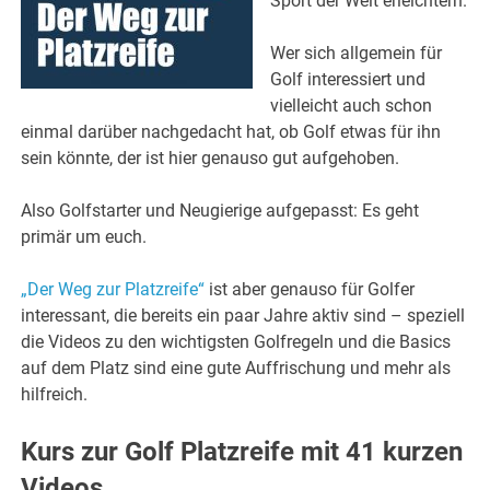
Sport der Welt erleichtern.
Wer sich allgemein für
Golf interessiert und
vielleicht auch schon
einmal darüber nachgedacht hat, ob Golf etwas für ihn
sein könnte, der ist hier genauso gut aufgehoben.
Also Golfstarter und Neugierige aufgepasst: Es geht
primär um euch.
„Der Weg zur Platzreife“
ist aber genauso für Golfer
interessant, die bereits ein paar Jahre aktiv sind – speziell
die Videos zu den wichtigsten Golfregeln und die Basics
auf dem Platz sind eine gute Auffrischung und mehr als
hilfreich.
Kurs zur Golf Platzreife mit 41 kurzen
Videos