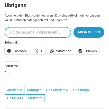
Übrigens
Abonniere den Blog kostenlos, wenn Du keine Artikel mehr verpassen
willst. Natürlich datengeschützt und Spam-frei.
Gib deine E-Mail-Adresse ein …
ABONNIEREN
Teilen mit:
Facebook
X
WhatsApp
Drucken
Gefällt mir:
Wird
geladen …
Akademie
Anfänger
Golf Akademie
Golfstunde
Onlinekurs
Platzreife