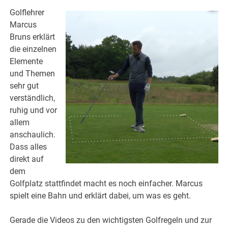
Golflehrer
Marcus
Bruns erklärt
die einzelnen
Elemente
und Themen
sehr gut
verständlich,
ruhig und vor
allem
anschaulich.
Dass alles
direkt auf
dem
Golfplatz stattfindet macht es noch einfacher. Marcus
spielt eine Bahn und erklärt dabei, um was es geht.
Gerade die Videos zu den wichtigsten Golfregeln und zur