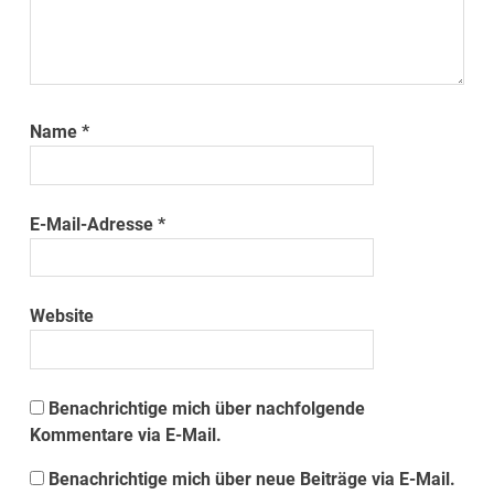
Name
*
E-Mail-Adresse
*
Website
Benachrichtige mich über nachfolgende
Kommentare via E-Mail.
Benachrichtige mich über neue Beiträge via E-Mail.