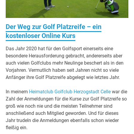
Der Weg zur Golf Platzreife – ein
kostenloser Online Kurs
Das Jahr 2020 hat für den Golfsport einerseits eine
besondere Herausforderung gebracht, andererseits aber
auch vielen Golfclubs mehr Neulinge beschert als in den
Vorjahren. Vermutlich haben seit Jahren nicht so viele
Anfänger ihre Golf Platzreife abgelegt wie letztes Jahr.
In meinem
Heimatclub Golfclub Herzogstadt Celle
war die
Zahl der Anmeldungen für die Kurse zur Golf Platzreife so
groß wie noch nie und die meisten Teilnehmer sind
anschließend auch Mitglied geworden. Und für dieses
Jahr trudeln die Anmeldungen ebenfalls schon wieder
fleißig ein.