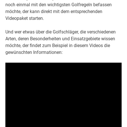
noch einmal mit den wichtigsten Golfregeln befassen
möchte, der kann direkt mit dem entsprechenden
Videopaket starten.
Und wer etwas über die Golfschläger, die verschiedenen
Arten, deren Besonderheiten und Einsatzgebiete wissen
möchte, der findet zum Beispiel in diesem Videos die
gewünschten Informationen: