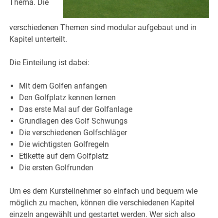
Thema. Die
verschiedenen Themen sind modular aufgebaut und in
Kapitel unterteilt.
Die Einteilung ist dabei:
Mit dem Golfen anfangen
Den Golfplatz kennen lernen
Das erste Mal auf der Golfanlage
Grundlagen des Golf Schwungs
Die verschiedenen Golfschläger
Die wichtigsten Golfregeln
Etikette auf dem Golfplatz
Die ersten Golfrunden
Um es dem Kursteilnehmer so einfach und bequem wie
möglich zu machen, können die verschiedenen Kapitel
einzeln angewählt und gestartet werden. Wer sich also