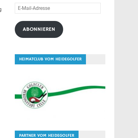
E-
g
Mail-
Adresse
ABONNIEREN
HEIMATCLUB VOM HEIDEGOLFER
PARTNER VOM HEIDEGOLFER