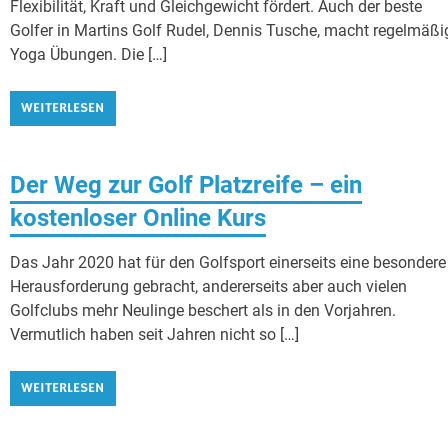
Flexibilität, Kraft und Gleichgewicht fördert. Auch der beste
Golfer in Martins Golf Rudel, Dennis Tusche, macht regelmäßi
Yoga Übungen. Die […]
WEITERLESEN
Der Weg zur Golf Platzreife – ein
kostenloser Online Kurs
Das Jahr 2020 hat für den Golfsport einerseits eine besondere
Herausforderung gebracht, andererseits aber auch vielen
Golfclubs mehr Neulinge beschert als in den Vorjahren.
Vermutlich haben seit Jahren nicht so […]
WEITERLESEN