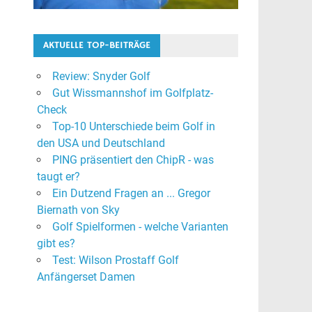
AKTUELLE TOP-BEITRÄGE
Review: Snyder Golf
Gut Wissmannshof im Golfplatz-
Check
Top-10 Unterschiede beim Golf in
den USA und Deutschland
PING präsentiert den ChipR - was
taugt er?
Ein Dutzend Fragen an ... Gregor
Biernath von Sky
Golf Spielformen - welche Varianten
gibt es?
Test: Wilson Prostaff Golf
Anfängerset Damen