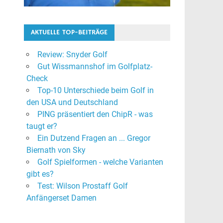
AKTUELLE TOP-BEITRÄGE
Review: Snyder Golf
Gut Wissmannshof im Golfplatz-
Check
Top-10 Unterschiede beim Golf in
den USA und Deutschland
PING präsentiert den ChipR - was
taugt er?
Ein Dutzend Fragen an ... Gregor
Biernath von Sky
Golf Spielformen - welche Varianten
gibt es?
Test: Wilson Prostaff Golf
Anfängerset Damen