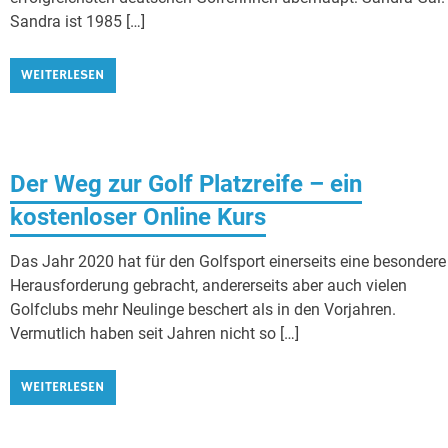
Sandra ist 1985 […]
WEITERLESEN
Der Weg zur Golf Platzreife – ein
kostenloser Online Kurs
Das Jahr 2020 hat für den Golfsport einerseits eine besondere
Herausforderung gebracht, andererseits aber auch vielen
Golfclubs mehr Neulinge beschert als in den Vorjahren.
Vermutlich haben seit Jahren nicht so […]
WEITERLESEN