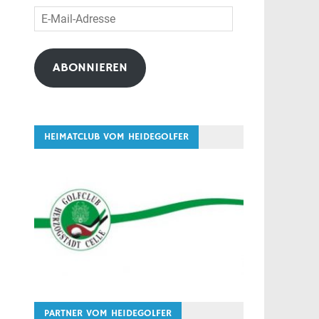
E-
Mail-
Adresse
ABONNIEREN
HEIMATCLUB VOM HEIDEGOLFER
PARTNER VOM HEIDEGOLFER