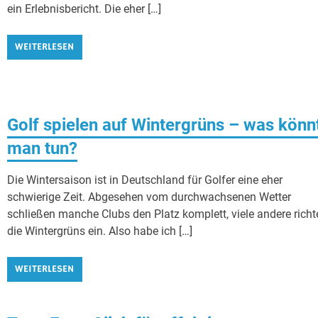
ein Erlebnisbericht. Die eher […]
WEITERLESEN
Golf spielen auf Wintergrüns – was könn
man tun?
Die Wintersaison ist in Deutschland für Golfer eine eher
schwierige Zeit. Abgesehen vom durchwachsenen Wetter
schließen manche Clubs den Platz komplett, viele andere richt
die Wintergrüns ein. Also habe ich […]
WEITERLESEN