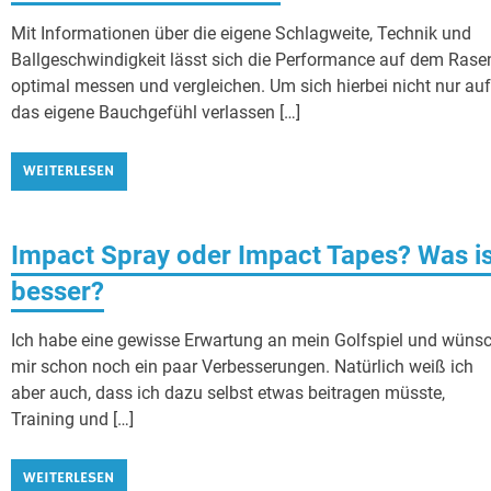
Mit Informationen über die eigene Schlagweite, Technik und
Ballgeschwindigkeit lässt sich die Performance auf dem Rase
optimal messen und vergleichen. Um sich hierbei nicht nur au
das eigene Bauchgefühl verlassen […]
WEITERLESEN
Impact Spray oder Impact Tapes? Was is
besser?
Ich habe eine gewisse Erwartung an mein Golfspiel und wüns
mir schon noch ein paar Verbesserungen. Natürlich weiß ich
aber auch, dass ich dazu selbst etwas beitragen müsste,
Training und […]
WEITERLESEN