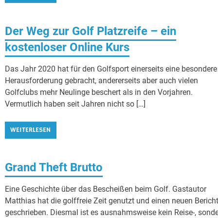
Der Weg zur Golf Platzreife – ein
kostenloser Online Kurs
Das Jahr 2020 hat für den Golfsport einerseits eine besondere
Herausforderung gebracht, andererseits aber auch vielen
Golfclubs mehr Neulinge beschert als in den Vorjahren.
Vermutlich haben seit Jahren nicht so […]
WEITERLESEN
Grand Theft Brutto
Eine Geschichte über das Bescheißen beim Golf. Gastautor
Matthias hat die golffreie Zeit genutzt und einen neuen Berich
geschrieben. Diesmal ist es ausnahmsweise kein Reise-, sond