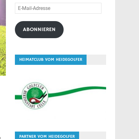
E-
Mail-
Adresse
ABONNIEREN
HEIMATCLUB VOM HEIDEGOLFER
PARTNER VOM HEIDEGOLFER
s