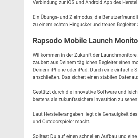
Verbindung zur iOS und Android App des Herstell
Ein Übungs- und Zielmodus, die Benutzerfreundli
zu einem echten Hingucker und treuen Begleiter
Rapsodo Mobile Launch Monito
Willkommen in der Zukunft der Launchmonitore,
zaubert aus Deinem täglichen Begleiter einen m
Deinem iPhone oder iPad. Durch eine einfache S
anschließen. Das sichert einen stabilen Daten
Gestützt durch die innovative Software und leich
bestens als zukunftssichere Investition zu sehen
Laut Herstellerangaben liegt die Genauigkeit de
und Outdoorspieler macht.
Solltest Du auf einen schnellen Aufbau und eine 