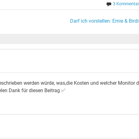
3 Kommenta
Darf ich vorstellen: Ernie & Birdi
eschrieben werden würde, was,die Kosten und welcher Monitor 
elen Dank für diesen Beitrag ✅