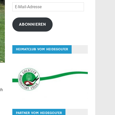
E-
Mail-
Adresse
ABONNIEREN
HEIMATCLUB VOM HEIDEGOLFER
ch
PARTNER VOM HEIDEGOLFER