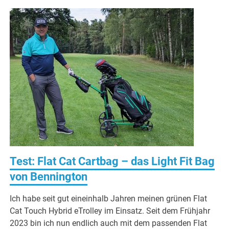
Test: Flat Cat Cartbag – das Light Fit Bag
von Bennington
Ich habe seit gut eineinhalb Jahren meinen grünen Flat
Cat Touch Hybrid eTrolley im Einsatz. Seit dem Frühjahr
2023 bin ich nun endlich auch mit dem passenden Flat