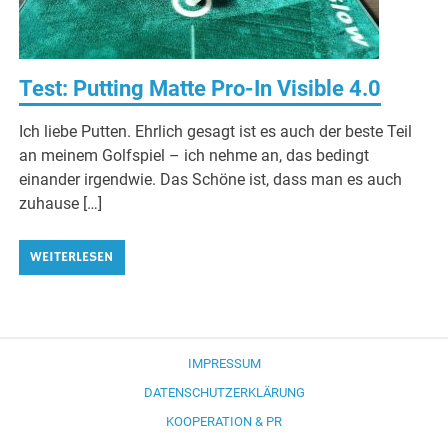
Test: Putting Matte Pro-In Visible 4.0
Ich liebe Putten. Ehrlich gesagt ist es auch der beste Teil
an meinem Golfspiel – ich nehme an, das bedingt
einander irgendwie. Das Schöne ist, dass man es auch
zuhause […]
WEITERLESEN
IMPRESSUM
DATENSCHUTZERKLÄRUNG
KOOPERATION & PR