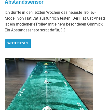
Abstandssensor
Ich durfte in den letzten Wochen das neueste Trolley-
Modell von Flat Cat ausführlich testen: Der Flat Cat Ahead
ist ein moderner eTrolley mit einem besonderen Gimmick:
Ein Abstandssensor sorgt dafür, […]
WEITERLESEN