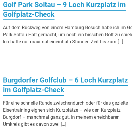
Golf Park Soltau – 9 Loch Kurzplatz im
Golfplatz-Check
Auf dem Rückweg von einem Hamburg-Besuch habe ich im Go
Park Soltau Halt gemacht, um noch ein bisschen Golf zu spiel
Ich hatte nur maximal eineinhalb Stunden Zeit bis zum […]
Burgdorfer Golfclub – 6 Loch Kurzplatz
im Golfplatz-Check
Für eine schnelle Runde zwischendurch oder für das gezielte
Eisentraining eignen sich Kurzplätze – wie den Kurzplatz
Burgdorf – manchmal ganz gut. In meinem erreichbaren
Umkreis gibt es davon zwei […]