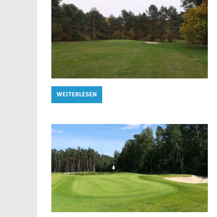
WEITERLESEN