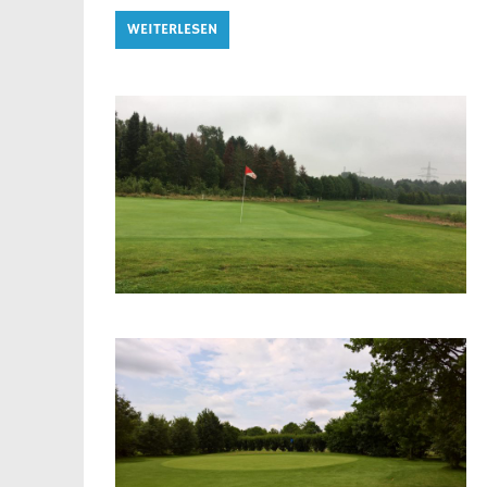
WEITERLESEN