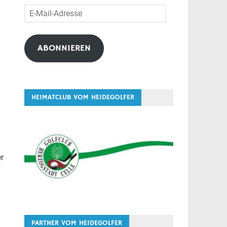
E-
Mail-
Adresse
ABONNIEREN
HEIMATCLUB VOM HEIDEGOLFER
er
PARTNER VOM HEIDEGOLFER