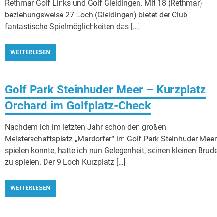
Rethmar Golf Links und Golf Gleidingen. Mit 18 (Rethmar)
beziehungsweise 27 Loch (Gleidingen) bietet der Club
fantastische Spielmöglichkeiten das […]
WEITERLESEN
Golf Park Steinhuder Meer – Kurzplatz
Orchard im Golfplatz-Check
Nachdem ich im letzten Jahr schon den großen
Meisterschaftsplatz „Mardorfer“ im Golf Park Steinhuder Meer
spielen konnte, hatte ich nun Gelegenheit, seinen kleinen Brud
zu spielen. Der 9 Loch Kurzplatz […]
WEITERLESEN