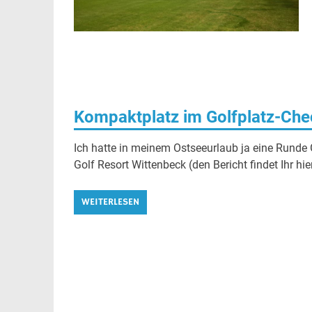
Kompaktplatz im Golfplatz-Che
Ich hatte in meinem Ostseeurlaub ja eine Runde 
Golf Resort Wittenbeck (den Bericht findet Ihr h
WEITERLESEN